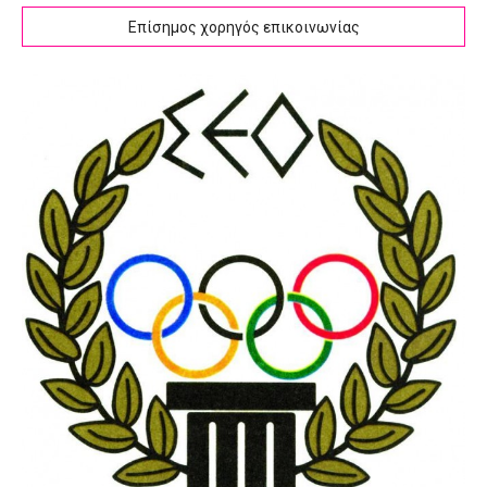
Επίσημος χορηγός επικοινωνίας