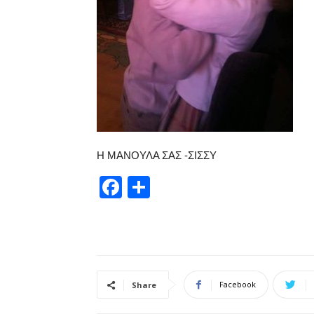
Η ΜΑΝΟΥΛΑ ΣΑΣ -ΣΙΣΣΥ
Facebook
Μοιραστείτε
Facebook
Share