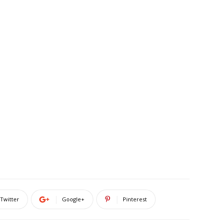
Twitter
Google+
Pinterest