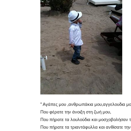
” Αγάπες μου ,ανθρωπάκια μου,αγγελουδια 
Που φέρατε την άνοιξη στη ζωή μου,
Που πήρατε τα λουλούδια και μοσχοβολήσαν τ
Που πήρατε τα τριαντάφυλλα και ανθίσατε την