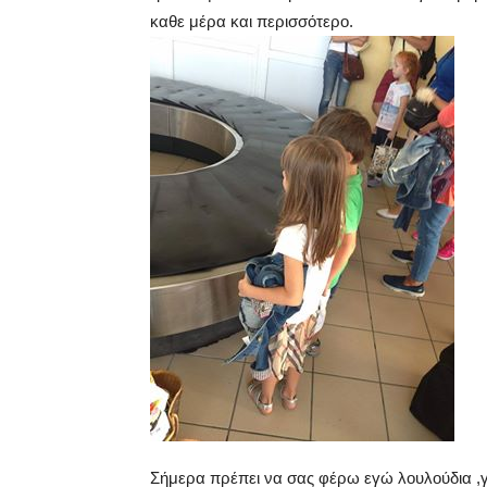
καθε μέρα και περισσότερο.
Σήμερα πρέπει να σας φέρω εγώ λουλούδια ,γι