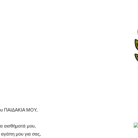
μου ΠΑΙΔΑΚΙΑ ΜΟΥ,
α αισθήματά μου,
 αγάπη μου για σας,