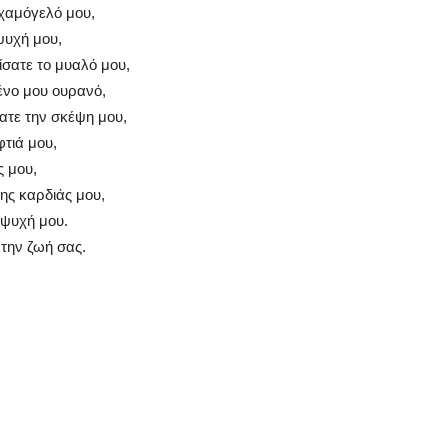
 χαμόγελό μου,
ψυχή μου,
ίσατε το μυαλό μου,
ένο μου ουρανό,
ατε την σκέψη μου,
τιά μου,
ς μου,
ης καρδιάς μου,
ψυχή μου.
την ζωή σας.