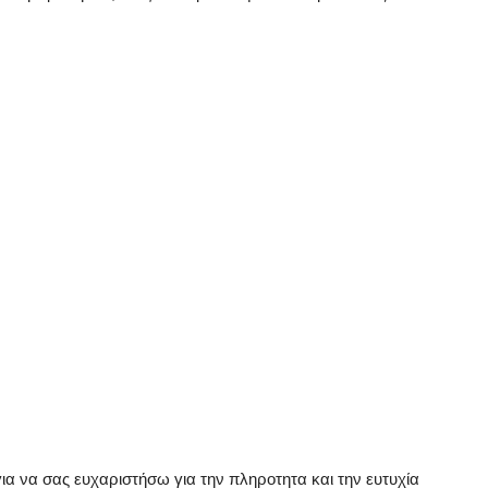
α να σας ευχαριστήσω για την πληροτητα και την ευτυχία