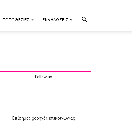
ΤΟΠΟΘΕΣΙΕΣ
ΕΚΔΗΛΩΣΕΙΣ
Follow us
Επίσημος χορηγός επικοινωνίας