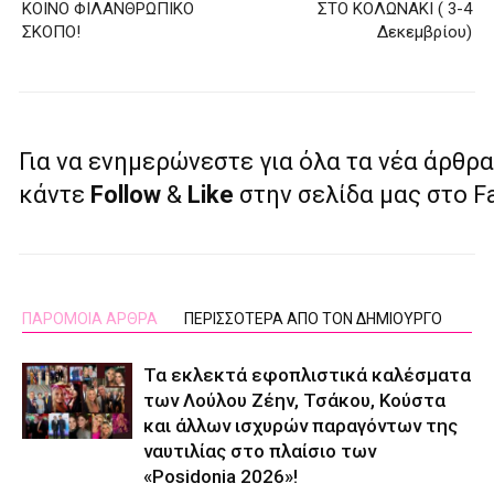
ΚΟΙΝΟ ΦΙΛΑΝΘΡΩΠΙΚΟ
ΣΤΟ ΚΟΛΩΝΑΚΙ ( 3-4
ΣΚΟΠΟ!
Δεκεμβρίου)
Για να ενημερώνεστε για όλα τα νέα άρθρα
κάντε
Follow
&
Like
στην σελίδα μας στο 
ΠΑΡΟΜΟΙΑ ΑΡΘΡΑ
ΠΕΡΙΣΣΟΤΕΡΑ ΑΠΟ ΤΟΝ ΔΗΜΙΟΥΡΓΟ
Τα εκλεκτά εφοπλιστικά καλέσματα
των Λούλου Ζέην, Τσάκου, Κούστα
και άλλων ισχυρών παραγόντων της
ναυτιλίας στο πλαίσιο των
«Posidonia 2026»!