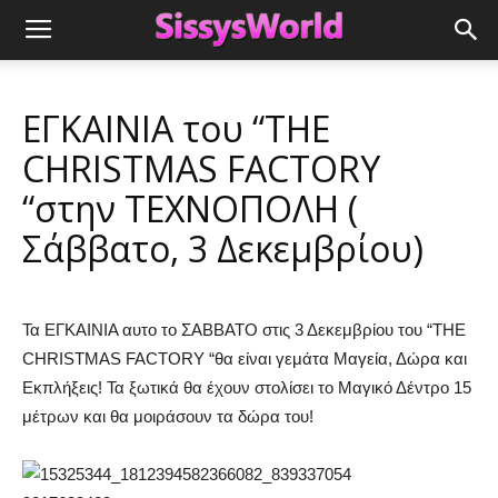
ΕΓΚΑΙΝΙΑ του “THE
CHRISTMAS FACTORY
“στην ΤΕΧΝΟΠΟΛΗ (
Σάββατο, 3 Δεκεμβρίου)
Τα ΕΓΚΑΙΝΙΑ αυτο το ΣΑΒΒΑΤΟ στις 3 Δεκεμβρίου του “THE
CHRISTMAS FACTORY “θα είναι γεμάτα Μαγεία, Δώρα και
Εκπλήξεις! Τα ξωτικά θα έχουν στολίσει το Μαγικό Δέντρο 15
μέτρων και θα μοιράσουν τα δώρα του!