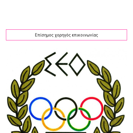
Επίσημος χορηγός επικοινωνίας