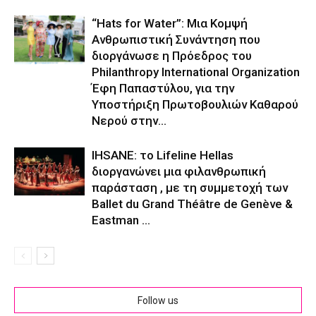
“Hats for Water”: Μια Κομψή
Ανθρωπιστική Συνάντηση που
διοργάνωσε η Πρόεδρος του
Philanthropy International Organization
Έφη Παπαστύλου, για την
Υποστήριξη Πρωτοβουλιών Καθαρού
Νερού στην...
IHSANE: το Lifeline Hellas
διοργανώνει μια φιλανθρωπική
παράσταση , με τη συμμετοχή των
Ballet du Grand Théâtre de Genève &
Eastman ...
Follow us