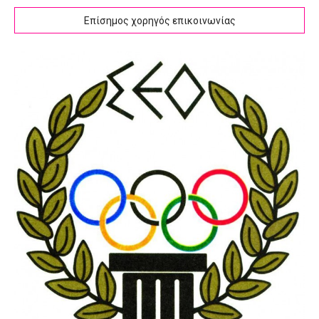
Επίσημος χορηγός επικοινωνίας