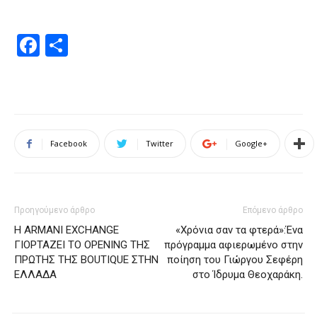
Facebook
Μοιραστείτε
Facebook
Twitter
Google+
Προηγούμενο άρθρο
Επόμενο άρθρο
Η ARMANI EXCHANGE
«Χρόνια σαν τα φτερά»:Ένα
ΓΙΟΡΤΑΖΕΙ ΤΟ OPENING ΤΗΣ
πρόγραμμα αφιερωμένο στην
ΠΡΩΤΗΣ ΤΗΣ BOUTIQUE ΣΤΗΝ
ποίηση του Γιώργου Σεφέρη
ΕΛΛΑΔΑ
στο Ίδρυμα Θεοχαράκη.