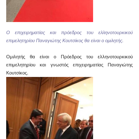
Ο επιχειρηματίας και πρόεδρος του ελληνοτουρκικού
επιμελητηρίου Παναγιώτης Κουτσίκος θα είναι ο ομιλητής.
Ομιλητής θα είναι ο Πρόεδρος του ελληνοτουρκικού
επιμελητηρίου και γνωστός επιχειρηματίας Παναγιώτης
Κουτσίκος.