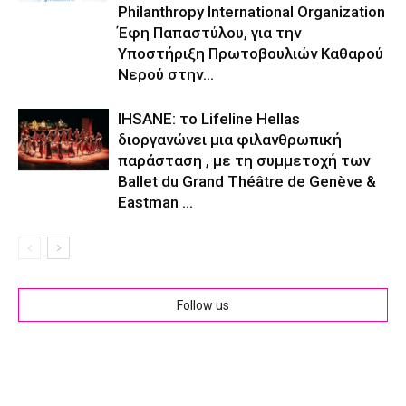
Philanthropy International Organization
Έφη Παπαστύλου, για την
Υποστήριξη Πρωτοβουλιών Καθαρού
Νερού στην...
IHSANE: το Lifeline Hellas
διοργανώνει μια φιλανθρωπική
παράσταση , με τη συμμετοχή των
Ballet du Grand Théâtre de Genève &
Eastman ...
Follow us