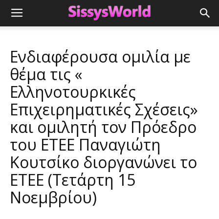
Ενδιαφέρουσα ομιλία με
θέμα τις «
Ελληνοτουρκικές
Επιχειρηματικές Σχέσεις»
και ομιλητή τον Πρόεδρο
του ΕΤΕΕ Παναγιώτη
Κουτσίκο διοργανώνει το
ΕΤΕΕ (Τετάρτη 15
Νοεμβρίου)