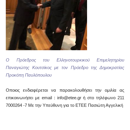
Ο Πρόεδρος του Ελληνοτουρκικού Επιμελητηρίου
Παναγιώτης Κουτσίκος με τον Πρόεδρο της Δημοκρατίας
Προκόπη Παυλόπουλου
Οποιος ενδιαφέρεται να παρακολουθήσει την ομιλία ας
επικοινωνήσει με email : info@etee.gr ή στο τηλέφωνο 211
7000264 -7 Με την Υπεύθυνη για το ΕΤΕΕ Πασιώτη Αγγελική