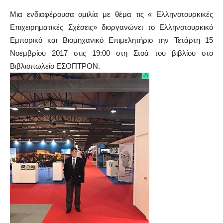
Μια ενδιαφέρουσα ομιλία με θέμα τις « Ελληνοτουρκικές
Επιχειρηματικές Σχέσεις» διοργανώνει το Ελληνοτουρκικό
Εμπορικό και Βιομηχανικό Επιμελητήριο την Τετάρτη 15
Νοεμβρίου 2017 στις 19:00 στη Στοά του βιβλίου στο
Βιβλιοπωλείο ΕΣΟΠΤΡΟΝ.