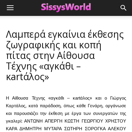
Λαμπερά εγκαίνια έκθεσης
ζωγραφικής και κοπή
πίτας στην Αίθουσα
Τέχνης «αγκάθι –
κartάλος»
Η Αίθουσα Τέχνης «αγκάθι – κartάλος» και ο Γιώργος
Καρτάλος, κατά παράδοση, όπως κάθε Γενάρη, οργάνωσε
και παρουσιάζει την έκθεση με έργα των συνεργατών της
γκαλερί: ΑΝΤΩΝΗ ΑΠΕΡΓΗ ΚΩΣΤΗ ΓΕΩΡΓΙΟΥ ΧΡΗΣΤΟΥ
ΚΑΡΑ ΔΗΜΗΤΡΗ ΜΥΤΑΡΑ ΣΩΤΗΡΗ ΣΟΡΟΓΚΑ ΑΛΕΚΟΥ