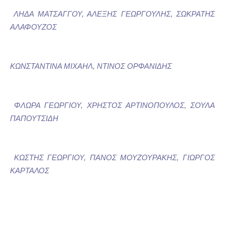
ΛΗΔΑ ΜΑΤΣΑΓΓΟΥ, ΑΛΕΞΗΣ ΓΕΩΡΓΟΥΛΗΣ, ΣΩΚΡΑΤΗΣ
ΑΛΑΦΟΥΖΟΣ
ΚΩΝΣΤΑΝΤΙΝΑ ΜΙΧΑΗΛ, ΝΤΙΝΟΣ ΟΡΦΑΝΙΔΗΣ
ΦΛΩΡΑ ΓΕΩΡΓΙΟΥ, ΧΡΗΣΤΟΣ ΑΡΤΙΝΟΠΟΥΛΟΣ, ΣΟΥΛΑ
ΠΑΠΟΥΤΣΙΔΗ
ΚΩΣΤΗΣ ΓΕΩΡΓΙΟΥ, ΠΑΝΟΣ ΜΟΥΖΟΥΡΑΚΗΣ, ΓΙΩΡΓΟΣ
ΚΑΡΤΑΛΟΣ