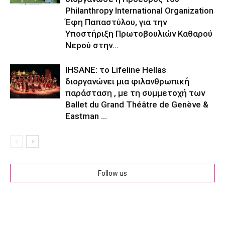
Philanthropy International Organization
Έφη Παπαστύλου, για την
Υποστήριξη Πρωτοβουλιών Καθαρού
Νερού στην...
IHSANE: το Lifeline Hellas
διοργανώνει μια φιλανθρωπική
παράσταση , με τη συμμετοχή των
Ballet du Grand Théâtre de Genève &
Eastman ...
Follow us