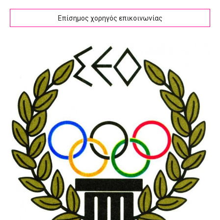
Επίσημος χορηγός επικοινωνίας