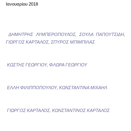
Ιανουαρίου 2018
ΔΗΜΗΤΡΗΣ ΛΥΜΠΕΡΟΠΟΥΛΟΣ, ΣΟΥΛΑ ΠΑΠΟΥΤΣΙΔΗ,
ΓΙΩΡΓΟΣ ΚΑΡΤΑΛΟΣ, ΣΠΥΡΟΣ ΜΠΙΜΠΙΛΑΣ
ΚΩΣΤΗΣ ΓΕΩΡΓΙΟΥ, ΦΛΩΡΑ ΓΕΩΡΓΙΟΥ
ΕΛΛΗ ΦΙΛΙΠΠΟΠΟΥΛΟΥ, ΚΩΝΣΤΑΝΤΙΝΑ ΜΙΧΑΗΛ
ΓΙΩΡΓΟΣ ΚΑΡΤΑΛΟΣ, ΚΩΝΣΤΑΝΤΙΝΟΣ ΚΑΡΤΑΛΟΣ