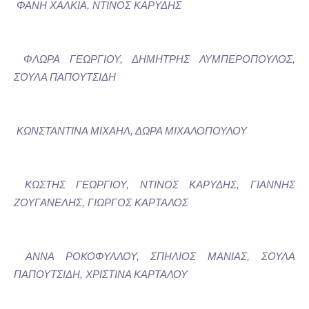
ΦΑΝΗ ΧΑΛΚΙΑ, ΝΤΙΝΟΣ ΚΑΡΥΔΗΣ
ΦΛΩΡΑ ΓΕΩΡΓΙΟΥ, ΔΗΜΗΤΡΗΣ ΛΥΜΠΕΡΟΠΟΥΛΟΣ,
ΣΟΥΛΑ ΠΑΠΟΥΤΣΙΔΗ
ΚΩΝΣΤΑΝΤΙΝΑ ΜΙΧΑΗΛ, ΔΩΡΑ ΜΙΧΑΛΟΠΟΥΛΟΥ
ΚΩΣΤΗΣ ΓΕΩΡΓΙΟΥ, ΝΤΙΝΟΣ ΚΑΡΥΔΗΣ, ΓΙΑΝΝΗΣ
ΖΟΥΓΑΝΕΛΗΣ, ΓΙΩΡΓΟΣ ΚΑΡΤΑΛΟΣ
ΑΝΝΑ ΡΟΚΟΦΥΛΛΟΥ, ΣΠΗΛΙΟΣ ΜΑΝΙΑΣ, ΣΟΥΛΑ
ΠΑΠΟΥΤΣΙΔΗ, ΧΡΙΣΤΙΝΑ ΚΑΡΤΑΛΟΥ