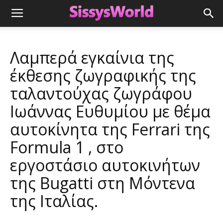
Λαμπερά εγκαίνια της
έκθεσης ζωγραφικής της
ταλαντούχας ζωγράφου
Ιωάννας Ευθυμίου με θέμα
αυτοκίνητα της Ferrari της
Formula 1 , στο
εργοστάσιο αυτοκινήτων
της Bugatti στη Μόντενα
της Ιταλίας.