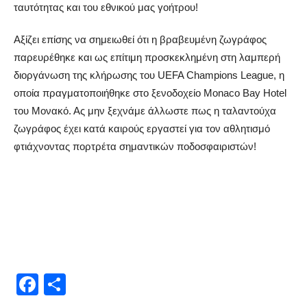
ταυτότητας και του εθνικού μας γοήτρου!
Αξίζει επίσης να σημειωθεί ότι η βραβευμένη ζωγράφος
παρευρέθηκε και ως επίτιμη προσκεκλημένη στη λαμπερή
διοργάνωση της κλήρωσης του UEFA Champions League, η
οποία πραγματοποιήθηκε στο ξενοδοχείο Monaco Bay Hotel
του Μονακό. Ας μην ξεχνάμε άλλωστε πως η ταλαντούχα
ζωγράφος έχει κατά καιρούς εργαστεί για τον αθλητισμό
φτιάχνοντας πορτρέτα σημαντικών ποδοσφαιριστών!
Facebook
Μοιραστείτε