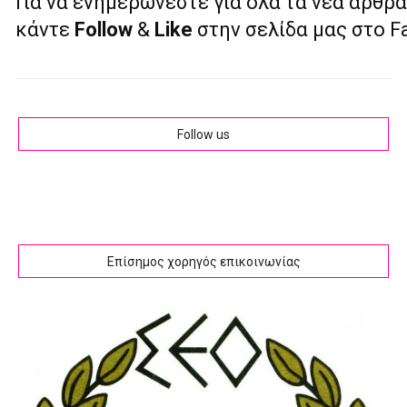
Για να ενημερώνεστε για όλα τα νέα άρθρα
κάντε
Follow
&
Like
στην σελίδα μας στο 
Follow us
Επίσημος χορηγός επικοινωνίας