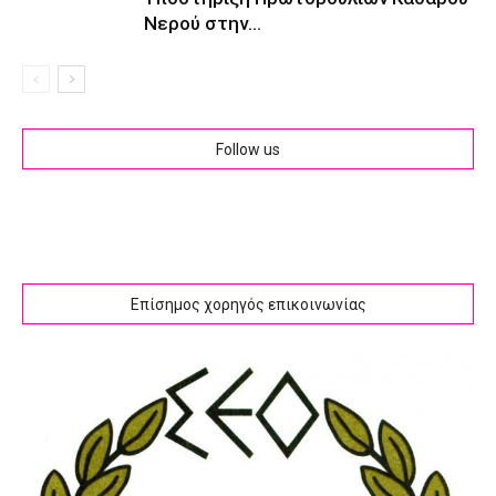
Νερού στην...
Follow us
Επίσημος χορηγός επικοινωνίας