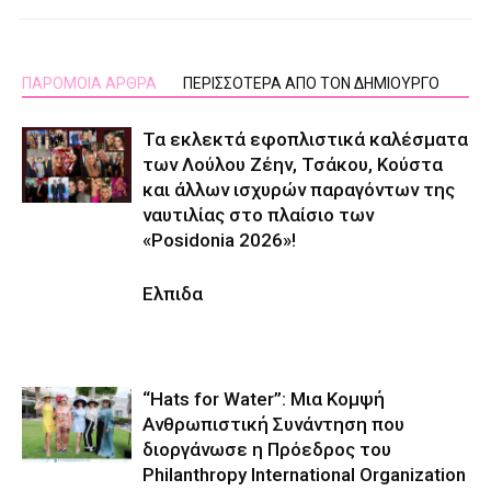
ΠΑΡΟΜΟΙΑ ΑΡΘΡΑ
ΠΕΡΙΣΣΟΤΕΡΑ ΑΠΟ ΤΟΝ ΔΗΜΙΟΥΡΓΟ
Τα εκλεκτά εφοπλιστικά καλέσματα
των Λούλου Ζέην, Τσάκου, Κούστα
και άλλων ισχυρών παραγόντων της
ναυτιλίας στο πλαίσιο των
«Posidonia 2026»!
Ελπιδα
“Hats for Water”: Μια Κομψή
Ανθρωπιστική Συνάντηση που
διοργάνωσε η Πρόεδρος του
Philanthropy International Organization