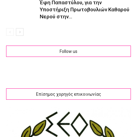
Έφη Παπαστύλου, για την
Υποστήριξη Πρωτοβουλιών Καθαρού
Νερού στην...
Follow us
Επίσημος χορηγός επικοινωνίας