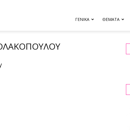
ΓΕΝΙΚΑ
ΘΕΜΑΤΑ
ΙΚΟΛΑΚΟΠΟΎΛΟΥ
y