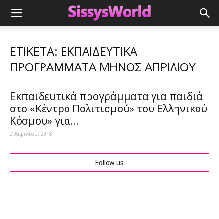
ΕΤΙΚΈΤΑ: ΕΚΠΑΙΔΕΥΤΙΚΆ
ΠΡΟΓΡΆΜΜΑΤΑ ΜΗΝΌΣ ΑΠΡΙΛΊΟΥ
Εκπαιδευτικά προγράμματα για παιδιά
στο «Κέντρο Πολιτισμού» του Ελληνικού
Κόσμου» για...
2 Απριλίου, 2018
Follow us