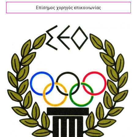
Επίσημος χορηγός επικοινωνίας