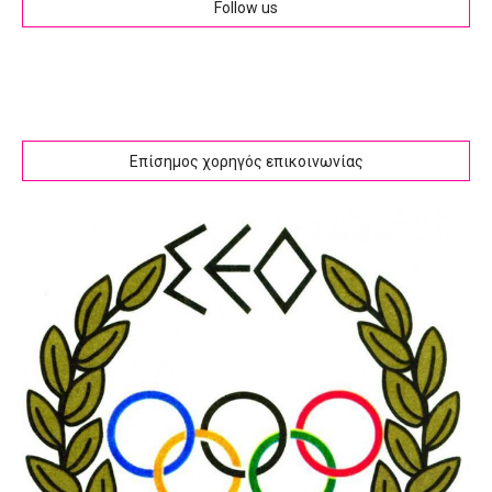
Follow us
Επίσημος χορηγός επικοινωνίας