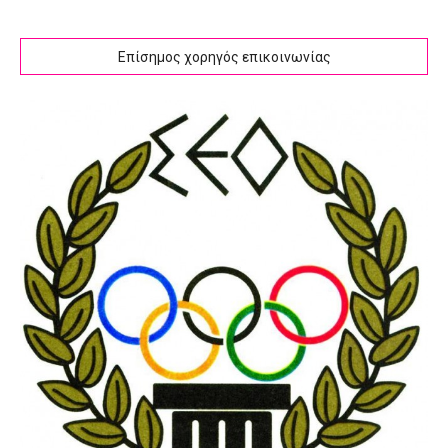
Επίσημος χορηγός επικοινωνίας