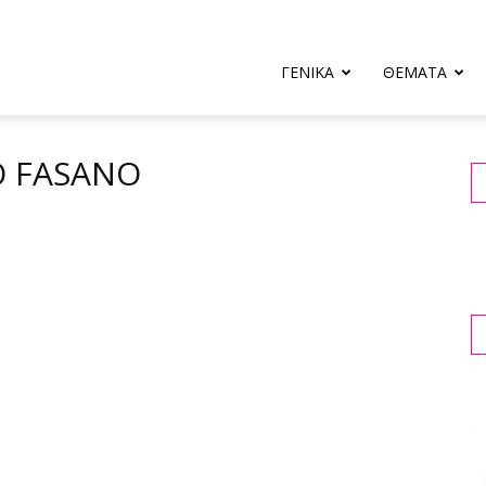
ΓΕΝΙΚΑ
ΘΕΜΑΤΑ
Ο FASANO