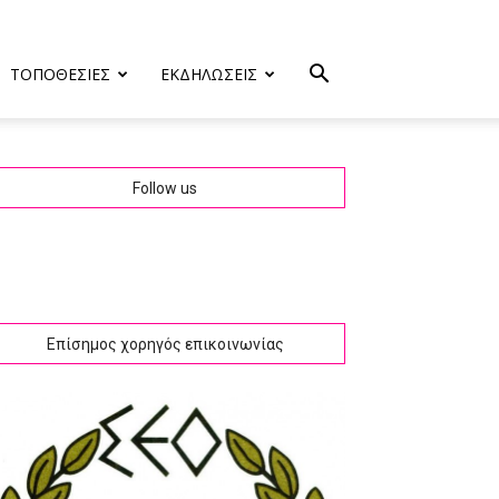
ΤΟΠΟΘΕΣΙΕΣ
ΕΚΔΗΛΩΣΕΙΣ
Follow us
Επίσημος χορηγός επικοινωνίας