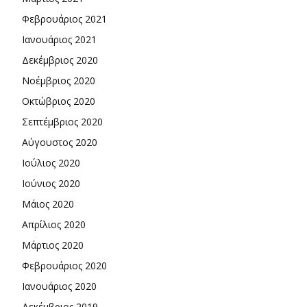
Φεβρουάριος 2021
Ιανουάριος 2021
Δεκέμβριος 2020
Νοέμβριος 2020
Οκτώβριος 2020
Σεπτέμβριος 2020
Αύγουστος 2020
Ιούλιος 2020
Ιούνιος 2020
Μάιος 2020
Απρίλιος 2020
Μάρτιος 2020
Φεβρουάριος 2020
Ιανουάριος 2020
Δεκέμβριος 2019