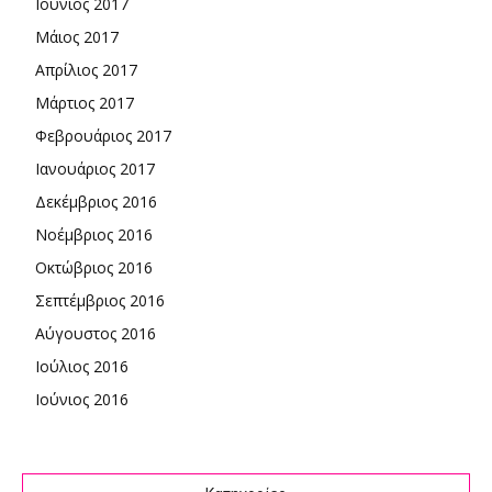
Ιούνιος 2017
Μάιος 2017
Απρίλιος 2017
Μάρτιος 2017
Φεβρουάριος 2017
Ιανουάριος 2017
Δεκέμβριος 2016
Νοέμβριος 2016
Οκτώβριος 2016
Σεπτέμβριος 2016
Αύγουστος 2016
Ιούλιος 2016
Ιούνιος 2016