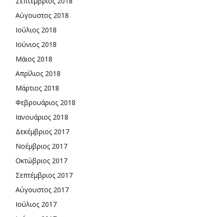
Σεπτέμβριος 2018
Αύγουστος 2018
Ιούλιος 2018
Ιούνιος 2018
Μάιος 2018
Απρίλιος 2018
Μάρτιος 2018
Φεβρουάριος 2018
Ιανουάριος 2018
Δεκέμβριος 2017
Νοέμβριος 2017
Οκτώβριος 2017
Σεπτέμβριος 2017
Αύγουστος 2017
Ιούλιος 2017