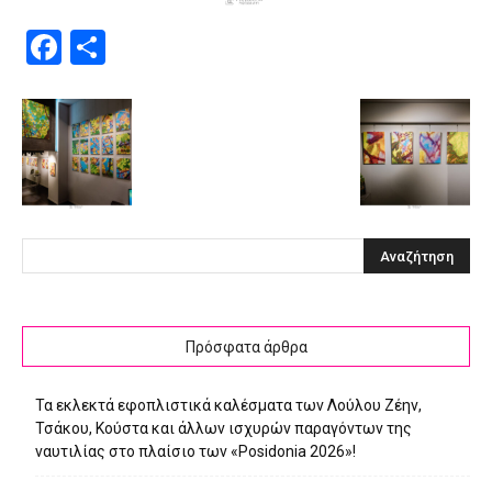
Facebook
Μοιραστείτε
Πρόσφατα άρθρα
Τα εκλεκτά εφοπλιστικά καλέσματα των Λούλου Ζέην,
Τσάκου, Κούστα και άλλων ισχυρών παραγόντων της
ναυτιλίας στο πλαίσιο των «Posidonia 2026»!