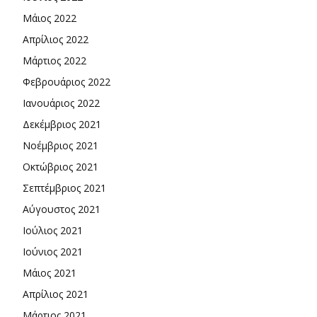
Μάιος 2022
Απρίλιος 2022
Μάρτιος 2022
Φεβρουάριος 2022
Ιανουάριος 2022
Δεκέμβριος 2021
Νοέμβριος 2021
Οκτώβριος 2021
Σεπτέμβριος 2021
Αύγουστος 2021
Ιούλιος 2021
Ιούνιος 2021
Μάιος 2021
Απρίλιος 2021
Μάρτιος 2021