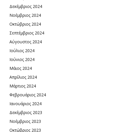
Δεκέμβριος 2024
Νοέμβριος 2024
Οκτώβριος 2024
Σεπτέμβριος 2024
Αύγουστος 2024
Ιούλιος 2024
Ιούνιος 2024
Μάιος 2024
Απρίλιος 2024
Μάρτιος 2024
Φεβρουάριος 2024
Ιανουάριος 2024
Δεκέμβριος 2023
Νοέμβριος 2023
Οκτώβριος 2023