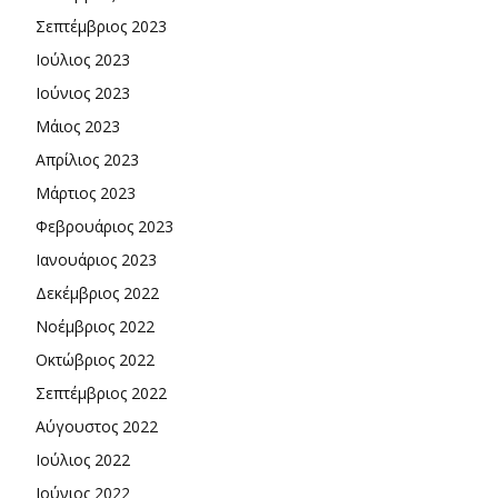
Σεπτέμβριος 2023
Ιούλιος 2023
Ιούνιος 2023
Μάιος 2023
Απρίλιος 2023
Μάρτιος 2023
Φεβρουάριος 2023
Ιανουάριος 2023
Δεκέμβριος 2022
Νοέμβριος 2022
Οκτώβριος 2022
Σεπτέμβριος 2022
Αύγουστος 2022
Ιούλιος 2022
Ιούνιος 2022