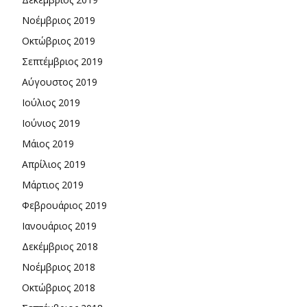
Νοέμβριος 2019
Οκτώβριος 2019
Σεπτέμβριος 2019
Αύγουστος 2019
Ιούλιος 2019
Ιούνιος 2019
Μάιος 2019
Απρίλιος 2019
Μάρτιος 2019
Φεβρουάριος 2019
Ιανουάριος 2019
Δεκέμβριος 2018
Νοέμβριος 2018
Οκτώβριος 2018