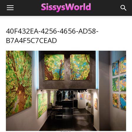
40F432EA-4256-4656-AD58-
B7A4F5C7CEAD