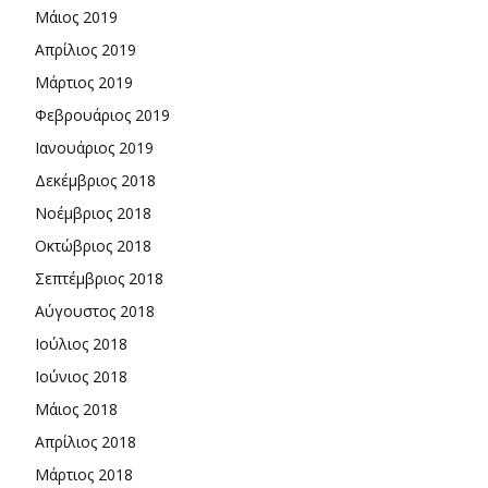
Μάιος 2019
Απρίλιος 2019
Μάρτιος 2019
Φεβρουάριος 2019
Ιανουάριος 2019
Δεκέμβριος 2018
Νοέμβριος 2018
Οκτώβριος 2018
Σεπτέμβριος 2018
Αύγουστος 2018
Ιούλιος 2018
Ιούνιος 2018
Μάιος 2018
Απρίλιος 2018
Μάρτιος 2018