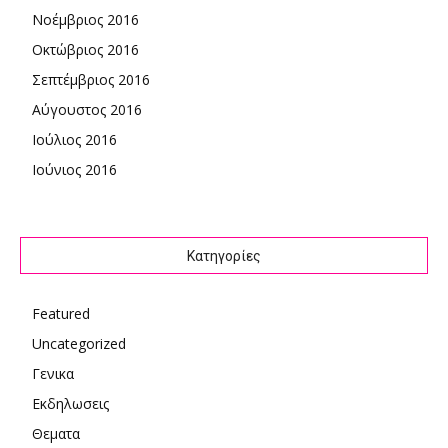
Νοέμβριος 2016
Οκτώβριος 2016
Σεπτέμβριος 2016
Αύγουστος 2016
Ιούλιος 2016
Ιούνιος 2016
Kατηγορίες
Featured
Uncategorized
Γενικα
Εκδηλωσεις
Θεματα