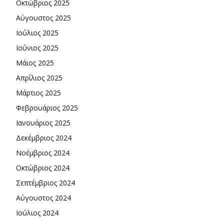
Οκτώβριος 2025
Αύγουστος 2025
Ιούλιος 2025
Ιούνιος 2025
Μάιος 2025
Απρίλιος 2025
Μάρτιος 2025
Φεβρουάριος 2025
Ιανουάριος 2025
Δεκέμβριος 2024
Νοέμβριος 2024
Οκτώβριος 2024
Σεπτέμβριος 2024
Αύγουστος 2024
Ιούλιος 2024