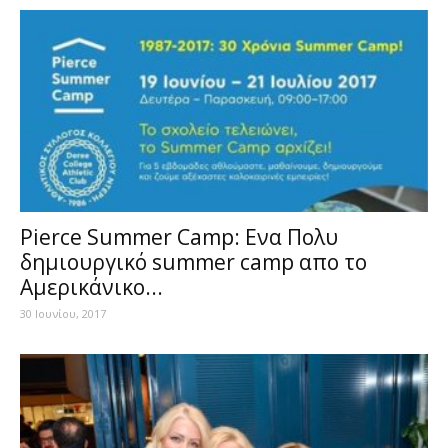
Pierce Summer Camp: Ενα Πολυ
δημιουργικό summer camp απο το
Αμερικάνικο...
30 Ιουνίου, 2017