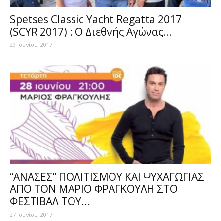
Spetses Classic Yacht Regatta 2017
(SCYR 2017) : Ο Διεθνής Αγώνας...
29 Ιουνίου, 2017
“ΑΝΑΣΕΣ” ΠΟΛΙΤΙΣΜΟΥ ΚΑΙ ΨΥΧΑΓΩΓΙΑΣ
ΑΠΟ ΤΟΝ ΜΑΡΙΟ ΦΡΑΓΚΟΥΛΗ ΣΤΟ
ΦΕΣΤΙΒΑΛ ΤΟΥ...
27 Ιουνίου, 2017