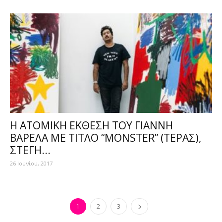
Η ΑΤΟΜΙΚΗ ΕΚΘΕΣΗ ΤΟΥ ΓΙΑΝΝΗ
ΒΑΡΕΛΑ ΜΕ ΤΙΤΛΟ “MONSTER” (ΤΕΡΑΣ),
ΣΤΕΓΗ...
26 Ιουνίου, 2017
1
2
3