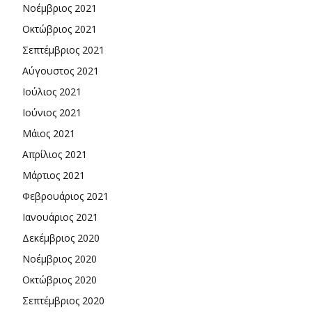
Νοέμβριος 2021
Οκτώβριος 2021
Σεπτέμβριος 2021
Αύγουστος 2021
Ιούλιος 2021
Ιούνιος 2021
Μάιος 2021
Απρίλιος 2021
Μάρτιος 2021
Φεβρουάριος 2021
Ιανουάριος 2021
Δεκέμβριος 2020
Νοέμβριος 2020
Οκτώβριος 2020
Σεπτέμβριος 2020