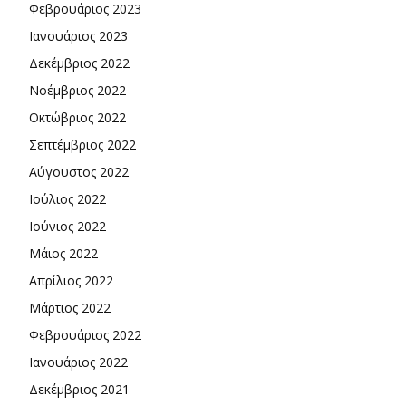
Φεβρουάριος 2023
Ιανουάριος 2023
Δεκέμβριος 2022
Νοέμβριος 2022
Οκτώβριος 2022
Σεπτέμβριος 2022
Αύγουστος 2022
Ιούλιος 2022
Ιούνιος 2022
Μάιος 2022
Απρίλιος 2022
Μάρτιος 2022
Φεβρουάριος 2022
Ιανουάριος 2022
Δεκέμβριος 2021