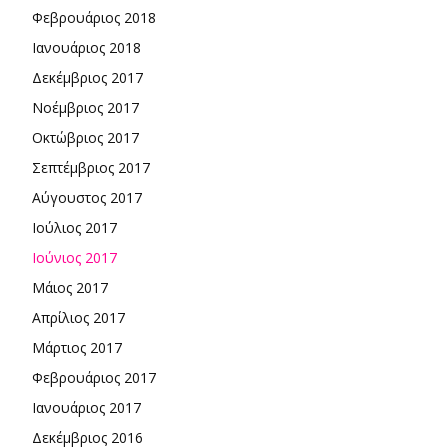
Φεβρουάριος 2018
Ιανουάριος 2018
Δεκέμβριος 2017
Νοέμβριος 2017
Οκτώβριος 2017
Σεπτέμβριος 2017
Αύγουστος 2017
Ιούλιος 2017
Ιούνιος 2017
Μάιος 2017
Απρίλιος 2017
Μάρτιος 2017
Φεβρουάριος 2017
Ιανουάριος 2017
Δεκέμβριος 2016