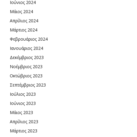
Ιούνιος 2024
Μάιος 2024
Απρίλιος 2024
Μάρτιος 2024
Φεβρουάριος 2024
Ιανουάριος 2024
Δεκέμβριος 2023
Νοέμβριος 2023
Οκτώβριος 2023
Σεπτέμβριος 2023
Ιούλιος 2023
Ιούνιος 2023
Μάιος 2023
Απρίλιος 2023
Μάρτιος 2023