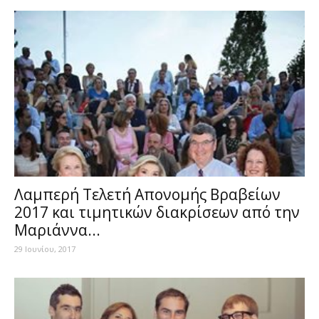
Λαμπερή Τελετή Απονομής Βραβείων
2017 και τιμητικών διακρίσεων από την
Μαριάννα...
29 Ιουνίου, 2017