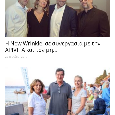
Η New Wrinkle, σε συνεργασία με την
APIVITA και τον μη...
29 Ιουνίου, 2017