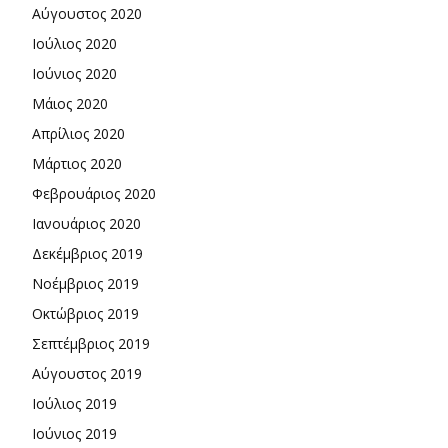
Αύγουστος 2020
Ιούλιος 2020
Ιούνιος 2020
Μάιος 2020
Απρίλιος 2020
Μάρτιος 2020
Φεβρουάριος 2020
Ιανουάριος 2020
Δεκέμβριος 2019
Νοέμβριος 2019
Οκτώβριος 2019
Σεπτέμβριος 2019
Αύγουστος 2019
Ιούλιος 2019
Ιούνιος 2019