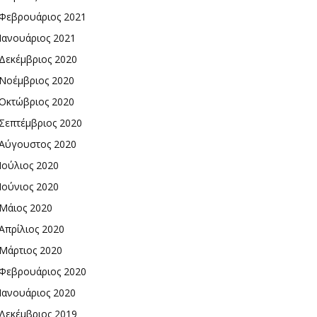
Φεβρουάριος 2021
Ιανουάριος 2021
Δεκέμβριος 2020
Νοέμβριος 2020
Οκτώβριος 2020
Σεπτέμβριος 2020
Αύγουστος 2020
Ιούλιος 2020
Ιούνιος 2020
Μάιος 2020
Απρίλιος 2020
Μάρτιος 2020
Φεβρουάριος 2020
Ιανουάριος 2020
Δεκέμβριος 2019