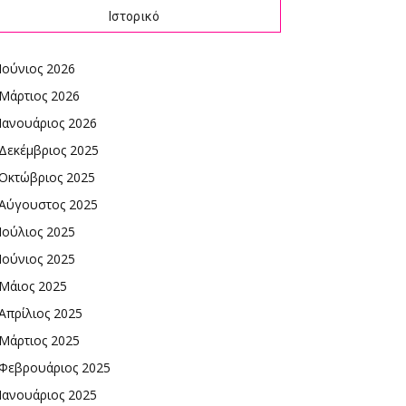
Ιστορικό
Ιούνιος 2026
Μάρτιος 2026
Ιανουάριος 2026
Δεκέμβριος 2025
Οκτώβριος 2025
Αύγουστος 2025
Ιούλιος 2025
Ιούνιος 2025
Μάιος 2025
Απρίλιος 2025
Μάρτιος 2025
Φεβρουάριος 2025
Ιανουάριος 2025