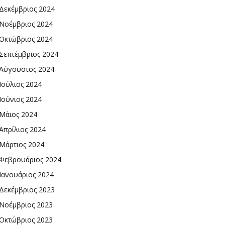
Δεκέμβριος 2024
Νοέμβριος 2024
Οκτώβριος 2024
Σεπτέμβριος 2024
Αύγουστος 2024
Ιούλιος 2024
Ιούνιος 2024
Μάιος 2024
Απρίλιος 2024
Μάρτιος 2024
Φεβρουάριος 2024
Ιανουάριος 2024
Δεκέμβριος 2023
Νοέμβριος 2023
Οκτώβριος 2023