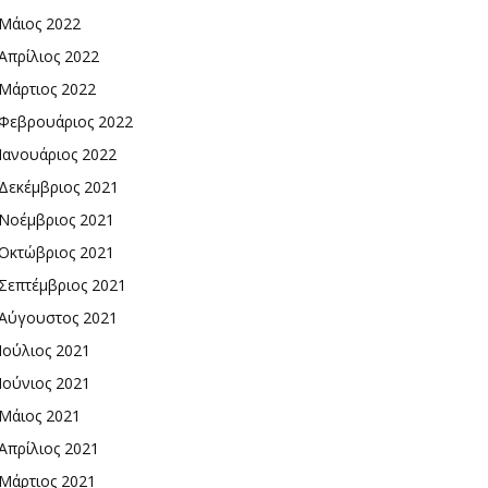
Μάιος 2022
Απρίλιος 2022
Μάρτιος 2022
Φεβρουάριος 2022
Ιανουάριος 2022
Δεκέμβριος 2021
Νοέμβριος 2021
Οκτώβριος 2021
Σεπτέμβριος 2021
Αύγουστος 2021
Ιούλιος 2021
Ιούνιος 2021
Μάιος 2021
Απρίλιος 2021
Μάρτιος 2021