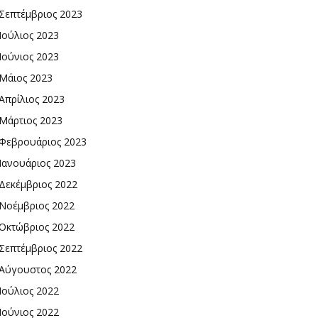
Σεπτέμβριος 2023
Ιούλιος 2023
Ιούνιος 2023
Μάιος 2023
Απρίλιος 2023
Μάρτιος 2023
Φεβρουάριος 2023
Ιανουάριος 2023
Δεκέμβριος 2022
Νοέμβριος 2022
Οκτώβριος 2022
Σεπτέμβριος 2022
Αύγουστος 2022
Ιούλιος 2022
Ιούνιος 2022