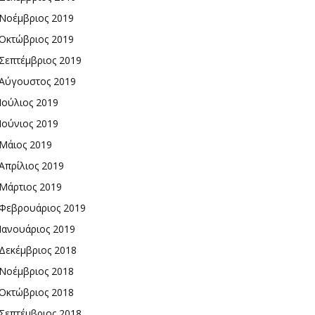
Νοέμβριος 2019
Οκτώβριος 2019
Σεπτέμβριος 2019
Αύγουστος 2019
Ιούλιος 2019
Ιούνιος 2019
Μάιος 2019
Απρίλιος 2019
Μάρτιος 2019
Φεβρουάριος 2019
Ιανουάριος 2019
Δεκέμβριος 2018
Νοέμβριος 2018
Οκτώβριος 2018
Σεπτέμβριος 2018