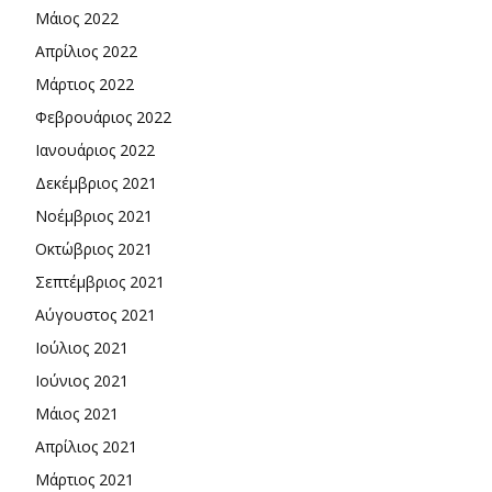
Μάιος 2022
Απρίλιος 2022
Μάρτιος 2022
Φεβρουάριος 2022
Ιανουάριος 2022
Δεκέμβριος 2021
Νοέμβριος 2021
Οκτώβριος 2021
Σεπτέμβριος 2021
Αύγουστος 2021
Ιούλιος 2021
Ιούνιος 2021
Μάιος 2021
Απρίλιος 2021
Μάρτιος 2021