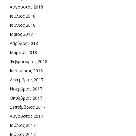
Αύγουστος 2018
Ιούλιος 2018
Ιούνιος 2018
Μάιος 2018
Απρίλιος 2018
Μάρτιος 2018
Φεβρουάριος 2018
Ιανουάριος 2018
Δεκέμβριος 2017
Νοέμβριος 2017
Οκτώβριος 2017
Σεπτέμβριος 2017
Αύγουστος 2017
Ιούλιος 2017
Ιούνιος 2017