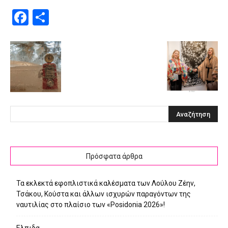
Facebook
Μοιραστείτε
Πρόσφατα άρθρα
Τα εκλεκτά εφοπλιστικά καλέσματα των Λούλου Ζέην,
Τσάκου, Κούστα και άλλων ισχυρών παραγόντων της
ναυτιλίας στο πλαίσιο των «Posidonia 2026»!
Ελπιδα