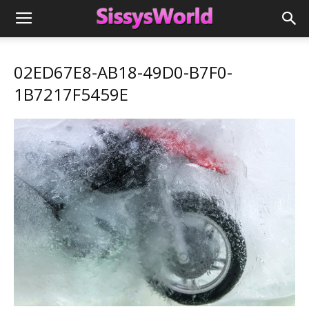
02ED67E8-AB18-49D0-B7F0-
1B7217F5459E