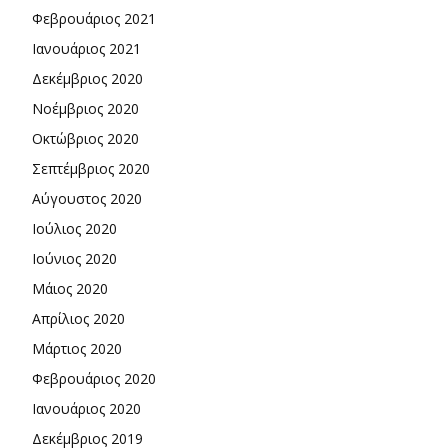
Φεβρουάριος 2021
Ιανουάριος 2021
Δεκέμβριος 2020
Νοέμβριος 2020
Οκτώβριος 2020
Σεπτέμβριος 2020
Αύγουστος 2020
Ιούλιος 2020
Ιούνιος 2020
Μάιος 2020
Απρίλιος 2020
Μάρτιος 2020
Φεβρουάριος 2020
Ιανουάριος 2020
Δεκέμβριος 2019