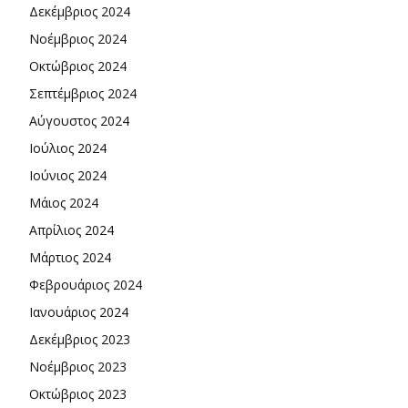
Δεκέμβριος 2024
Νοέμβριος 2024
Οκτώβριος 2024
Σεπτέμβριος 2024
Αύγουστος 2024
Ιούλιος 2024
Ιούνιος 2024
Μάιος 2024
Απρίλιος 2024
Μάρτιος 2024
Φεβρουάριος 2024
Ιανουάριος 2024
Δεκέμβριος 2023
Νοέμβριος 2023
Οκτώβριος 2023