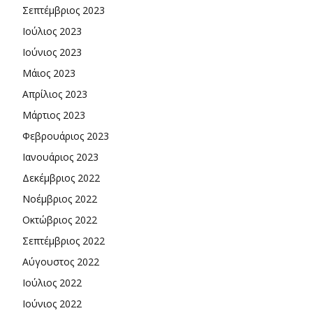
Σεπτέμβριος 2023
Ιούλιος 2023
Ιούνιος 2023
Μάιος 2023
Απρίλιος 2023
Μάρτιος 2023
Φεβρουάριος 2023
Ιανουάριος 2023
Δεκέμβριος 2022
Νοέμβριος 2022
Οκτώβριος 2022
Σεπτέμβριος 2022
Αύγουστος 2022
Ιούλιος 2022
Ιούνιος 2022