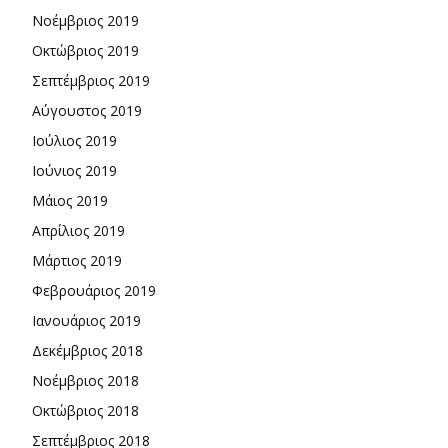
Νοέμβριος 2019
Οκτώβριος 2019
Σεπτέμβριος 2019
Αύγουστος 2019
Ιούλιος 2019
Ιούνιος 2019
Μάιος 2019
Απρίλιος 2019
Μάρτιος 2019
Φεβρουάριος 2019
Ιανουάριος 2019
Δεκέμβριος 2018
Νοέμβριος 2018
Οκτώβριος 2018
Σεπτέμβριος 2018