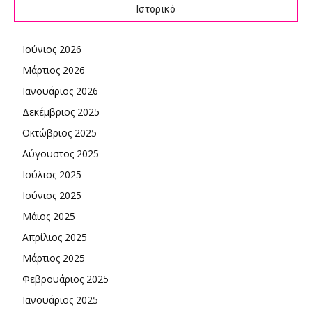
Ιστορικό
Ιούνιος 2026
Μάρτιος 2026
Ιανουάριος 2026
Δεκέμβριος 2025
Οκτώβριος 2025
Αύγουστος 2025
Ιούλιος 2025
Ιούνιος 2025
Μάιος 2025
Απρίλιος 2025
Μάρτιος 2025
Φεβρουάριος 2025
Ιανουάριος 2025