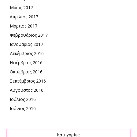
Μάιος 2017
Απρίλιος 2017
Μάρτιος 2017
Φεβρουάριος 2017
Ιανουάριος 2017
Δεκέμβριος 2016
Νοέμβριος 2016
Οκτώβριος 2016
Σεπτέμβριος 2016
Αύγουστος 2016
Ιούλιος 2016
Ιούνιος 2016
Kατηγορίες