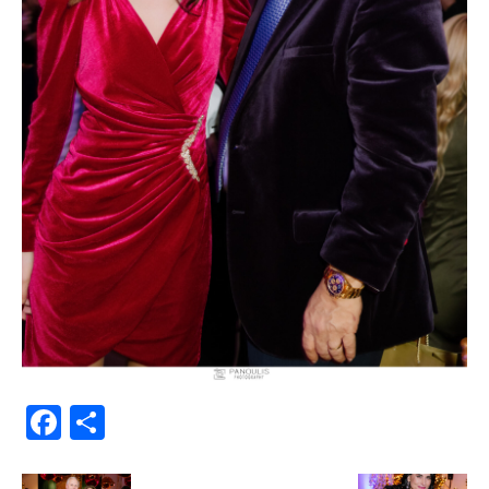
Facebook
Μοιραστείτε