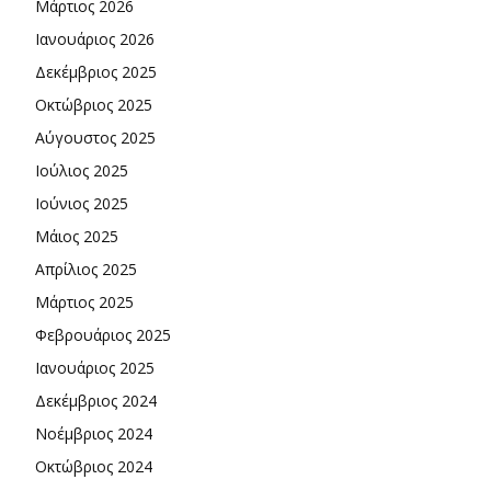
Μάρτιος 2026
Ιανουάριος 2026
Δεκέμβριος 2025
Οκτώβριος 2025
Αύγουστος 2025
Ιούλιος 2025
Ιούνιος 2025
Μάιος 2025
Απρίλιος 2025
Μάρτιος 2025
Φεβρουάριος 2025
Ιανουάριος 2025
Δεκέμβριος 2024
Νοέμβριος 2024
Οκτώβριος 2024