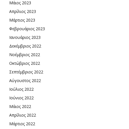
Μάιος 2023
Απρίλιος 2023
Μάρτιος 2023
Φεβρουάριος 2023
Ιανουάριος 2023
Δεκέμβριος 2022
Νοέμβριος 2022
Οκτώβριος 2022
Σεπτέμβριος 2022
Αύγουστος 2022
Ιούλιος 2022
Ιούνιος 2022
Μάιος 2022
Απρίλιος 2022
Μάρτιος 2022