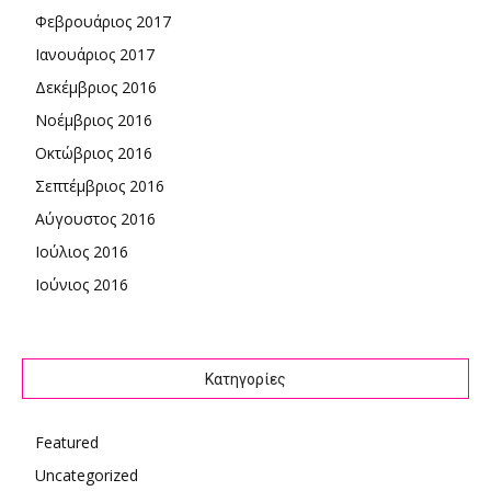
Φεβρουάριος 2017
Ιανουάριος 2017
Δεκέμβριος 2016
Νοέμβριος 2016
Οκτώβριος 2016
Σεπτέμβριος 2016
Αύγουστος 2016
Ιούλιος 2016
Ιούνιος 2016
Kατηγορίες
Featured
Uncategorized