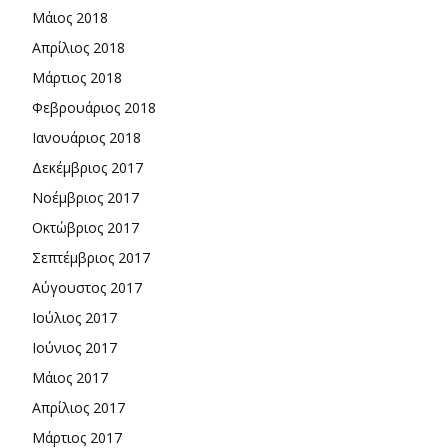
Μάιος 2018
Απρίλιος 2018
Μάρτιος 2018
Φεβρουάριος 2018
Ιανουάριος 2018
Δεκέμβριος 2017
Νοέμβριος 2017
Οκτώβριος 2017
Σεπτέμβριος 2017
Αύγουστος 2017
Ιούλιος 2017
Ιούνιος 2017
Μάιος 2017
Απρίλιος 2017
Μάρτιος 2017