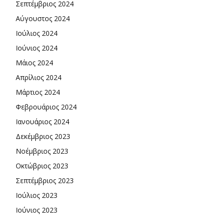
Σεπτέμβριος 2024
Αύγουστος 2024
Ιούλιος 2024
Ιούνιος 2024
Μάιος 2024
Απρίλιος 2024
Μάρτιος 2024
Φεβρουάριος 2024
Ιανουάριος 2024
Δεκέμβριος 2023
Νοέμβριος 2023
Οκτώβριος 2023
Σεπτέμβριος 2023
Ιούλιος 2023
Ιούνιος 2023