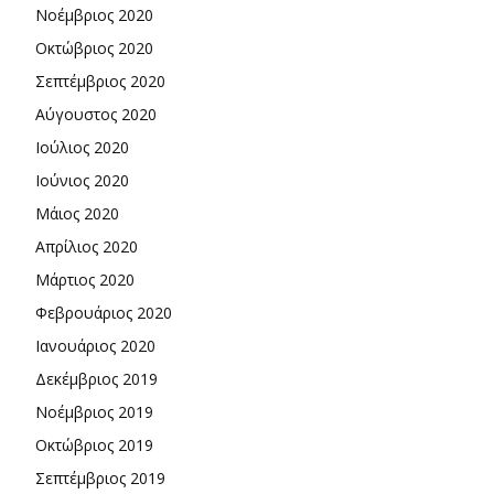
Νοέμβριος 2020
Οκτώβριος 2020
Σεπτέμβριος 2020
Αύγουστος 2020
Ιούλιος 2020
Ιούνιος 2020
Μάιος 2020
Απρίλιος 2020
Μάρτιος 2020
Φεβρουάριος 2020
Ιανουάριος 2020
Δεκέμβριος 2019
Νοέμβριος 2019
Οκτώβριος 2019
Σεπτέμβριος 2019