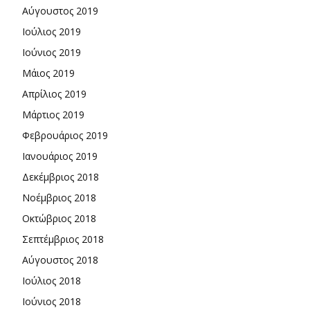
Αύγουστος 2019
Ιούλιος 2019
Ιούνιος 2019
Μάιος 2019
Απρίλιος 2019
Μάρτιος 2019
Φεβρουάριος 2019
Ιανουάριος 2019
Δεκέμβριος 2018
Νοέμβριος 2018
Οκτώβριος 2018
Σεπτέμβριος 2018
Αύγουστος 2018
Ιούλιος 2018
Ιούνιος 2018