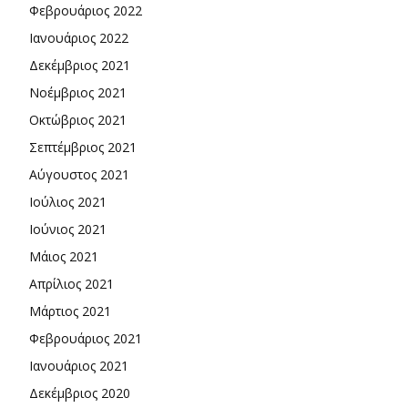
Φεβρουάριος 2022
Ιανουάριος 2022
Δεκέμβριος 2021
Νοέμβριος 2021
Οκτώβριος 2021
Σεπτέμβριος 2021
Αύγουστος 2021
Ιούλιος 2021
Ιούνιος 2021
Μάιος 2021
Απρίλιος 2021
Μάρτιος 2021
Φεβρουάριος 2021
Ιανουάριος 2021
Δεκέμβριος 2020