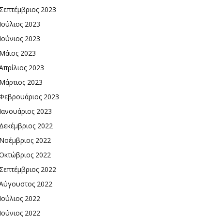
Σεπτέμβριος 2023
Ιούλιος 2023
Ιούνιος 2023
Μάιος 2023
Απρίλιος 2023
Μάρτιος 2023
Φεβρουάριος 2023
Ιανουάριος 2023
Δεκέμβριος 2022
Νοέμβριος 2022
Οκτώβριος 2022
Σεπτέμβριος 2022
Αύγουστος 2022
Ιούλιος 2022
Ιούνιος 2022