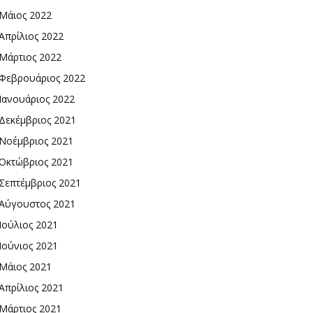
Μάιος 2022
Απρίλιος 2022
Μάρτιος 2022
Φεβρουάριος 2022
Ιανουάριος 2022
Δεκέμβριος 2021
Νοέμβριος 2021
Οκτώβριος 2021
Σεπτέμβριος 2021
Αύγουστος 2021
Ιούλιος 2021
Ιούνιος 2021
Μάιος 2021
Απρίλιος 2021
Μάρτιος 2021