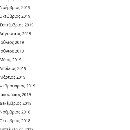
Νοέμβριος 2019
Οκτώβριος 2019
Σεπτέμβριος 2019
Αύγουστος 2019
Ιούλιος 2019
Ιούνιος 2019
Μάιος 2019
Απρίλιος 2019
Μάρτιος 2019
Φεβρουάριος 2019
Ιανουάριος 2019
Δεκέμβριος 2018
Νοέμβριος 2018
Οκτώβριος 2018
Σεπτέμβριος 2018