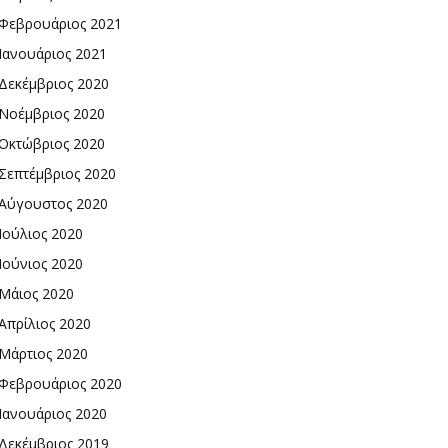
Φεβρουάριος 2021
Ιανουάριος 2021
Δεκέμβριος 2020
Νοέμβριος 2020
Οκτώβριος 2020
Σεπτέμβριος 2020
Αύγουστος 2020
Ιούλιος 2020
Ιούνιος 2020
Μάιος 2020
Απρίλιος 2020
Μάρτιος 2020
Φεβρουάριος 2020
Ιανουάριος 2020
Δεκέμβριος 2019