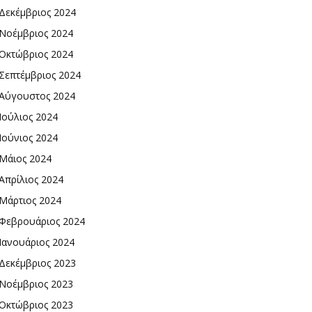
Δεκέμβριος 2024
Νοέμβριος 2024
Οκτώβριος 2024
Σεπτέμβριος 2024
Αύγουστος 2024
Ιούλιος 2024
Ιούνιος 2024
Μάιος 2024
Απρίλιος 2024
Μάρτιος 2024
Φεβρουάριος 2024
Ιανουάριος 2024
Δεκέμβριος 2023
Νοέμβριος 2023
Οκτώβριος 2023