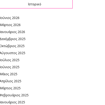
Ιστορικό
Ιούνιος 2026
Μάρτιος 2026
Ιανουάριος 2026
Δεκέμβριος 2025
Οκτώβριος 2025
Αύγουστος 2025
Ιούλιος 2025
Ιούνιος 2025
Μάιος 2025
Απρίλιος 2025
Μάρτιος 2025
Φεβρουάριος 2025
Ιανουάριος 2025