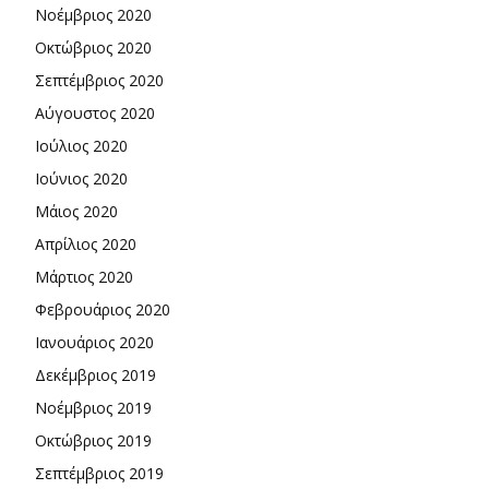
Νοέμβριος 2020
Οκτώβριος 2020
Σεπτέμβριος 2020
Αύγουστος 2020
Ιούλιος 2020
Ιούνιος 2020
Μάιος 2020
Απρίλιος 2020
Μάρτιος 2020
Φεβρουάριος 2020
Ιανουάριος 2020
Δεκέμβριος 2019
Νοέμβριος 2019
Οκτώβριος 2019
Σεπτέμβριος 2019