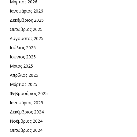
Μάρτιος 2026
Ιανουάριος 2026
Δεκέμβριος 2025
Οκτώβριος 2025
Αύγουστος 2025
Ιούλιος 2025
Ιούνιος 2025
Μάιος 2025
Απρίλιος 2025
Μάρτιος 2025
Φεβρουάριος 2025
Ιανουάριος 2025
Δεκέμβριος 2024
Νοέμβριος 2024
Οκτώβριος 2024