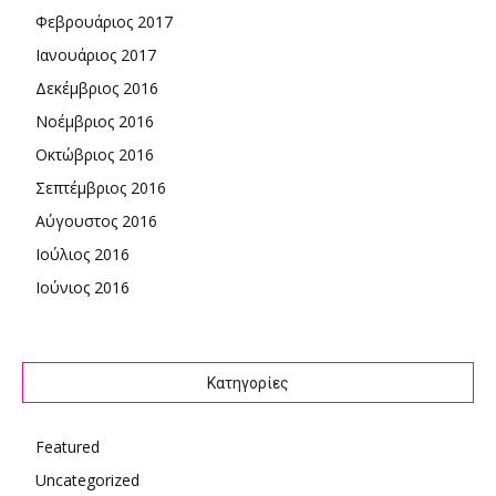
Φεβρουάριος 2017
Ιανουάριος 2017
Δεκέμβριος 2016
Νοέμβριος 2016
Οκτώβριος 2016
Σεπτέμβριος 2016
Αύγουστος 2016
Ιούλιος 2016
Ιούνιος 2016
Kατηγορίες
Featured
Uncategorized