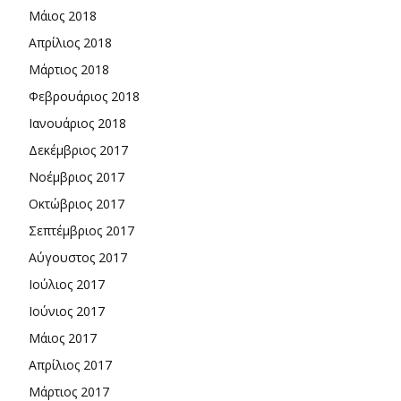
Μάιος 2018
Απρίλιος 2018
Μάρτιος 2018
Φεβρουάριος 2018
Ιανουάριος 2018
Δεκέμβριος 2017
Νοέμβριος 2017
Οκτώβριος 2017
Σεπτέμβριος 2017
Αύγουστος 2017
Ιούλιος 2017
Ιούνιος 2017
Μάιος 2017
Απρίλιος 2017
Μάρτιος 2017