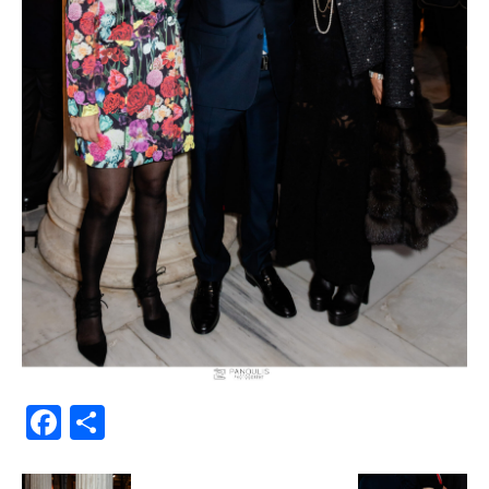
Facebook
Μοιραστείτε