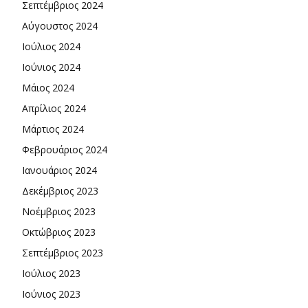
Σεπτέμβριος 2024
Αύγουστος 2024
Ιούλιος 2024
Ιούνιος 2024
Μάιος 2024
Απρίλιος 2024
Μάρτιος 2024
Φεβρουάριος 2024
Ιανουάριος 2024
Δεκέμβριος 2023
Νοέμβριος 2023
Οκτώβριος 2023
Σεπτέμβριος 2023
Ιούλιος 2023
Ιούνιος 2023