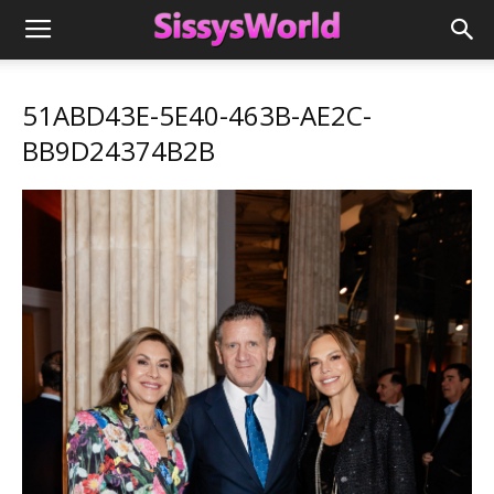
51ABD43E-5E40-463B-AE2C-
BB9D24374B2B