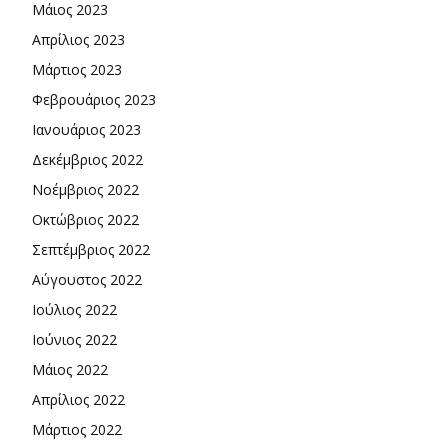
Μάιος 2023
Απρίλιος 2023
Μάρτιος 2023
Φεβρουάριος 2023
Ιανουάριος 2023
Δεκέμβριος 2022
Νοέμβριος 2022
Οκτώβριος 2022
Σεπτέμβριος 2022
Αύγουστος 2022
Ιούλιος 2022
Ιούνιος 2022
Μάιος 2022
Απρίλιος 2022
Μάρτιος 2022