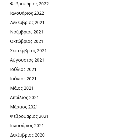
Φεβρουάριος 2022
Ιανουάριος 2022
Δεκέμβριος 2021
Νοέμβριος 2021
Οκτώβριος 2021
Σεπτέμβριος 2021
Αύγουστος 2021
Ιούλιος 2021
Ιούνιος 2021
Μάιος 2021
Απρίλιος 2021
Μάρτιος 2021
Φεβρουάριος 2021
Ιανουάριος 2021
Δεκέμβριος 2020