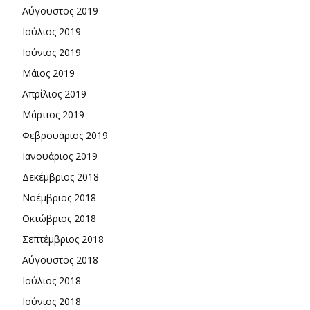
Αύγουστος 2019
Ιούλιος 2019
Ιούνιος 2019
Μάιος 2019
Απρίλιος 2019
Μάρτιος 2019
Φεβρουάριος 2019
Ιανουάριος 2019
Δεκέμβριος 2018
Νοέμβριος 2018
Οκτώβριος 2018
Σεπτέμβριος 2018
Αύγουστος 2018
Ιούλιος 2018
Ιούνιος 2018