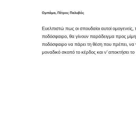
Ομπάμα, Πέτρος Παλυβός
Ευελπιστώ πως οι σπουδαίοι αυτοί ομογενείς, 
ποδόσφαιρο, θα γίνουν παράδειγμα προς μίμησ
ποδόσφαιρο να πάρει τη θέση που πρέπει, να γ
μοναδικό σκοπό το κέρδος και ν’ αποκτήσει το