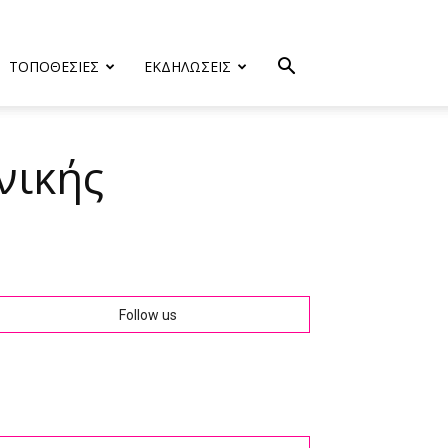
ΤΟΠΟΘΕΣΙΕΣ
ΕΚΔΗΛΩΣΕΙΣ
νικής
Follow us