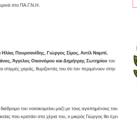
ρινά στο ΠΑ.Γ.Ν.Η.
ι
Ηλίας Πουρσανίδης, Γιώργος Σίμος, Αντίλ Ναμπί,
άνος, Άγγελος Οικονόμου και Δημήτρης Σωτηρίου
τον
 στιγμές χαράς, θυμίζοντάς του ότι τον περιμένουν στην
διάδρομο του νοσοκομείου μαζί με τους αγαπημένους του
ρκείας που κρατάει στα χέρια του, ο μικρός Γιώργος θα έχει