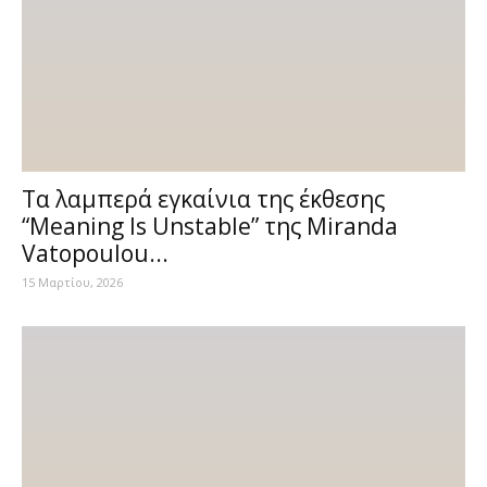
Τα λαμπερά εγκαίνια της έκθεσης
“Meaning Is Unstable” της Miranda
Vatopoulou...
15 Μαρτίου, 2026