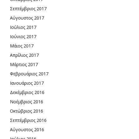
Σεπτέμβριος 2017
Αύγουστος 2017
Ιούλιος 2017
Ιούνιος 2017
Μάιος 2017
Απρίλιος 2017
Μάρτιος 2017
Φεβρουάριος 2017
Ιανουάριος 2017
Δεκέμβριος 2016
Νοέμβριος 2016
Οκτώβριος 2016
Σεπτέμβριος 2016
Αύγουστος 2016
Ιούλιος 2016