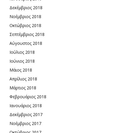
Δεκέμβριος 2018
Νοέμβριος 2018
Οκτώβριος 2018
Σεπτέμβριος 2018
Αύγουστος 2018
Ιούλιος 2018
Ιούνιος 2018
Μάιος 2018
Απρίλιος 2018
Μάρτιος 2018
Φεβρουάριος 2018
Ιανουάριος 2018
Δεκέμβριος 2017
Νοέμβριος 2017
Οκτώβριος 2017