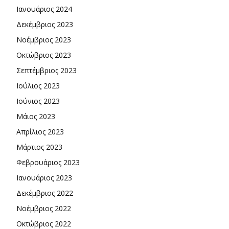
Ιανουάριος 2024
Δεκέμβριος 2023
Νοέμβριος 2023
Οκτώβριος 2023
Σεπτέμβριος 2023
Ιούλιος 2023
Ιούνιος 2023
Μάιος 2023
Απρίλιος 2023
Μάρτιος 2023
Φεβρουάριος 2023
Ιανουάριος 2023
Δεκέμβριος 2022
Νοέμβριος 2022
Οκτώβριος 2022