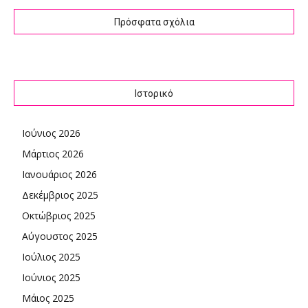
Πρόσφατα σχόλια
Ιστορικό
Ιούνιος 2026
Μάρτιος 2026
Ιανουάριος 2026
Δεκέμβριος 2025
Οκτώβριος 2025
Αύγουστος 2025
Ιούλιος 2025
Ιούνιος 2025
Μάιος 2025