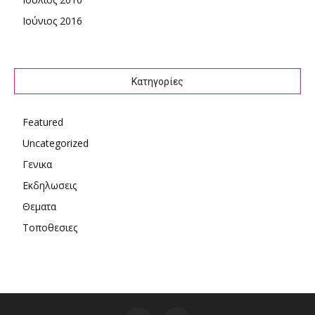
Ιούνιος 2016
Kατηγορίες
Featured
Uncategorized
Γενικα
Εκδηλωσεις
Θεματα
Τοποθεσιες