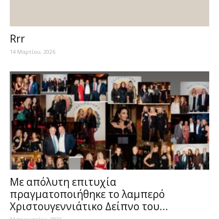
Rrr
14 Μαρτίου, 2026
Με απόλυτη επιτυχία
πραγματοποιήθηκε το λαμπερό
Χριστουγεννιάτικο Δείπνο του...