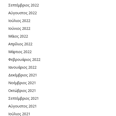
Σεπτέμβριος 2022
Αύγουστος 2022
Ιούλιος 2022
Ιούνιος 2022
Μάιος 2022
Απρίλιος 2022
Μάρτιος 2022
Φεβρουάριος 2022
Ιανουάριος 2022
Δεκέμβριος 2021
Νοέμβριος 2021
Οκτώβριος 2021
Σεπτέμβριος 2021
Αύγουστος 2021
Ιούλιος 2021