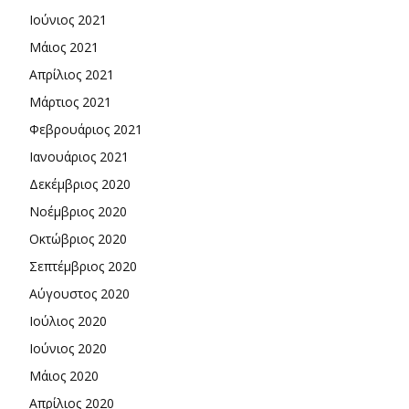
Ιούνιος 2021
Μάιος 2021
Απρίλιος 2021
Μάρτιος 2021
Φεβρουάριος 2021
Ιανουάριος 2021
Δεκέμβριος 2020
Νοέμβριος 2020
Οκτώβριος 2020
Σεπτέμβριος 2020
Αύγουστος 2020
Ιούλιος 2020
Ιούνιος 2020
Μάιος 2020
Απρίλιος 2020