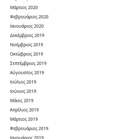
Μάρτιος 2020
Φεβρουάριος 2020
Ιανουάριος 2020
Δεκέμβριος 2019
Νοέμβριος 2019
Οκτώβριος 2019
Σεπτέμβριος 2019
Αύγουστος 2019
Ιούλιος 2019
Ιούνιος 2019
Μάιος 2019
Απρίλιος 2019
Μάρτιος 2019
Φεβρουάριος 2019
Ιανουάριος 2019