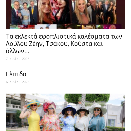
Τα εκλεκτά εφοπλιστικά καλέσματα των
Λούλου Ζέην, Τσάκου, Κούστα και
άλλων...
7 Ιουνίου, 2026
Ελπιδα
6 Ιουνίου, 2026