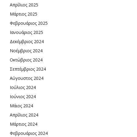
Απρίλιος 2025
Μάρτιος 2025
Φεβρουάριος 2025
Ιανουάριος 2025
Δεκέμβριος 2024
Νοέμβριος 2024
Οκτώβριος 2024
Σεπτέμβριος 2024
Αύγουστος 2024
Ιούλιος 2024
Ιούνιος 2024
Μάιος 2024
Απρίλιος 2024
Μάρτιος 2024
Φεβρουάριος 2024