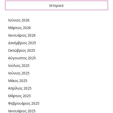
Ιστορικό
Ιούνιος 2026
Μάρτιος 2026
Ιανουάριος 2026
Δεκέμβριος 2025
Οκτώβριος 2025
Αύγουστος 2025
Ιούλιος 2025
Ιούνιος 2025
Μάιος 2025
Απρίλιος 2025
Μάρτιος 2025
Φεβρουάριος 2025
Ιανουάριος 2025