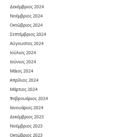
Δεκέμβριος 2024
Νοέμβριος 2024
Οκτώβριος 2024
Σεπτέμβριος 2024
Αύγουστος 2024
Ιούλιος 2024
Ιούνιος 2024
Μάιος 2024
Απρίλιος 2024
Μάρτιος 2024
Φεβρουάριος 2024
Ιανουάριος 2024
Δεκέμβριος 2023
Νοέμβριος 2023
Οκτώβριος 2023