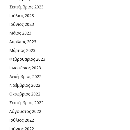
Σεπτέμβριος 2023
Ιούλιος 2023
Ιούνιος 2023
Μάιος 2023
Απρίλιος 2023
Μάρτιος 2023
Φεβρουάριος 2023
Ιανουάριος 2023
Δεκέμβριος 2022
Νοέμβριος 2022
Οκτώβριος 2022
Σεπτέμβριος 2022
Αύγουστος 2022
Ιούλιος 2022
Ιούνιος 2022