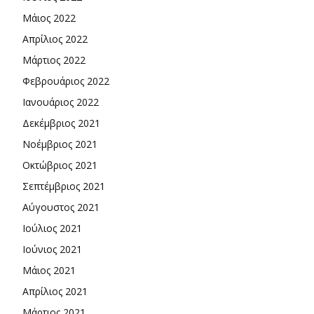
Μάιος 2022
Απρίλιος 2022
Μάρτιος 2022
Φεβρουάριος 2022
Ιανουάριος 2022
Δεκέμβριος 2021
Νοέμβριος 2021
Οκτώβριος 2021
Σεπτέμβριος 2021
Αύγουστος 2021
Ιούλιος 2021
Ιούνιος 2021
Μάιος 2021
Απρίλιος 2021
Μάρτιος 2021