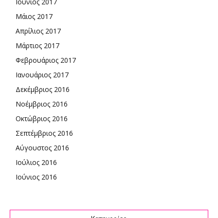
Ιούνιος 2017
Μάιος 2017
Απρίλιος 2017
Μάρτιος 2017
Φεβρουάριος 2017
Ιανουάριος 2017
Δεκέμβριος 2016
Νοέμβριος 2016
Οκτώβριος 2016
Σεπτέμβριος 2016
Αύγουστος 2016
Ιούλιος 2016
Ιούνιος 2016