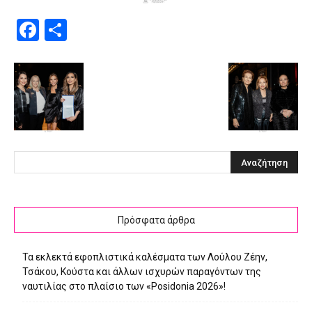
Facebook
Μοιραστείτε
Πρόσφατα άρθρα
Τα εκλεκτά εφοπλιστικά καλέσματα των Λούλου Ζέην,
Τσάκου, Κούστα και άλλων ισχυρών παραγόντων της
ναυτιλίας στο πλαίσιο των «Posidonia 2026»!