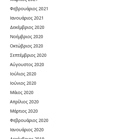
Φεβρουάριος 2021
Ιανουάριος 2021
Δεκέμβριος 2020
Νοέμβριος 2020
Οκτώβριος 2020
Σεπτέμβριος 2020
Αύγουστος 2020
Ιούλιος 2020
Ιούνιος 2020
Μάιος 2020
Απρίλιος 2020
Μάρτιος 2020
Φεβρουάριος 2020
Ιανουάριος 2020
Δεκέμβριος 2019