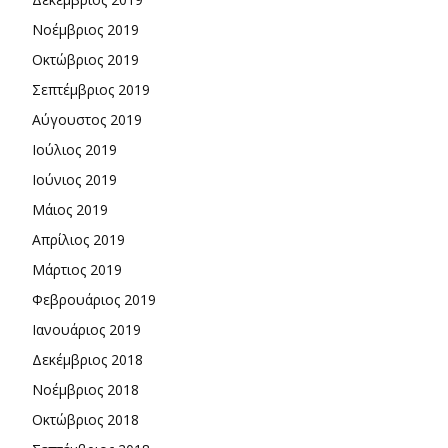
Νοέμβριος 2019
Οκτώβριος 2019
Σεπτέμβριος 2019
Αύγουστος 2019
Ιούλιος 2019
Ιούνιος 2019
Μάιος 2019
Απρίλιος 2019
Μάρτιος 2019
Φεβρουάριος 2019
Ιανουάριος 2019
Δεκέμβριος 2018
Νοέμβριος 2018
Οκτώβριος 2018