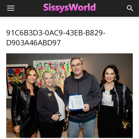
91C6B3D3-0AC9-43EB-B829-
D903A46ABD97