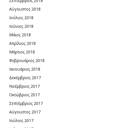
Σεπτέμβριος 2018
Αύγουστος 2018
Ιούλιος 2018
Ιούνιος 2018
Μάιος 2018
Απρίλιος 2018
Μάρτιος 2018
Φεβρουάριος 2018
Ιανουάριος 2018
Δεκέμβριος 2017
Νοέμβριος 2017
Οκτώβριος 2017
Σεπτέμβριος 2017
Αύγουστος 2017
Ιούλιος 2017