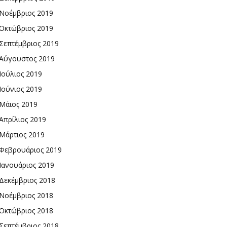
Νοέμβριος 2019
Οκτώβριος 2019
Σεπτέμβριος 2019
Αύγουστος 2019
Ιούλιος 2019
Ιούνιος 2019
Μάιος 2019
Απρίλιος 2019
Μάρτιος 2019
Φεβρουάριος 2019
Ιανουάριος 2019
Δεκέμβριος 2018
Νοέμβριος 2018
Οκτώβριος 2018
Σεπτέμβριος 2018