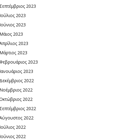
Σεπτέμβριος 2023
Ιούλιος 2023
Ιούνιος 2023
Μάιος 2023
Απρίλιος 2023
Μάρτιος 2023
Φεβρουάριος 2023
Ιανουάριος 2023
Δεκέμβριος 2022
Νοέμβριος 2022
Οκτώβριος 2022
Σεπτέμβριος 2022
Αύγουστος 2022
Ιούλιος 2022
Ιούνιος 2022