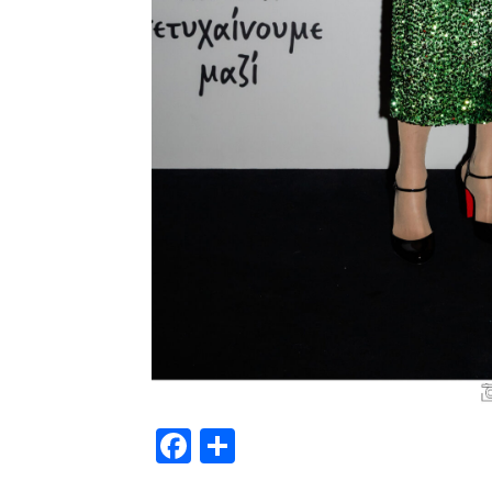
Facebook
Μοιραστείτε