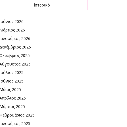
Ιστορικό
Ιούνιος 2026
Μάρτιος 2026
Ιανουάριος 2026
Δεκέμβριος 2025
Οκτώβριος 2025
Αύγουστος 2025
Ιούλιος 2025
Ιούνιος 2025
Μάιος 2025
Απρίλιος 2025
Μάρτιος 2025
Φεβρουάριος 2025
Ιανουάριος 2025