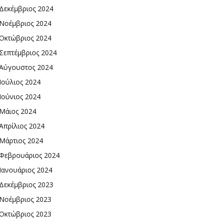
Δεκέμβριος 2024
Νοέμβριος 2024
Οκτώβριος 2024
Σεπτέμβριος 2024
Αύγουστος 2024
Ιούλιος 2024
Ιούνιος 2024
Μάιος 2024
Απρίλιος 2024
Μάρτιος 2024
Φεβρουάριος 2024
Ιανουάριος 2024
Δεκέμβριος 2023
Νοέμβριος 2023
Οκτώβριος 2023