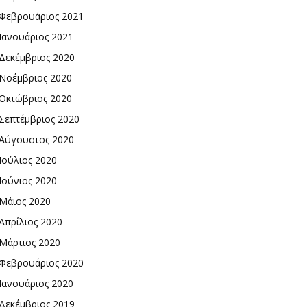
Φεβρουάριος 2021
Ιανουάριος 2021
Δεκέμβριος 2020
Νοέμβριος 2020
Οκτώβριος 2020
Σεπτέμβριος 2020
Αύγουστος 2020
Ιούλιος 2020
Ιούνιος 2020
Μάιος 2020
Απρίλιος 2020
Μάρτιος 2020
Φεβρουάριος 2020
Ιανουάριος 2020
Δεκέμβριος 2019