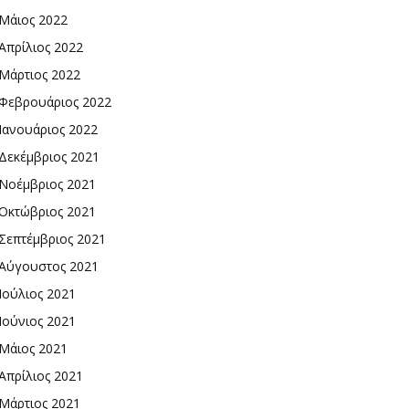
Μάιος 2022
Απρίλιος 2022
Μάρτιος 2022
Φεβρουάριος 2022
Ιανουάριος 2022
Δεκέμβριος 2021
Νοέμβριος 2021
Οκτώβριος 2021
Σεπτέμβριος 2021
Αύγουστος 2021
Ιούλιος 2021
Ιούνιος 2021
Μάιος 2021
Απρίλιος 2021
Μάρτιος 2021