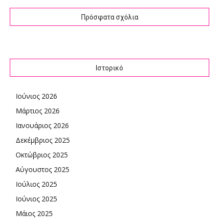
Πρόσφατα σχόλια
Ιστορικό
Ιούνιος 2026
Μάρτιος 2026
Ιανουάριος 2026
Δεκέμβριος 2025
Οκτώβριος 2025
Αύγουστος 2025
Ιούλιος 2025
Ιούνιος 2025
Μάιος 2025