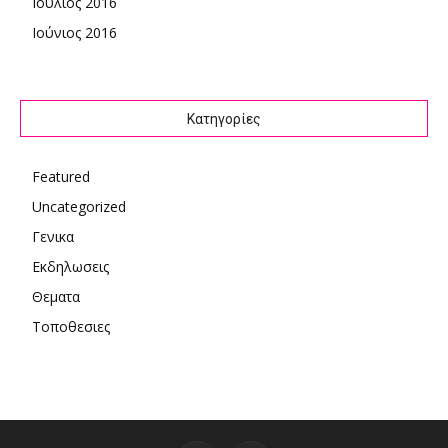
Ιούλιος 2016
Ιούνιος 2016
Kατηγορίες
Featured
Uncategorized
Γενικα
Εκδηλωσεις
Θεματα
Τοποθεσιες