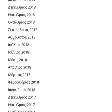
Δεκέμβριος 2018
Νοέμβριος 2018
Οκτώβριος 2018
Σεπτέμβριος 2018
Αύγουστος 2018
Ιούλιος 2018
Ιούνιος 2018
Μάιος 2018
Απρίλιος 2018
Μάρτιος 2018
Φεβρουάριος 2018
Ιανουάριος 2018
Δεκέμβριος 2017
Νοέμβριος 2017