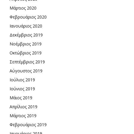
Μάρτιος 2020
Φεβρουάριος 2020
Ιανουάριος 2020
Δεκέμβριος 2019
Νοέμβριος 2019
Οκτώβριος 2019
Σεπτέμβριος 2019
Αύγουστος 2019
Ιούλιος 2019
Ιούνιος 2019
Μάιος 2019
Απρίλιος 2019
Μάρτιος 2019
Φεβρουάριος 2019
Ιανουάριος 2019