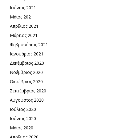
Ιούνιος 2021
Μάιος 2021
Απρίλιος 2021
Μάρτιος 2021
Φεβρουάριος 2021
Ιανουάριος 2021
Δεκέμβριος 2020
Νοέμβριος 2020
Οκτώβριος 2020
Σεπτέμβριος 2020
Αύγουστος 2020
Ιούλιος 2020
Ιούνιος 2020
Μάιος 2020
Απρίλιος 2020