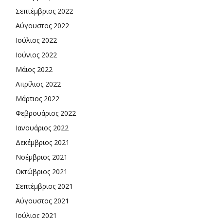
Σεπτέμβριος 2022
Αύγουστος 2022
Ιούλιος 2022
Ιούνιος 2022
Μάιος 2022
Απρίλιος 2022
Μάρτιος 2022
Φεβρουάριος 2022
Ιανουάριος 2022
Δεκέμβριος 2021
Νοέμβριος 2021
Οκτώβριος 2021
Σεπτέμβριος 2021
Αύγουστος 2021
Ιούλιος 2021