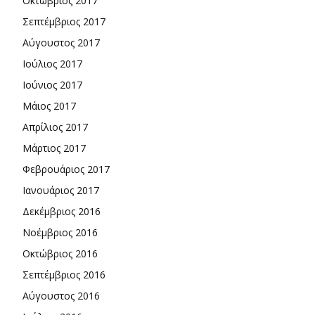
Οκτώβριος 2017
Σεπτέμβριος 2017
Αύγουστος 2017
Ιούλιος 2017
Ιούνιος 2017
Μάιος 2017
Απρίλιος 2017
Μάρτιος 2017
Φεβρουάριος 2017
Ιανουάριος 2017
Δεκέμβριος 2016
Νοέμβριος 2016
Οκτώβριος 2016
Σεπτέμβριος 2016
Αύγουστος 2016