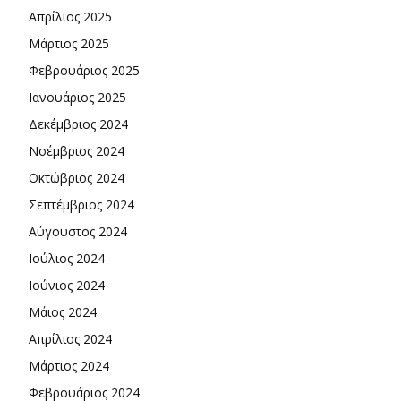
Απρίλιος 2025
Μάρτιος 2025
Φεβρουάριος 2025
Ιανουάριος 2025
Δεκέμβριος 2024
Νοέμβριος 2024
Οκτώβριος 2024
Σεπτέμβριος 2024
Αύγουστος 2024
Ιούλιος 2024
Ιούνιος 2024
Μάιος 2024
Απρίλιος 2024
Μάρτιος 2024
Φεβρουάριος 2024