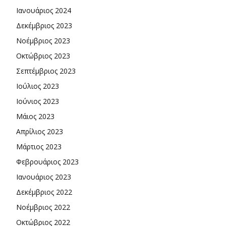
Ιανουάριος 2024
Δεκέμβριος 2023
Νοέμβριος 2023
Οκτώβριος 2023
Σεπτέμβριος 2023
Ιούλιος 2023
Ιούνιος 2023
Μάιος 2023
Απρίλιος 2023
Μάρτιος 2023
Φεβρουάριος 2023
Ιανουάριος 2023
Δεκέμβριος 2022
Νοέμβριος 2022
Οκτώβριος 2022