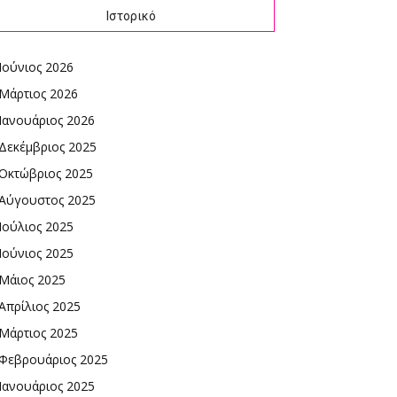
Ιστορικό
Ιούνιος 2026
Μάρτιος 2026
Ιανουάριος 2026
Δεκέμβριος 2025
Οκτώβριος 2025
Αύγουστος 2025
Ιούλιος 2025
Ιούνιος 2025
Μάιος 2025
Απρίλιος 2025
Μάρτιος 2025
Φεβρουάριος 2025
Ιανουάριος 2025