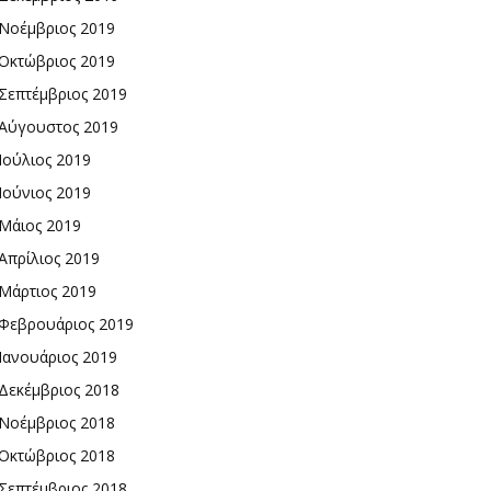
Νοέμβριος 2019
Οκτώβριος 2019
Σεπτέμβριος 2019
Αύγουστος 2019
Ιούλιος 2019
Ιούνιος 2019
Μάιος 2019
Απρίλιος 2019
Μάρτιος 2019
Φεβρουάριος 2019
Ιανουάριος 2019
Δεκέμβριος 2018
Νοέμβριος 2018
Οκτώβριος 2018
Σεπτέμβριος 2018