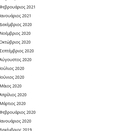
Φεβρουάριος 2021
Ιανουάριος 2021
Δεκέμβριος 2020
Νοέμβριος 2020
Οκτώβριος 2020
Σεπτέμβριος 2020
Αύγουστος 2020
Ιούλιος 2020
Ιούνιος 2020
Μάιος 2020
Απρίλιος 2020
Μάρτιος 2020
Φεβρουάριος 2020
Ιανουάριος 2020
Δεκέμβριος 2019