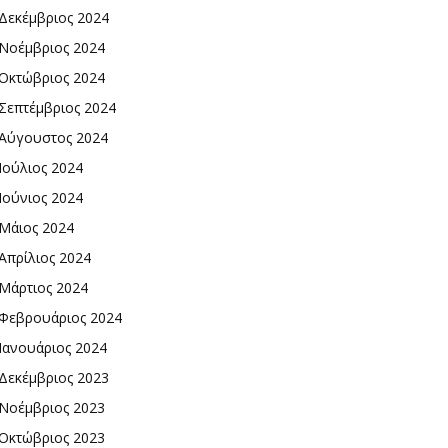
Δεκέμβριος 2024
Νοέμβριος 2024
Οκτώβριος 2024
Σεπτέμβριος 2024
Αύγουστος 2024
Ιούλιος 2024
Ιούνιος 2024
Μάιος 2024
Απρίλιος 2024
Μάρτιος 2024
Φεβρουάριος 2024
Ιανουάριος 2024
Δεκέμβριος 2023
Νοέμβριος 2023
Οκτώβριος 2023