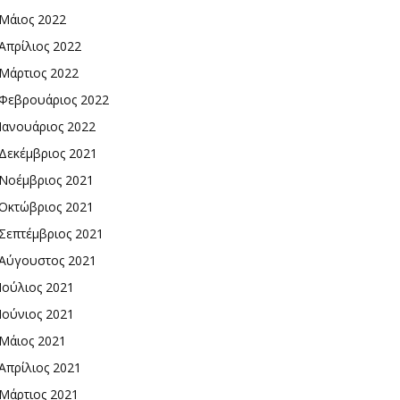
Μάιος 2022
Απρίλιος 2022
Μάρτιος 2022
Φεβρουάριος 2022
Ιανουάριος 2022
Δεκέμβριος 2021
Νοέμβριος 2021
Οκτώβριος 2021
Σεπτέμβριος 2021
Αύγουστος 2021
Ιούλιος 2021
Ιούνιος 2021
Μάιος 2021
Απρίλιος 2021
Μάρτιος 2021