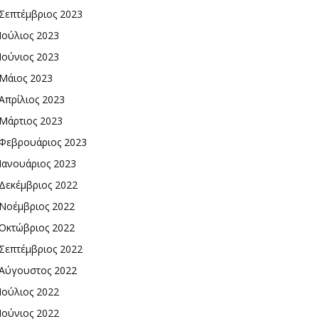
Σεπτέμβριος 2023
Ιούλιος 2023
Ιούνιος 2023
Μάιος 2023
Απρίλιος 2023
Μάρτιος 2023
Φεβρουάριος 2023
Ιανουάριος 2023
Δεκέμβριος 2022
Νοέμβριος 2022
Οκτώβριος 2022
Σεπτέμβριος 2022
Αύγουστος 2022
Ιούλιος 2022
Ιούνιος 2022