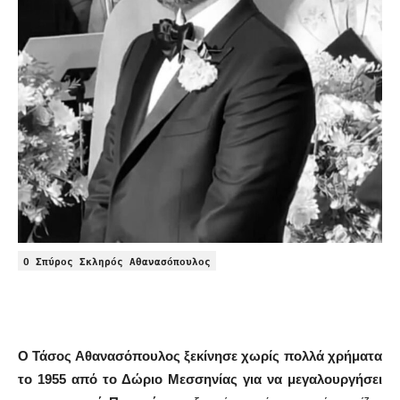
Ο Σπύρος Σκληρός Αθανασόπουλος
Ο
Τάσος Αθανασόπουλος
ξεκίνησε χωρίς πολλά χρήματα
το
1955 από το Δώριο Μεσσηνίας
για να μεγαλουργήσει