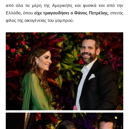
από όλα τα μέρη της Αμερικηπς και φυσικά και από την
Ελλάδα, όπου
είχε
τραγουδήσει ο Θάνος Πετρέλης
, στενός
φίλος της οικογένειας του γαμπρού.