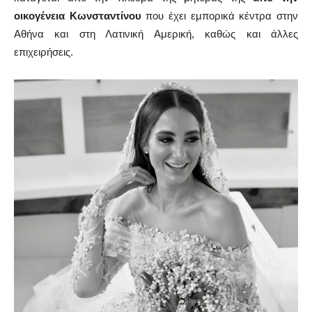
οικογένεια Κωνσταντίνου
που έχει εμπορικά κέντρα στην
Αθήνα και στη Λατινική Αμερική, καθώς και άλλες
επιχειρήσεις.