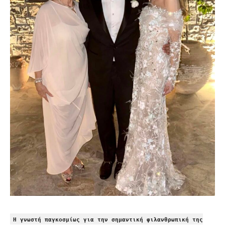
Η γνωστή παγκοσμίως για την σημαντική φιλανθρωπική της