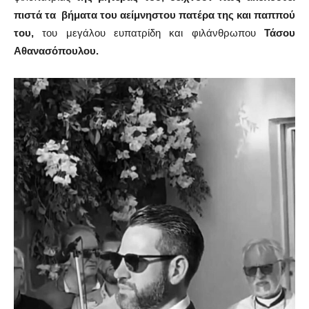
πιστά τα
βήματα του αείμνηστου πατέρα της και παππού
του,
του μεγάλου ευπατρίδη και φιλάνθρωπου
Τάσου
Αθανασόπουλου.