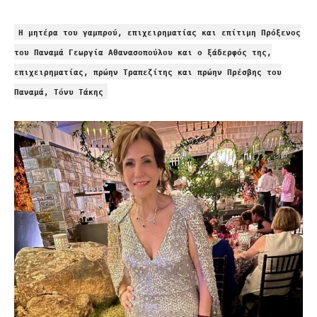
Η μητέρα του γαμπρού, επιχειρηματίας και επίτιμη Πρόξενος
του Παναμά Γεωργία Αθανασοπούλου και ο ξάδερφός της,
επιχειρηματίας, πρώην Τραπεζίτης και πρώην Πρέσβης του
Παναμά, Τόνυ Τάκης