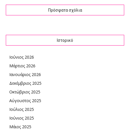
Πρόσφατα σχόλια
Ιστορικό
Ιούνιος 2026
Μάρτιος 2026
Ιανουάριος 2026
Δεκέμβριος 2025
Οκτώβριος 2025
Αύγουστος 2025
Ιούλιος 2025
Ιούνιος 2025
Μάιος 2025