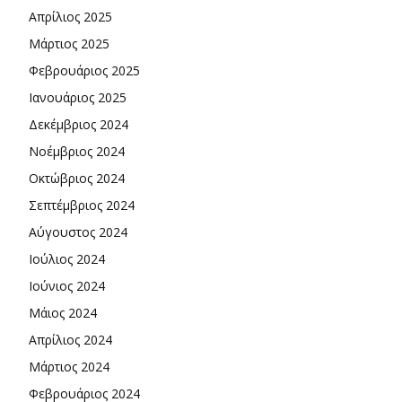
Απρίλιος 2025
Μάρτιος 2025
Φεβρουάριος 2025
Ιανουάριος 2025
Δεκέμβριος 2024
Νοέμβριος 2024
Οκτώβριος 2024
Σεπτέμβριος 2024
Αύγουστος 2024
Ιούλιος 2024
Ιούνιος 2024
Μάιος 2024
Απρίλιος 2024
Μάρτιος 2024
Φεβρουάριος 2024