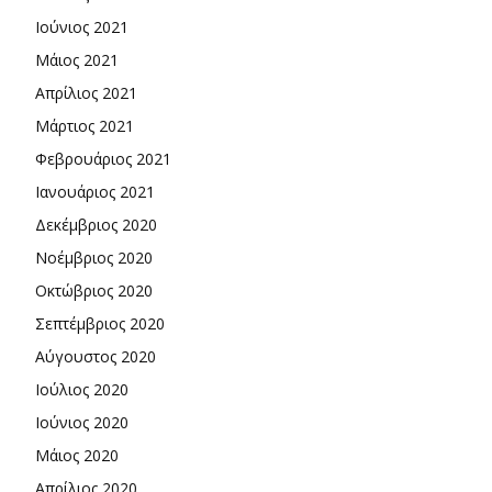
Ιούνιος 2021
Μάιος 2021
Απρίλιος 2021
Μάρτιος 2021
Φεβρουάριος 2021
Ιανουάριος 2021
Δεκέμβριος 2020
Νοέμβριος 2020
Οκτώβριος 2020
Σεπτέμβριος 2020
Αύγουστος 2020
Ιούλιος 2020
Ιούνιος 2020
Μάιος 2020
Απρίλιος 2020