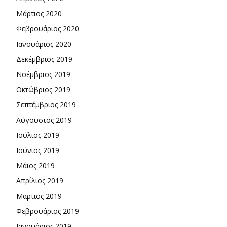
Μάρτιος 2020
Φεβρουάριος 2020
Ιανουάριος 2020
Δεκέμβριος 2019
Νοέμβριος 2019
Οκτώβριος 2019
Σεπτέμβριος 2019
Αύγουστος 2019
Ιούλιος 2019
Ιούνιος 2019
Μάιος 2019
Απρίλιος 2019
Μάρτιος 2019
Φεβρουάριος 2019
Ιανουάριος 2019