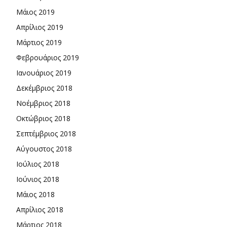
Μάιος 2019
Απρίλιος 2019
Μάρτιος 2019
Φεβρουάριος 2019
Ιανουάριος 2019
Δεκέμβριος 2018
Νοέμβριος 2018
Οκτώβριος 2018
Σεπτέμβριος 2018
Αύγουστος 2018
Ιούλιος 2018
Ιούνιος 2018
Μάιος 2018
Απρίλιος 2018
Μάρτιος 2018