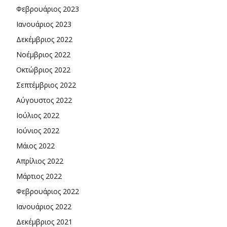
Φεβρουάριος 2023
Ιανουάριος 2023
Δεκέμβριος 2022
Νοέμβριος 2022
Οκτώβριος 2022
Σεπτέμβριος 2022
Αύγουστος 2022
Ιούλιος 2022
Ιούνιος 2022
Μάιος 2022
Απρίλιος 2022
Μάρτιος 2022
Φεβρουάριος 2022
Ιανουάριος 2022
Δεκέμβριος 2021