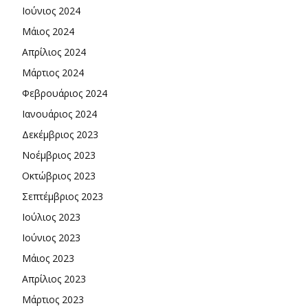
Ιούνιος 2024
Μάιος 2024
Απρίλιος 2024
Μάρτιος 2024
Φεβρουάριος 2024
Ιανουάριος 2024
Δεκέμβριος 2023
Νοέμβριος 2023
Οκτώβριος 2023
Σεπτέμβριος 2023
Ιούλιος 2023
Ιούνιος 2023
Μάιος 2023
Απρίλιος 2023
Μάρτιος 2023