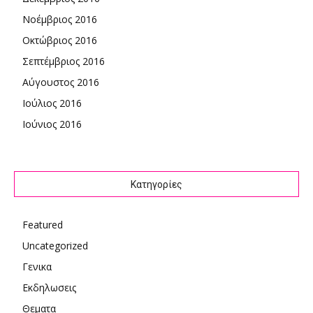
Νοέμβριος 2016
Οκτώβριος 2016
Σεπτέμβριος 2016
Αύγουστος 2016
Ιούλιος 2016
Ιούνιος 2016
Kατηγορίες
Featured
Uncategorized
Γενικα
Εκδηλωσεις
Θεματα