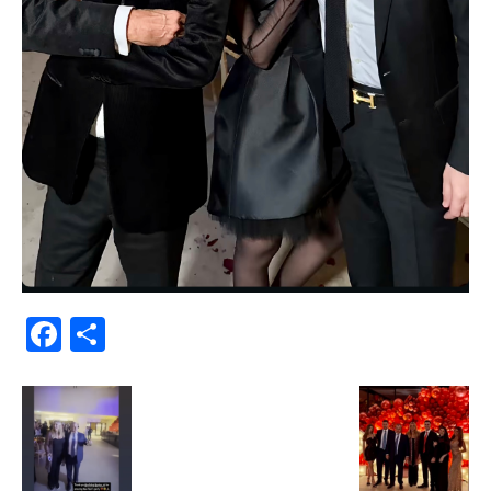
Facebook
Μοιραστείτε