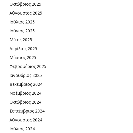
Οκτώβριος 2025
Αύγουστος 2025
Ιούλιος 2025
Ιούνιος 2025
Μάιος 2025
Απρίλιος 2025
Μάρτιος 2025
Φεβρουάριος 2025
Ιανουάριος 2025
Δεκέμβριος 2024
Νοέμβριος 2024
Οκτώβριος 2024
Σεπτέμβριος 2024
Αύγουστος 2024
Ιούλιος 2024