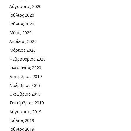
Αύγουστος 2020
Ιούλιος 2020
Ιούνιος 2020
Μάιος 2020
Απρίλιος 2020
Μάρτιος 2020
Φεβρουάριος 2020
Ιανουάριος 2020
Δεκέμβριος 2019
Νοέμβριος 2019
Οκτώβριος 2019
Σεπτέμβριος 2019
Αύγουστος 2019
Ιούλιος 2019
Ιούνιος 2019