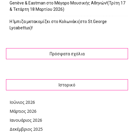
Genève & Eastman στο Μέγαρο Μουσικής Αθηνών!(Τρίτη 17
& Τετάρτη 18 Μαρτίου 2026)
Η Ίμπιζα μετακομίζει στο Κολωνάκι(στο St.George
Lycabettus)!
Πρόσφατα σχόλια
Ιστορικό
Ιούνιος 2026
Μάρτιος 2026
Ιανουάριος 2026
Δεκέμβριος 2025