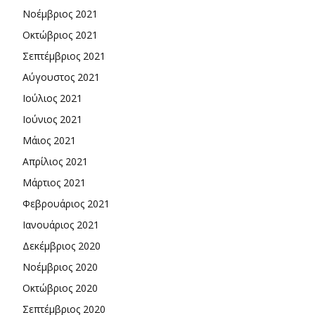
Νοέμβριος 2021
Οκτώβριος 2021
Σεπτέμβριος 2021
Αύγουστος 2021
Ιούλιος 2021
Ιούνιος 2021
Μάιος 2021
Απρίλιος 2021
Μάρτιος 2021
Φεβρουάριος 2021
Ιανουάριος 2021
Δεκέμβριος 2020
Νοέμβριος 2020
Οκτώβριος 2020
Σεπτέμβριος 2020