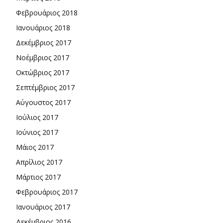
Φεβρουάριος 2018
Ιανουάριος 2018
Δεκέμβριος 2017
Νοέμβριος 2017
Οκτώβριος 2017
Σεπτέμβριος 2017
Αύγουστος 2017
Ιούλιος 2017
Ιούνιος 2017
Μάιος 2017
Απρίλιος 2017
Μάρτιος 2017
Φεβρουάριος 2017
Ιανουάριος 2017
Δεκέμβριος 2016