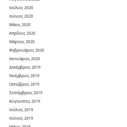
Ιούλιος 2020
Ιούνιος 2020
Μάιος 2020
Απρίλιος 2020
Μάρτιος 2020
Φεβρουάριος 2020
Ιανουάριος 2020
Δεκέμβριος 2019
Νοέμβριος 2019
Οκτώβριος 2019
Σεπτέμβριος 2019
Αύγουστος 2019
Ιούλιος 2019
Ιούνιος 2019
Μάιος 2019