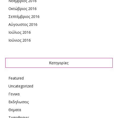
Νοέμβριος 2016
Οκτώβριος 2016
Σεπτέμβριος 2016
Αύγουστος 2016
Ιούλιος 2016
Ιούνιος 2016
Kατηγορίες
Featured
Uncategorized
Γενικα
Εκδηλωσεις
Θεματα
Τοποθεσιες