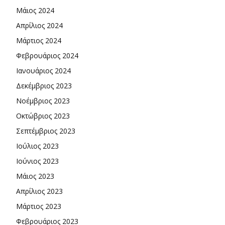
Μάιος 2024
Απρίλιος 2024
Μάρτιος 2024
Φεβρουάριος 2024
Ιανουάριος 2024
Δεκέμβριος 2023
Νοέμβριος 2023
Οκτώβριος 2023
Σεπτέμβριος 2023
Ιούλιος 2023
Ιούνιος 2023
Μάιος 2023
Απρίλιος 2023
Μάρτιος 2023
Φεβρουάριος 2023