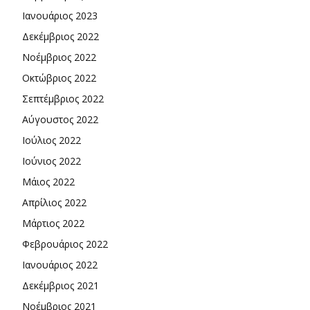
Ιανουάριος 2023
Δεκέμβριος 2022
Νοέμβριος 2022
Οκτώβριος 2022
Σεπτέμβριος 2022
Αύγουστος 2022
Ιούλιος 2022
Ιούνιος 2022
Μάιος 2022
Απρίλιος 2022
Μάρτιος 2022
Φεβρουάριος 2022
Ιανουάριος 2022
Δεκέμβριος 2021
Νοέμβριος 2021