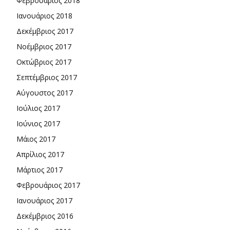
Φεβρουάριος 2018
Ιανουάριος 2018
Δεκέμβριος 2017
Νοέμβριος 2017
Οκτώβριος 2017
Σεπτέμβριος 2017
Αύγουστος 2017
Ιούλιος 2017
Ιούνιος 2017
Μάιος 2017
Απρίλιος 2017
Μάρτιος 2017
Φεβρουάριος 2017
Ιανουάριος 2017
Δεκέμβριος 2016