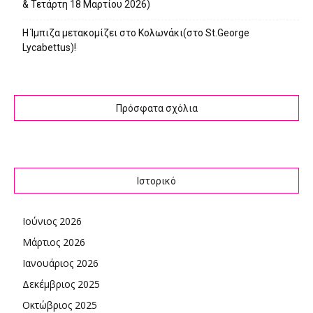
& Τετάρτη 18 Μαρτίου 2026)
Η Ίμπιζα μετακομίζει στο Κολωνάκι(στο St.George
Lycabettus)!
Πρόσφατα σχόλια
Ιστορικό
Ιούνιος 2026
Μάρτιος 2026
Ιανουάριος 2026
Δεκέμβριος 2025
Οκτώβριος 2025