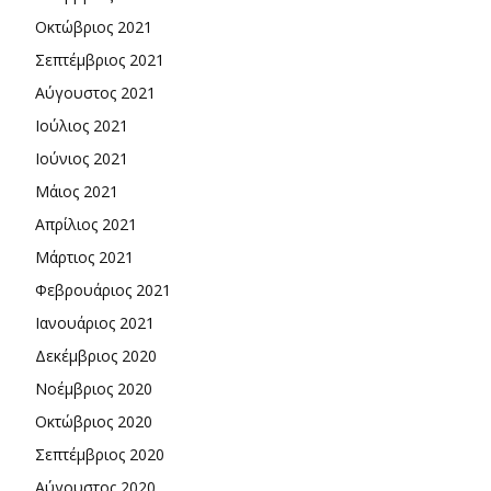
Οκτώβριος 2021
Σεπτέμβριος 2021
Αύγουστος 2021
Ιούλιος 2021
Ιούνιος 2021
Μάιος 2021
Απρίλιος 2021
Μάρτιος 2021
Φεβρουάριος 2021
Ιανουάριος 2021
Δεκέμβριος 2020
Νοέμβριος 2020
Οκτώβριος 2020
Σεπτέμβριος 2020
Αύγουστος 2020