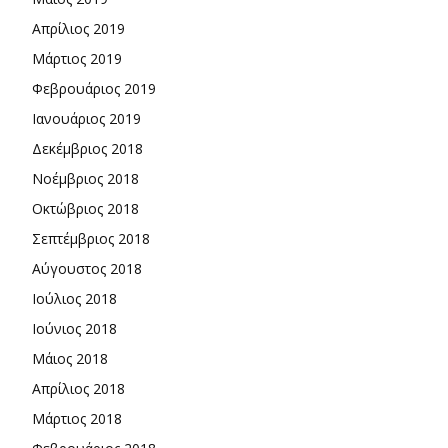
Απρίλιος 2019
Μάρτιος 2019
Φεβρουάριος 2019
Ιανουάριος 2019
Δεκέμβριος 2018
Νοέμβριος 2018
Οκτώβριος 2018
Σεπτέμβριος 2018
Αύγουστος 2018
Ιούλιος 2018
Ιούνιος 2018
Μάιος 2018
Απρίλιος 2018
Μάρτιος 2018