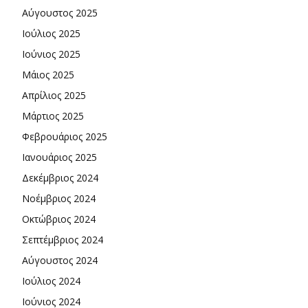
Αύγουστος 2025
Ιούλιος 2025
Ιούνιος 2025
Μάιος 2025
Απρίλιος 2025
Μάρτιος 2025
Φεβρουάριος 2025
Ιανουάριος 2025
Δεκέμβριος 2024
Νοέμβριος 2024
Οκτώβριος 2024
Σεπτέμβριος 2024
Αύγουστος 2024
Ιούλιος 2024
Ιούνιος 2024