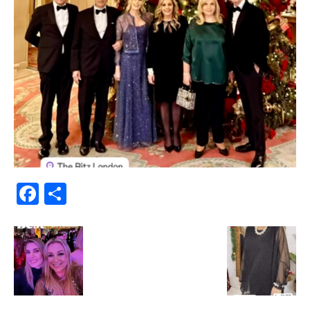
Facebook
Μοιραστείτε