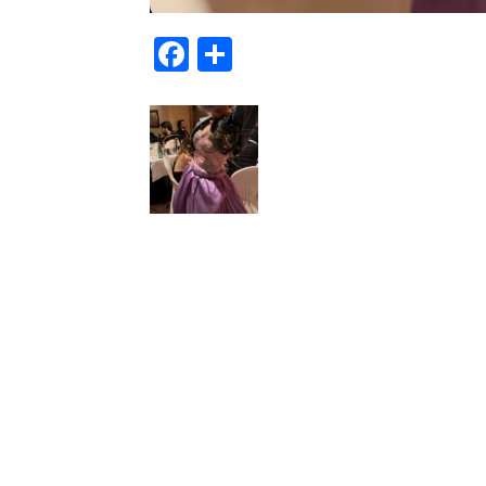
Facebook
Μοιραστείτε