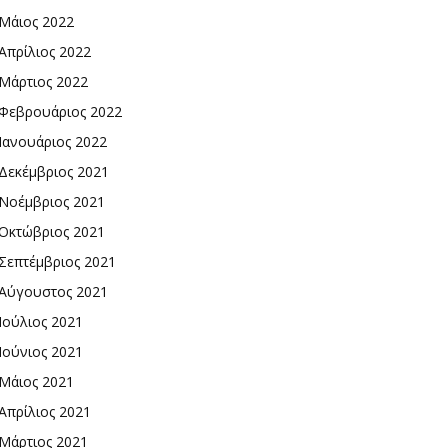
Μάιος 2022
Απρίλιος 2022
Μάρτιος 2022
Φεβρουάριος 2022
Ιανουάριος 2022
Δεκέμβριος 2021
Νοέμβριος 2021
Οκτώβριος 2021
Σεπτέμβριος 2021
Αύγουστος 2021
Ιούλιος 2021
Ιούνιος 2021
Μάιος 2021
Απρίλιος 2021
Μάρτιος 2021