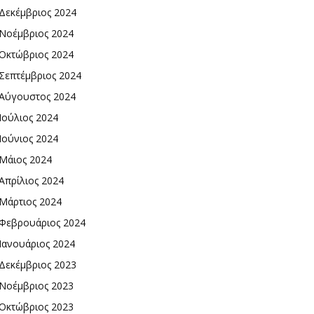
Δεκέμβριος 2024
Νοέμβριος 2024
Οκτώβριος 2024
Σεπτέμβριος 2024
Αύγουστος 2024
Ιούλιος 2024
Ιούνιος 2024
Μάιος 2024
Απρίλιος 2024
Μάρτιος 2024
Φεβρουάριος 2024
Ιανουάριος 2024
Δεκέμβριος 2023
Νοέμβριος 2023
Οκτώβριος 2023