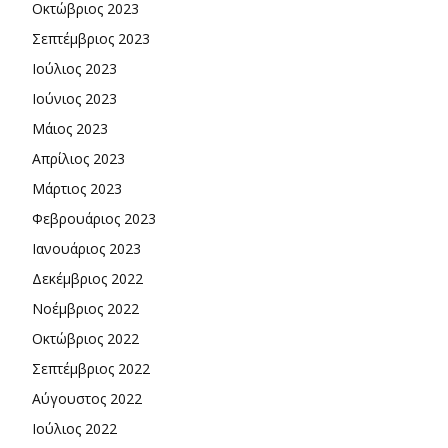
Οκτώβριος 2023
Σεπτέμβριος 2023
Ιούλιος 2023
Ιούνιος 2023
Μάιος 2023
Απρίλιος 2023
Μάρτιος 2023
Φεβρουάριος 2023
Ιανουάριος 2023
Δεκέμβριος 2022
Νοέμβριος 2022
Οκτώβριος 2022
Σεπτέμβριος 2022
Αύγουστος 2022
Ιούλιος 2022