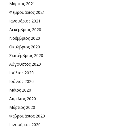
Μάρτιος 2021
Φεβρουάριος 2021
Ιανουάριος 2021
Δεκέμβριος 2020
Νοέμβριος 2020
Οκτώβριος 2020
Σεπτέμβριος 2020
Αύγουστος 2020
Ιούλιος 2020
Ιούνιος 2020
Μάιος 2020
Απρίλιος 2020
Μάρτιος 2020
Φεβρουάριος 2020
Ιανουάριος 2020