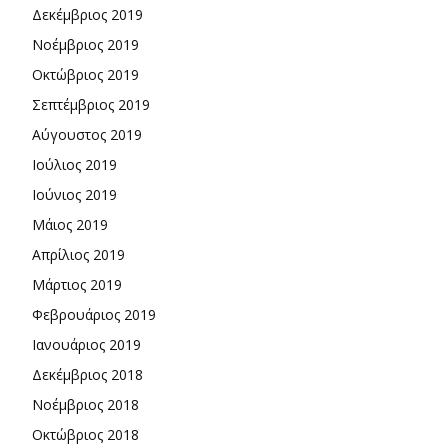
Δεκέμβριος 2019
Νοέμβριος 2019
Οκτώβριος 2019
Σεπτέμβριος 2019
Αύγουστος 2019
Ιούλιος 2019
Ιούνιος 2019
Μάιος 2019
Απρίλιος 2019
Μάρτιος 2019
Φεβρουάριος 2019
Ιανουάριος 2019
Δεκέμβριος 2018
Νοέμβριος 2018
Οκτώβριος 2018