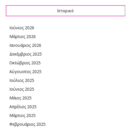
Ιστορικό
Ιούνιος 2026
Μάρτιος 2026
Ιανουάριος 2026
Δεκέμβριος 2025
Οκτώβριος 2025
Αύγουστος 2025
Ιούλιος 2025
Ιούνιος 2025
Μάιος 2025
Απρίλιος 2025
Μάρτιος 2025
Φεβρουάριος 2025