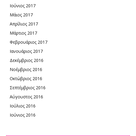
Ιούνιος 2017
Μάιος 2017
Απρίλιος 2017
Μάρτιος 2017
Φεβρουάριος 2017
Ιανουάριος 2017
Δεκέμβριος 2016
Νοέμβριος 2016
Οκτώβριος 2016
Σεπτέμβριος 2016
Αύγουστος 2016
Ιούλιος 2016
Ιούνιος 2016