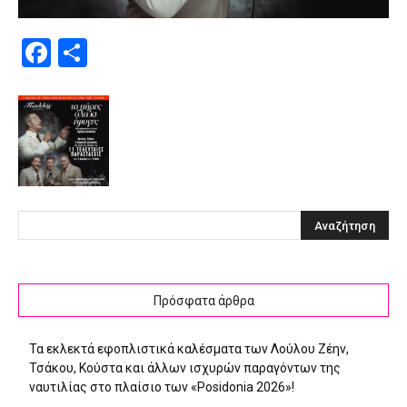
Facebook
Μοιραστείτε
Πρόσφατα άρθρα
Τα εκλεκτά εφοπλιστικά καλέσματα των Λούλου Ζέην,
Τσάκου, Κούστα και άλλων ισχυρών παραγόντων της
ναυτιλίας στο πλαίσιο των «Posidonia 2026»!