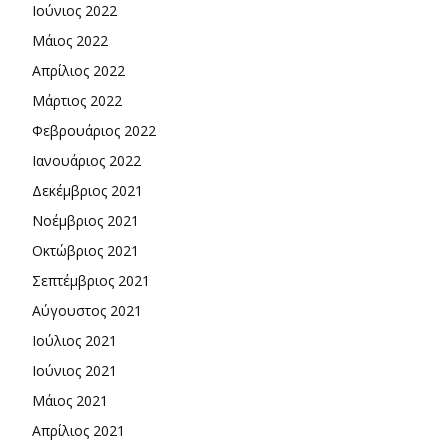
Ιούνιος 2022
Μάιος 2022
Απρίλιος 2022
Μάρτιος 2022
Φεβρουάριος 2022
Ιανουάριος 2022
Δεκέμβριος 2021
Νοέμβριος 2021
Οκτώβριος 2021
Σεπτέμβριος 2021
Αύγουστος 2021
Ιούλιος 2021
Ιούνιος 2021
Μάιος 2021
Απρίλιος 2021