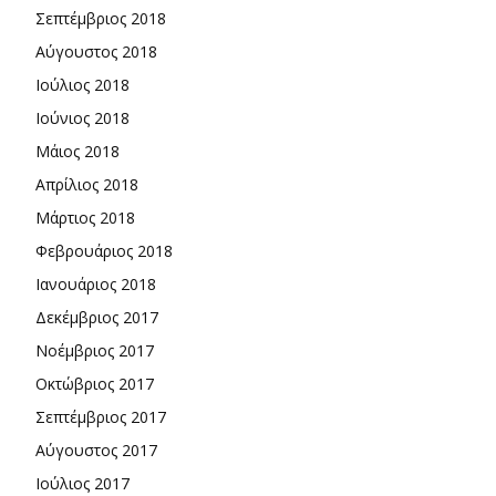
Σεπτέμβριος 2018
Αύγουστος 2018
Ιούλιος 2018
Ιούνιος 2018
Μάιος 2018
Απρίλιος 2018
Μάρτιος 2018
Φεβρουάριος 2018
Ιανουάριος 2018
Δεκέμβριος 2017
Νοέμβριος 2017
Οκτώβριος 2017
Σεπτέμβριος 2017
Αύγουστος 2017
Ιούλιος 2017