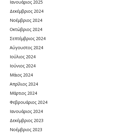
Ιανουάριος 2025
Δεκέμβριος 2024
Νοέμβριος 2024
Οκτώβριος 2024
Σεπτέμβριος 2024
Αύγουστος 2024
Ιούλιος 2024
Ιούνιος 2024
Μάιος 2024
Απρίλιος 2024
Μάρτιος 2024
Φεβρουάριος 2024
Ιανουάριος 2024
Δεκέμβριος 2023
Νοέμβριος 2023