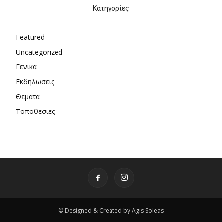
Kατηγορίες
Featured
Uncategorized
Γενικα
Εκδηλωσεις
Θεματα
Τοποθεσιες
© Designed & Created by Agis Soleas