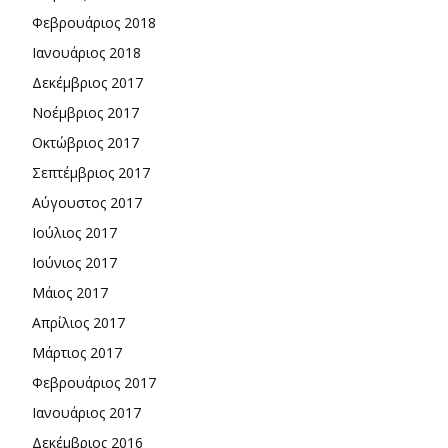
Φεβρουάριος 2018
Ιανουάριος 2018
Δεκέμβριος 2017
Νοέμβριος 2017
Οκτώβριος 2017
Σεπτέμβριος 2017
Αύγουστος 2017
Ιούλιος 2017
Ιούνιος 2017
Μάιος 2017
Απρίλιος 2017
Μάρτιος 2017
Φεβρουάριος 2017
Ιανουάριος 2017
Δεκέμβριος 2016