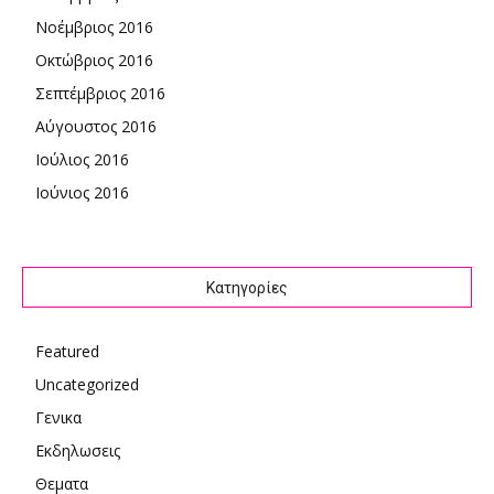
Νοέμβριος 2016
Οκτώβριος 2016
Σεπτέμβριος 2016
Αύγουστος 2016
Ιούλιος 2016
Ιούνιος 2016
Kατηγορίες
Featured
Uncategorized
Γενικα
Εκδηλωσεις
Θεματα