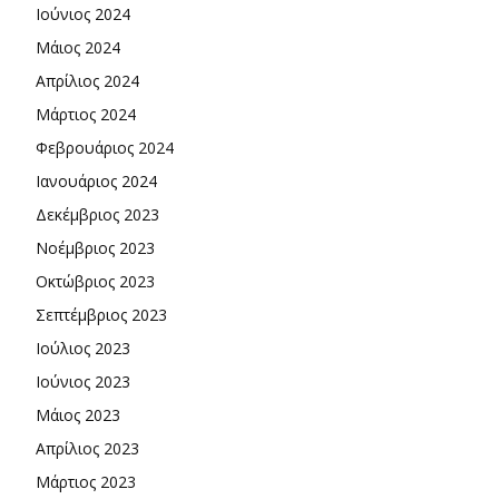
Ιούνιος 2024
Μάιος 2024
Απρίλιος 2024
Μάρτιος 2024
Φεβρουάριος 2024
Ιανουάριος 2024
Δεκέμβριος 2023
Νοέμβριος 2023
Οκτώβριος 2023
Σεπτέμβριος 2023
Ιούλιος 2023
Ιούνιος 2023
Μάιος 2023
Απρίλιος 2023
Μάρτιος 2023