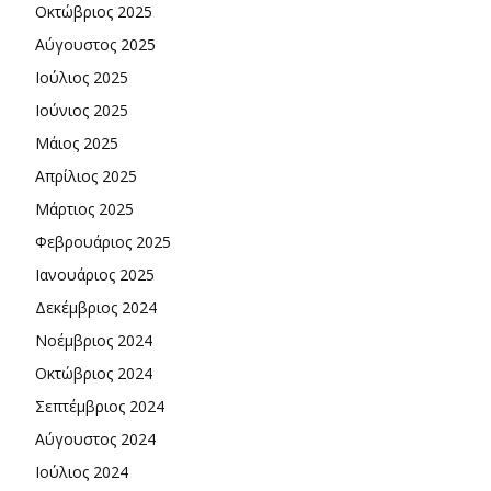
Οκτώβριος 2025
Αύγουστος 2025
Ιούλιος 2025
Ιούνιος 2025
Μάιος 2025
Απρίλιος 2025
Μάρτιος 2025
Φεβρουάριος 2025
Ιανουάριος 2025
Δεκέμβριος 2024
Νοέμβριος 2024
Οκτώβριος 2024
Σεπτέμβριος 2024
Αύγουστος 2024
Ιούλιος 2024