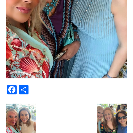
Facebook
Μοιραστείτε