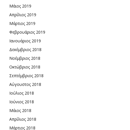
Μάιος 2019
Απρίλιος 2019
Μάρτιος 2019
Φεβρουάριος 2019
Ιανουάριος 2019
Δεκέμβριος 2018
Νοέμβριος 2018
Οκτώβριος 2018
Σεπτέμβριος 2018
Αύγουστος 2018
Ιούλιος 2018
Ιούνιος 2018
Μάιος 2018
Απρίλιος 2018
Μάρτιος 2018