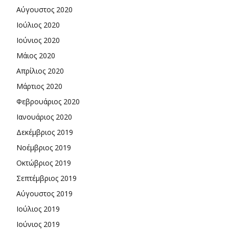
Αύγουστος 2020
Ιούλιος 2020
Ιούνιος 2020
Μάιος 2020
Απρίλιος 2020
Μάρτιος 2020
Φεβρουάριος 2020
Ιανουάριος 2020
Δεκέμβριος 2019
Νοέμβριος 2019
Οκτώβριος 2019
Σεπτέμβριος 2019
Αύγουστος 2019
Ιούλιος 2019
Ιούνιος 2019