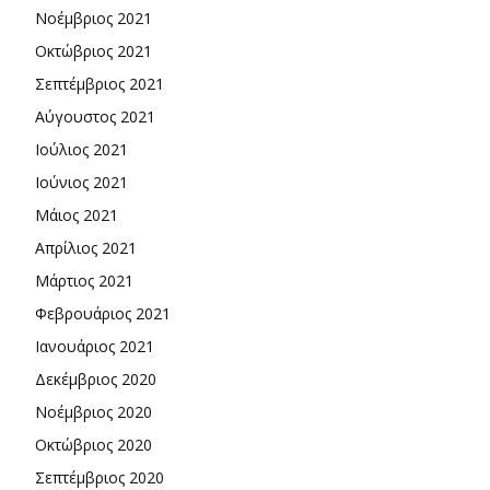
Νοέμβριος 2021
Οκτώβριος 2021
Σεπτέμβριος 2021
Αύγουστος 2021
Ιούλιος 2021
Ιούνιος 2021
Μάιος 2021
Απρίλιος 2021
Μάρτιος 2021
Φεβρουάριος 2021
Ιανουάριος 2021
Δεκέμβριος 2020
Νοέμβριος 2020
Οκτώβριος 2020
Σεπτέμβριος 2020