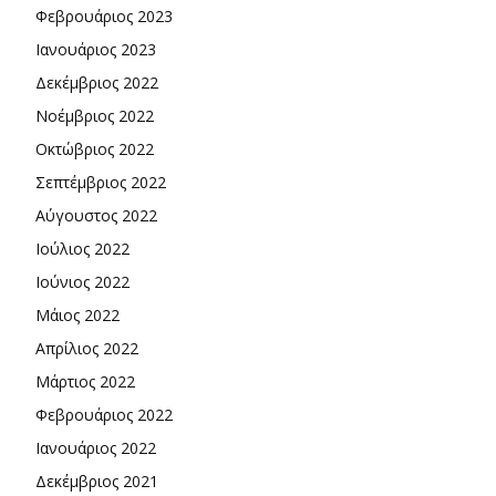
Φεβρουάριος 2023
Ιανουάριος 2023
Δεκέμβριος 2022
Νοέμβριος 2022
Οκτώβριος 2022
Σεπτέμβριος 2022
Αύγουστος 2022
Ιούλιος 2022
Ιούνιος 2022
Μάιος 2022
Απρίλιος 2022
Μάρτιος 2022
Φεβρουάριος 2022
Ιανουάριος 2022
Δεκέμβριος 2021