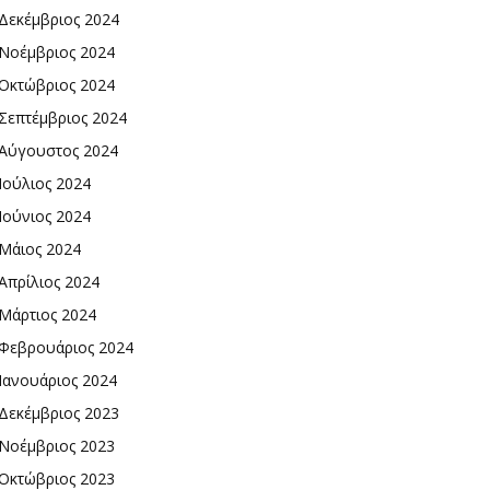
Δεκέμβριος 2024
Νοέμβριος 2024
Οκτώβριος 2024
Σεπτέμβριος 2024
Αύγουστος 2024
Ιούλιος 2024
Ιούνιος 2024
Μάιος 2024
Απρίλιος 2024
Μάρτιος 2024
Φεβρουάριος 2024
Ιανουάριος 2024
Δεκέμβριος 2023
Νοέμβριος 2023
Οκτώβριος 2023