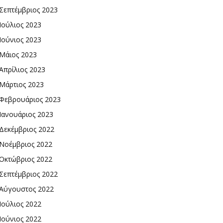
Σεπτέμβριος 2023
Ιούλιος 2023
Ιούνιος 2023
Μάιος 2023
Απρίλιος 2023
Μάρτιος 2023
Φεβρουάριος 2023
Ιανουάριος 2023
Δεκέμβριος 2022
Νοέμβριος 2022
Οκτώβριος 2022
Σεπτέμβριος 2022
Αύγουστος 2022
Ιούλιος 2022
Ιούνιος 2022