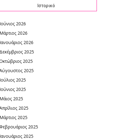
Ιστορικό
Ιούνιος 2026
Μάρτιος 2026
Ιανουάριος 2026
Δεκέμβριος 2025
Οκτώβριος 2025
Αύγουστος 2025
Ιούλιος 2025
Ιούνιος 2025
Μάιος 2025
Απρίλιος 2025
Μάρτιος 2025
Φεβρουάριος 2025
Ιανουάριος 2025