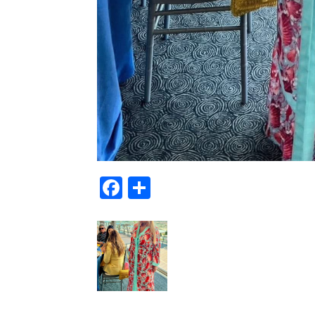
Facebook
Μοιραστείτε