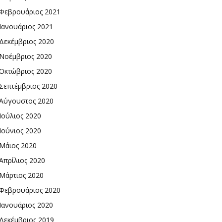
Φεβρουάριος 2021
Ιανουάριος 2021
Δεκέμβριος 2020
Νοέμβριος 2020
Οκτώβριος 2020
Σεπτέμβριος 2020
Αύγουστος 2020
Ιούλιος 2020
Ιούνιος 2020
Μάιος 2020
Απρίλιος 2020
Μάρτιος 2020
Φεβρουάριος 2020
Ιανουάριος 2020
Δεκέμβριος 2019