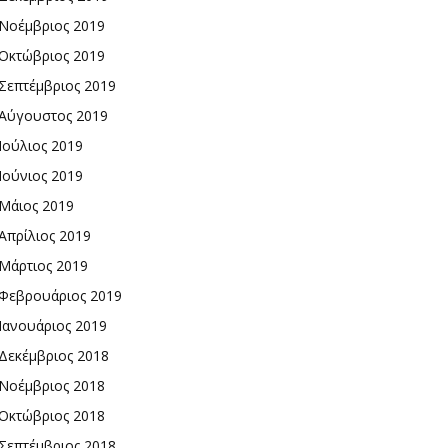
Νοέμβριος 2019
Οκτώβριος 2019
Σεπτέμβριος 2019
Αύγουστος 2019
Ιούλιος 2019
Ιούνιος 2019
Μάιος 2019
Απρίλιος 2019
Μάρτιος 2019
Φεβρουάριος 2019
Ιανουάριος 2019
Δεκέμβριος 2018
Νοέμβριος 2018
Οκτώβριος 2018
Σεπτέμβριος 2018