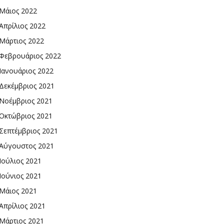
Μάιος 2022
Απρίλιος 2022
Μάρτιος 2022
Φεβρουάριος 2022
Ιανουάριος 2022
Δεκέμβριος 2021
Νοέμβριος 2021
Οκτώβριος 2021
Σεπτέμβριος 2021
Αύγουστος 2021
Ιούλιος 2021
Ιούνιος 2021
Μάιος 2021
Απρίλιος 2021
Μάρτιος 2021