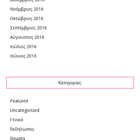
Νοέμβριος 2016
Οκτώβριος 2016
Σεπτέμβριος 2016
Αύγουστος 2016
Ιούλιος 2016
Ιούνιος 2016
Kατηγορίες
Featured
Uncategorized
Γενικα
Εκδηλωσεις
Θεματα