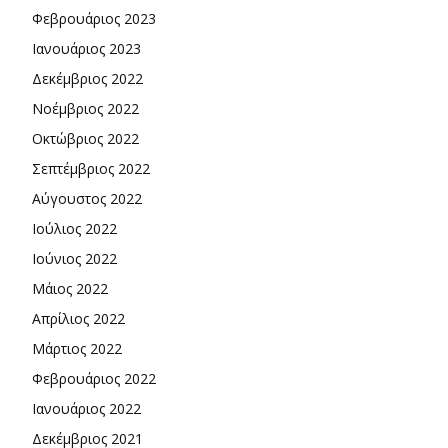
Φεβρουάριος 2023
Ιανουάριος 2023
Δεκέμβριος 2022
Νοέμβριος 2022
Οκτώβριος 2022
Σεπτέμβριος 2022
Αύγουστος 2022
Ιούλιος 2022
Ιούνιος 2022
Μάιος 2022
Απρίλιος 2022
Μάρτιος 2022
Φεβρουάριος 2022
Ιανουάριος 2022
Δεκέμβριος 2021