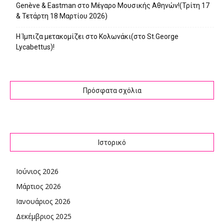
Genève & Eastman στο Μέγαρο Μουσικής Αθηνών!(Τρίτη 17
& Τετάρτη 18 Μαρτίου 2026)
Η Ίμπιζα μετακομίζει στο Κολωνάκι(στο St.George
Lycabettus)!
Πρόσφατα σχόλια
Ιστορικό
Ιούνιος 2026
Μάρτιος 2026
Ιανουάριος 2026
Δεκέμβριος 2025