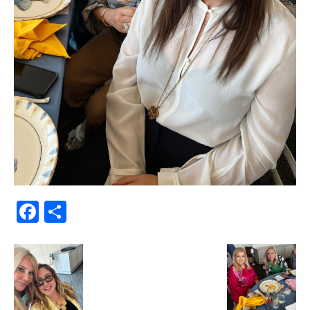
Facebook
Μοιραστείτε