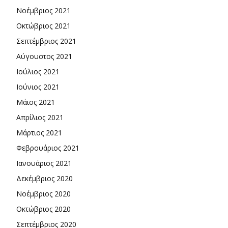
Νοέμβριος 2021
Οκτώβριος 2021
Σεπτέμβριος 2021
Αύγουστος 2021
Ιούλιος 2021
Ιούνιος 2021
Μάιος 2021
Απρίλιος 2021
Μάρτιος 2021
Φεβρουάριος 2021
Ιανουάριος 2021
Δεκέμβριος 2020
Νοέμβριος 2020
Οκτώβριος 2020
Σεπτέμβριος 2020