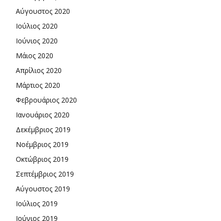
Αύγουστος 2020
Ιούλιος 2020
Ιούνιος 2020
Μάιος 2020
Απρίλιος 2020
Μάρτιος 2020
Φεβρουάριος 2020
Ιανουάριος 2020
Δεκέμβριος 2019
Νοέμβριος 2019
Οκτώβριος 2019
Σεπτέμβριος 2019
Αύγουστος 2019
Ιούλιος 2019
Ιούνιος 2019