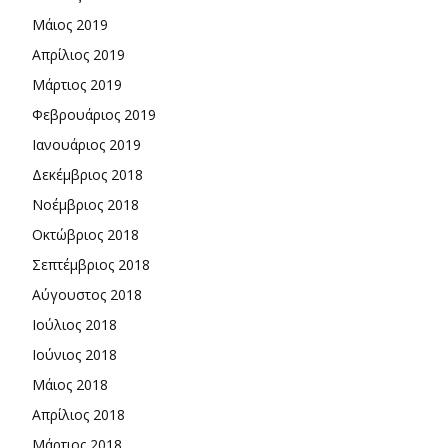
Μάιος 2019
Απρίλιος 2019
Μάρτιος 2019
Φεβρουάριος 2019
Ιανουάριος 2019
Δεκέμβριος 2018
Νοέμβριος 2018
Οκτώβριος 2018
Σεπτέμβριος 2018
Αύγουστος 2018
Ιούλιος 2018
Ιούνιος 2018
Μάιος 2018
Απρίλιος 2018
Μάρτιος 2018