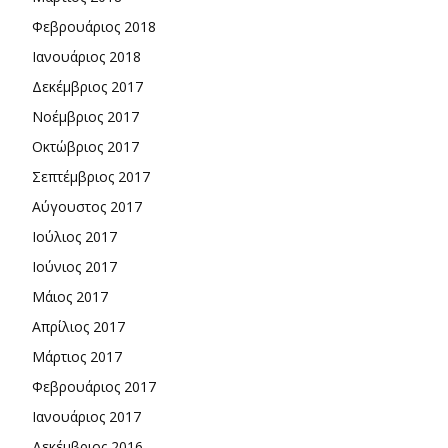
Φεβρουάριος 2018
Ιανουάριος 2018
Δεκέμβριος 2017
Νοέμβριος 2017
Οκτώβριος 2017
Σεπτέμβριος 2017
Αύγουστος 2017
Ιούλιος 2017
Ιούνιος 2017
Μάιος 2017
Απρίλιος 2017
Μάρτιος 2017
Φεβρουάριος 2017
Ιανουάριος 2017
Δεκέμβριος 2016