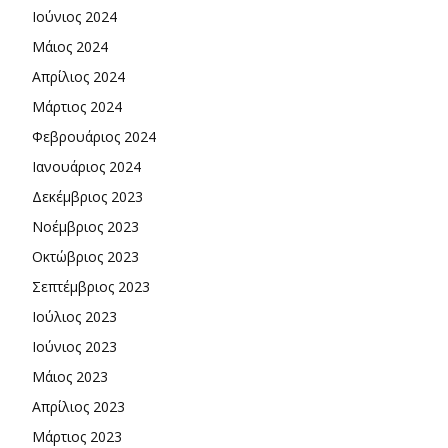
Ιούνιος 2024
Μάιος 2024
Απρίλιος 2024
Μάρτιος 2024
Φεβρουάριος 2024
Ιανουάριος 2024
Δεκέμβριος 2023
Νοέμβριος 2023
Οκτώβριος 2023
Σεπτέμβριος 2023
Ιούλιος 2023
Ιούνιος 2023
Μάιος 2023
Απρίλιος 2023
Μάρτιος 2023