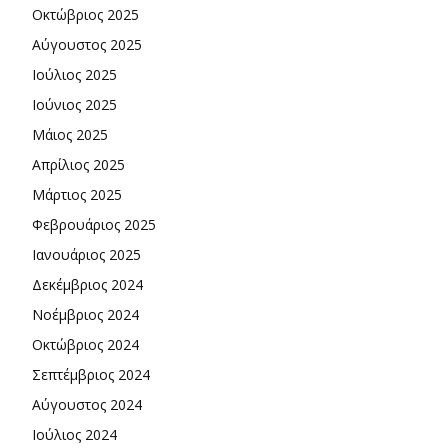
Οκτώβριος 2025
Αύγουστος 2025
Ιούλιος 2025
Ιούνιος 2025
Μάιος 2025
Απρίλιος 2025
Μάρτιος 2025
Φεβρουάριος 2025
Ιανουάριος 2025
Δεκέμβριος 2024
Νοέμβριος 2024
Οκτώβριος 2024
Σεπτέμβριος 2024
Αύγουστος 2024
Ιούλιος 2024