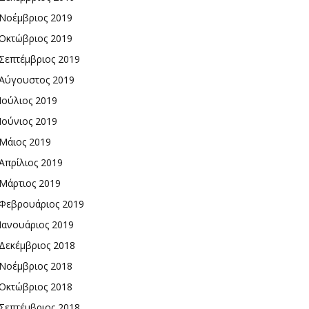
Νοέμβριος 2019
Οκτώβριος 2019
Σεπτέμβριος 2019
Αύγουστος 2019
Ιούλιος 2019
Ιούνιος 2019
Μάιος 2019
Απρίλιος 2019
Μάρτιος 2019
Φεβρουάριος 2019
Ιανουάριος 2019
Δεκέμβριος 2018
Νοέμβριος 2018
Οκτώβριος 2018
Σεπτέμβριος 2018