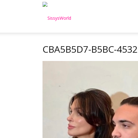
SissysWorld
CBA5B5D7-B5BC-4532