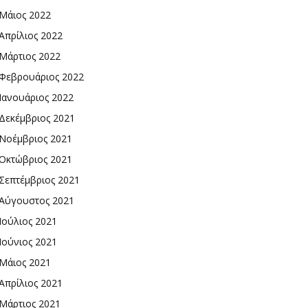
Μάιος 2022
Απρίλιος 2022
Μάρτιος 2022
Φεβρουάριος 2022
Ιανουάριος 2022
Δεκέμβριος 2021
Νοέμβριος 2021
Οκτώβριος 2021
Σεπτέμβριος 2021
Αύγουστος 2021
Ιούλιος 2021
Ιούνιος 2021
Μάιος 2021
Απρίλιος 2021
Μάρτιος 2021