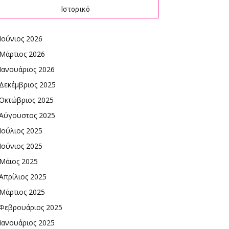
Ιστορικό
Ιούνιος 2026
Μάρτιος 2026
Ιανουάριος 2026
Δεκέμβριος 2025
Οκτώβριος 2025
Αύγουστος 2025
Ιούλιος 2025
Ιούνιος 2025
Μάιος 2025
Απρίλιος 2025
Μάρτιος 2025
Φεβρουάριος 2025
Ιανουάριος 2025