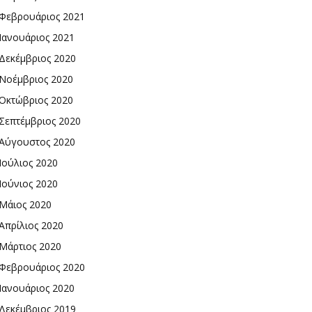
Φεβρουάριος 2021
Ιανουάριος 2021
Δεκέμβριος 2020
Νοέμβριος 2020
Οκτώβριος 2020
Σεπτέμβριος 2020
Αύγουστος 2020
Ιούλιος 2020
Ιούνιος 2020
Μάιος 2020
Απρίλιος 2020
Μάρτιος 2020
Φεβρουάριος 2020
Ιανουάριος 2020
Δεκέμβριος 2019