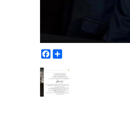
Facebook
Μοιραστείτε