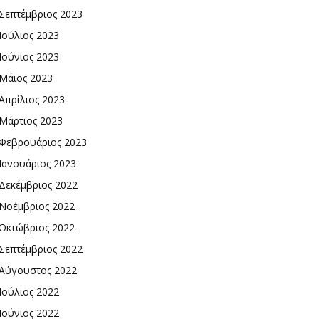
Σεπτέμβριος 2023
Ιούλιος 2023
Ιούνιος 2023
Μάιος 2023
Απρίλιος 2023
Μάρτιος 2023
Φεβρουάριος 2023
Ιανουάριος 2023
Δεκέμβριος 2022
Νοέμβριος 2022
Οκτώβριος 2022
Σεπτέμβριος 2022
Αύγουστος 2022
Ιούλιος 2022
Ιούνιος 2022