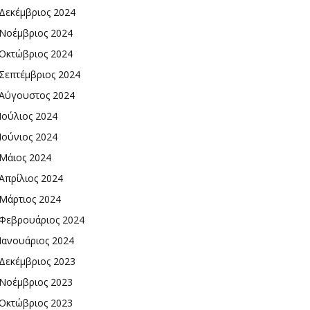
Δεκέμβριος 2024
Νοέμβριος 2024
Οκτώβριος 2024
Σεπτέμβριος 2024
Αύγουστος 2024
Ιούλιος 2024
Ιούνιος 2024
Μάιος 2024
Απρίλιος 2024
Μάρτιος 2024
Φεβρουάριος 2024
Ιανουάριος 2024
Δεκέμβριος 2023
Νοέμβριος 2023
Οκτώβριος 2023