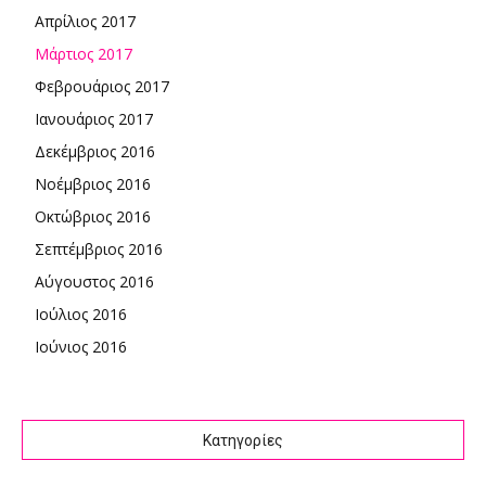
Απρίλιος 2017
Μάρτιος 2017
Φεβρουάριος 2017
Ιανουάριος 2017
Δεκέμβριος 2016
Νοέμβριος 2016
Οκτώβριος 2016
Σεπτέμβριος 2016
Αύγουστος 2016
Ιούλιος 2016
Ιούνιος 2016
Kατηγορίες