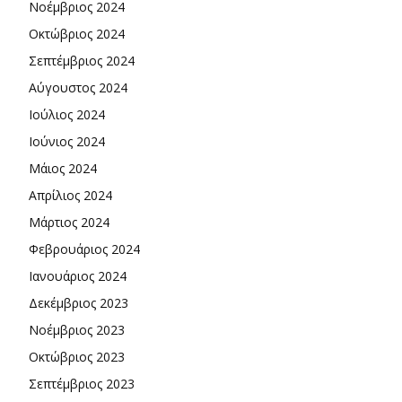
Νοέμβριος 2024
Οκτώβριος 2024
Σεπτέμβριος 2024
Αύγουστος 2024
Ιούλιος 2024
Ιούνιος 2024
Μάιος 2024
Απρίλιος 2024
Μάρτιος 2024
Φεβρουάριος 2024
Ιανουάριος 2024
Δεκέμβριος 2023
Νοέμβριος 2023
Οκτώβριος 2023
Σεπτέμβριος 2023