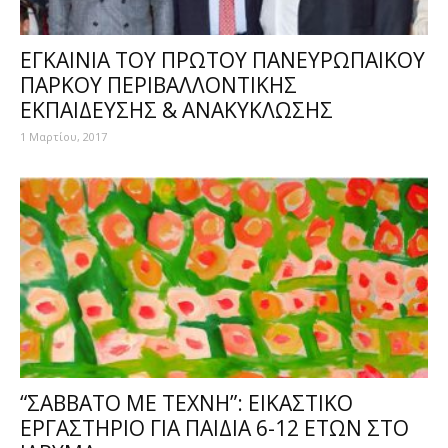
ΕΓΚΑΙΝΙΑ ΤΟΥ ΠΡΩΤΟΥ ΠΑΝΕΥΡΩΠΑΙΚΟΥ
ΠΑΡΚΟΥ ΠΕΡΙΒΑΛΛΟΝΤΙΚΗΣ
ΕΚΠΑΙΔΕΥΣΗΣ & ΑΝΑΚΥΚΛΩΣΗΣ
1 Μαρτίου, 2017
“ΣΑΒΒΑΤΟ ΜΕ ΤΕΧΝΗ”: ΕΙΚΑΣΤΙΚΟ
ΕΡΓΑΣΤΗΡΙΟ ΓΙΑ ΠΑΙΔΙΑ 6-12 ΕΤΩΝ ΣΤΟ