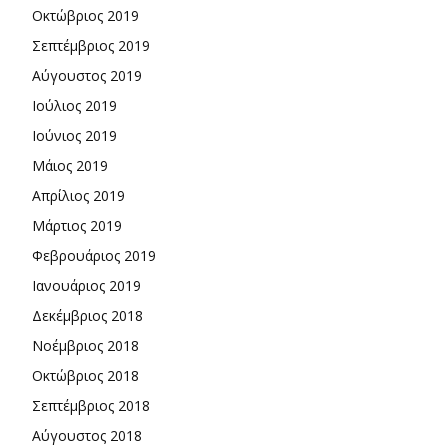
Οκτώβριος 2019
Σεπτέμβριος 2019
Αύγουστος 2019
Ιούλιος 2019
Ιούνιος 2019
Μάιος 2019
Απρίλιος 2019
Μάρτιος 2019
Φεβρουάριος 2019
Ιανουάριος 2019
Δεκέμβριος 2018
Νοέμβριος 2018
Οκτώβριος 2018
Σεπτέμβριος 2018
Αύγουστος 2018