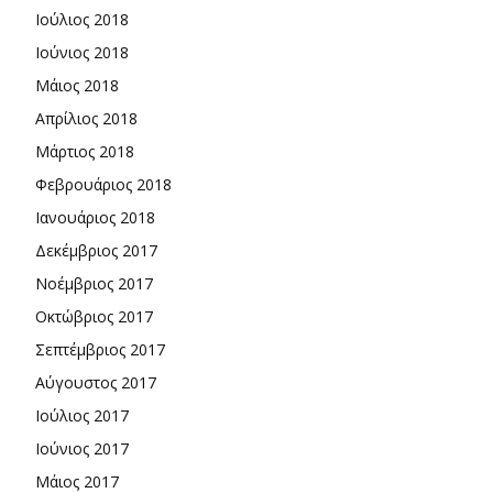
Ιούλιος 2018
Ιούνιος 2018
Μάιος 2018
Απρίλιος 2018
Μάρτιος 2018
Φεβρουάριος 2018
Ιανουάριος 2018
Δεκέμβριος 2017
Νοέμβριος 2017
Οκτώβριος 2017
Σεπτέμβριος 2017
Αύγουστος 2017
Ιούλιος 2017
Ιούνιος 2017
Μάιος 2017