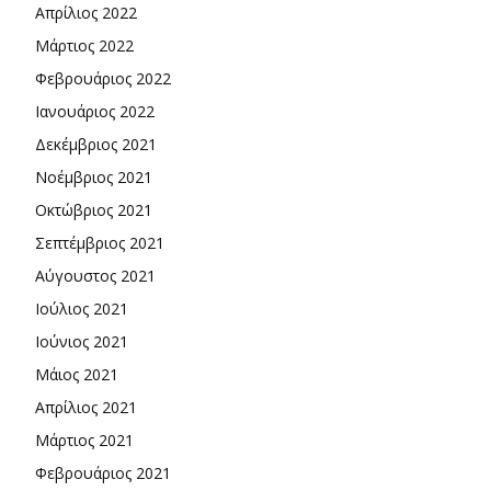
Απρίλιος 2022
Μάρτιος 2022
Φεβρουάριος 2022
Ιανουάριος 2022
Δεκέμβριος 2021
Νοέμβριος 2021
Οκτώβριος 2021
Σεπτέμβριος 2021
Αύγουστος 2021
Ιούλιος 2021
Ιούνιος 2021
Μάιος 2021
Απρίλιος 2021
Μάρτιος 2021
Φεβρουάριος 2021