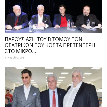
ΠΑΡΟΥΣΙΑΣΗ ΤΟΥ Β ΤΟΜΟΥ ΤΩΝ
ΘΕΑΤΡΙΚΩΝ ΤΟΥ ΚΩΣΤΑ ΠΡΕΤΕΝΤΕΡΗ
ΣΤΟ ΜΙΚΡΟ...
1 Μαρτίου, 2017