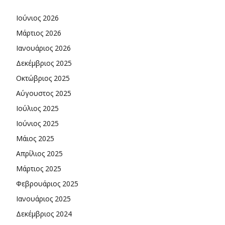
Ιούνιος 2026
Μάρτιος 2026
Ιανουάριος 2026
Δεκέμβριος 2025
Οκτώβριος 2025
Αύγουστος 2025
Ιούλιος 2025
Ιούνιος 2025
Μάιος 2025
Απρίλιος 2025
Μάρτιος 2025
Φεβρουάριος 2025
Ιανουάριος 2025
Δεκέμβριος 2024