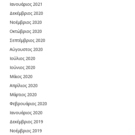
Ιανουάριος 2021
Δεκέμβριος 2020
Νοέμβριος 2020
Οκτώβριος 2020
Σεπτέμβριος 2020
Αύγουστος 2020
Ιούλιος 2020
Ιούνιος 2020
Μάιος 2020
Απρίλιος 2020
Μάρτιος 2020
Φεβρουάριος 2020
Ιανουάριος 2020
Δεκέμβριος 2019
Νοέμβριος 2019