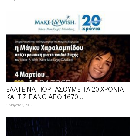
ΕΛΑΤΕ ΝΑ ΓΙΟΡΤΑΣΟΥΜΕ ΤΑ 20 ΧΡΟΝΙΑ
ΚΑΙ ΤΙΣ ΠΑΝΩ ΑΠΟ 1670...
1 Μαρτίου, 2017