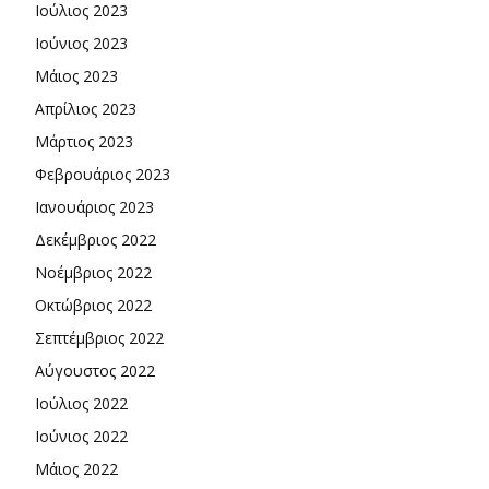
Ιούλιος 2023
Ιούνιος 2023
Μάιος 2023
Απρίλιος 2023
Μάρτιος 2023
Φεβρουάριος 2023
Ιανουάριος 2023
Δεκέμβριος 2022
Νοέμβριος 2022
Οκτώβριος 2022
Σεπτέμβριος 2022
Αύγουστος 2022
Ιούλιος 2022
Ιούνιος 2022
Μάιος 2022