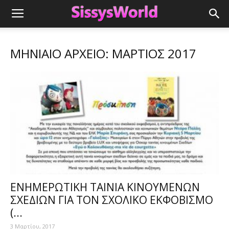
ΜΗΝΙΑΊΟ ΑΡΧΕΊΟ: ΜΆΡΤΙΟΣ 2017
ΕΝΗΜΕΡΩΤΙΚΗ ΤΑΙΝΙΑ ΚΙΝΟΥΜΕΝΩΝ
ΣΧΕΔΙΩΝ ΓΙΑ ΤΟΝ ΣΧΟΛΙΚΟ ΕΚΦΟΒΙΣΜΟ
(...
3 Μαρτίου, 2017