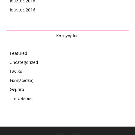
Ιούλιος 2016
Ιούνιος 2016
Kατηγορίες
Featured
Uncategorized
Γενικα
Εκδηλωσεις
Θεματα
Τοποθεσιες