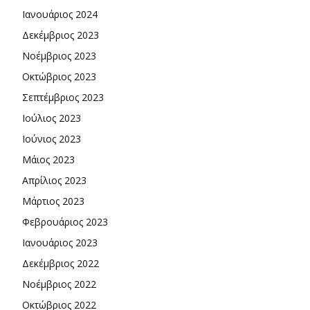
Ιανουάριος 2024
Δεκέμβριος 2023
Νοέμβριος 2023
Οκτώβριος 2023
Σεπτέμβριος 2023
Ιούλιος 2023
Ιούνιος 2023
Μάιος 2023
Απρίλιος 2023
Μάρτιος 2023
Φεβρουάριος 2023
Ιανουάριος 2023
Δεκέμβριος 2022
Νοέμβριος 2022
Οκτώβριος 2022