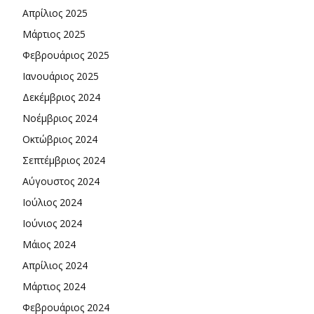
Απρίλιος 2025
Μάρτιος 2025
Φεβρουάριος 2025
Ιανουάριος 2025
Δεκέμβριος 2024
Νοέμβριος 2024
Οκτώβριος 2024
Σεπτέμβριος 2024
Αύγουστος 2024
Ιούλιος 2024
Ιούνιος 2024
Μάιος 2024
Απρίλιος 2024
Μάρτιος 2024
Φεβρουάριος 2024