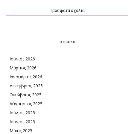
Πρόσφατα σχόλια
Ιστορικό
Ιούνιος 2026
Μάρτιος 2026
Ιανουάριος 2026
Δεκέμβριος 2025
Οκτώβριος 2025
Αύγουστος 2025
Ιούλιος 2025
Ιούνιος 2025
Μάιος 2025