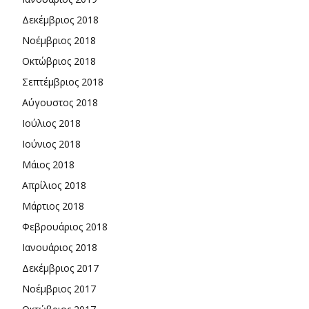
Δεκέμβριος 2018
Νοέμβριος 2018
Οκτώβριος 2018
Σεπτέμβριος 2018
Αύγουστος 2018
Ιούλιος 2018
Ιούνιος 2018
Μάιος 2018
Απρίλιος 2018
Μάρτιος 2018
Φεβρουάριος 2018
Ιανουάριος 2018
Δεκέμβριος 2017
Νοέμβριος 2017