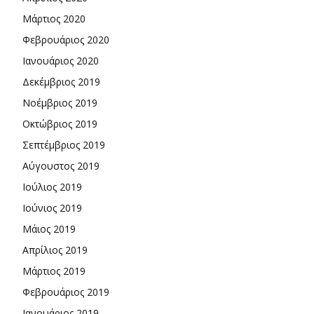
Μάρτιος 2020
Φεβρουάριος 2020
Ιανουάριος 2020
Δεκέμβριος 2019
Νοέμβριος 2019
Οκτώβριος 2019
Σεπτέμβριος 2019
Αύγουστος 2019
Ιούλιος 2019
Ιούνιος 2019
Μάιος 2019
Απρίλιος 2019
Μάρτιος 2019
Φεβρουάριος 2019
Ιανουάριος 2019