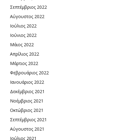
Σεπτέμβριος 2022
Αύγουστος 2022
Ιούλιος 2022
Ιούνιος 2022
Μάιος 2022
Απρίλιος 2022
Μάρτιος 2022
Φεβρουάριος 2022
Ιανουάριος 2022
Δεκέμβριος 2021
Νοέμβριος 2021
Οκτώβριος 2021
Σεπτέμβριος 2021
Αύγουστος 2021
Ιούλιος 2021