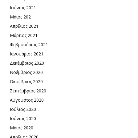
Ιούνιος 2021
Μάιος 2021
Απρίλιος 2021
Μάρτιος 2021
Φεβρουάριος 2021
Ιανουάριος 2021
Δεκέμβριος 2020
Νοέμβριος 2020
Οκτώβριος 2020
Σεπτέμβριος 2020
Αύγουστος 2020
Ιούλιος 2020
Ιούνιος 2020
Μάιος 2020
Απρίλιος 2020