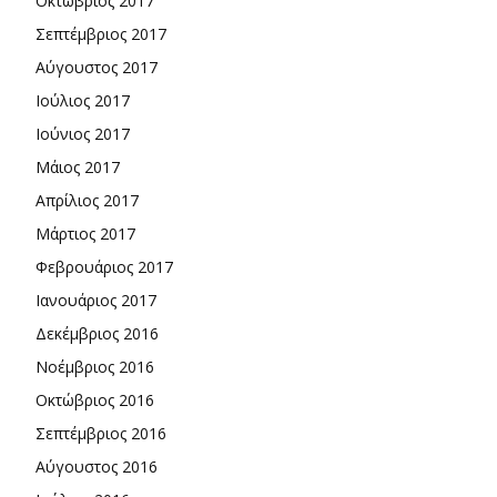
Οκτώβριος 2017
Σεπτέμβριος 2017
Αύγουστος 2017
Ιούλιος 2017
Ιούνιος 2017
Μάιος 2017
Απρίλιος 2017
Μάρτιος 2017
Φεβρουάριος 2017
Ιανουάριος 2017
Δεκέμβριος 2016
Νοέμβριος 2016
Οκτώβριος 2016
Σεπτέμβριος 2016
Αύγουστος 2016