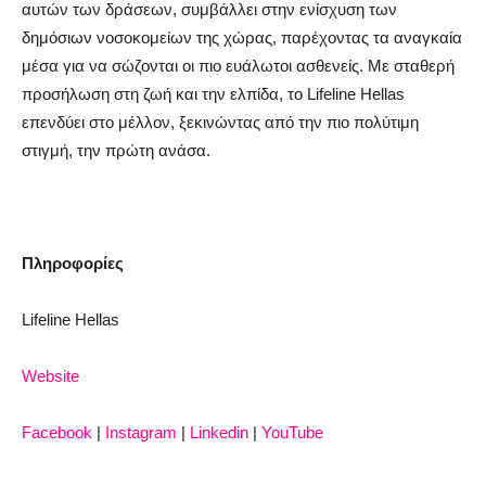
αυτών των δράσεων, συμβάλλει στην ενίσχυση των
δημόσιων νοσοκομείων της χώρας, παρέχοντας τα αναγκαία
μέσα για να σώζονται οι πιο ευάλωτοι ασθενείς. Με σταθερή
προσήλωση στη ζωή και την ελπίδα, το
Lifeline
Hellas
επενδύει στο μέλλον, ξεκινώντας από την πιο πολύτιμη
στιγμή, την πρώτη ανάσα.
Πληροφορίες
Lifeline Hellas
Website
Facebook
|
Instagram
|
Linkedin
|
YouTube