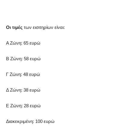
Οι τιμές
των εισιτηρίων είναι:
Α Ζώνη: 65 ευρώ
Β Ζώνη: 58 ευρώ
Γ Ζώνη: 48 ευρώ
Δ Ζώνη: 38 ευρώ
Ε Ζώνη: 28 ευρώ
Διακεκριμένη: 100 ευρώ