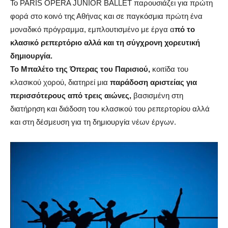
Το
PARIS
OPERA
JUNIOR
BALLET
παρουσιάζει για πρώτη
φορά στο κοινό της Αθήνας και σε παγκόσμια πρώτη ένα
μοναδικό πρόγραμμα, εμπλουτισμένο με έργα α
πό το
κλασικό ρεπερτόριο αλλά και τη σύγχρονη χορευτική
δημιουργία.
Το Μπαλέτο της Όπερας του Παρισιού,
κοιτίδα του
κλασικού χορού, διατηρεί μια
παράδοση αριστείας για
περισσότερους από τρεις αιώνες,
βασισμένη στη
διατήρηση και διάδοση του κλασικού του ρεπερτορίου αλλά
και στη δέσμευση για τη δημιουργία νέων έργων.