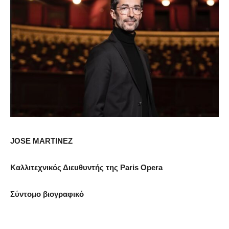
JOSE
MARTINEZ
Καλλιτεχνικός Διευθυντής της
Paris
Opera
Σύντομο βιογραφικό