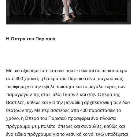
Η Όπερα του Παρισιού
Με μια αξιοσημείωτη ιστορία που εκτείνεται σε περισσότερα
από 350 χρόνια, η Όπερα του Παρισιού είναι παγκοσμίως
περίφημη για την υψηλή ποιότητα και το μεγάλο εύρος των
παραγωγών της στο
Παλαί
Γκαρνιέ
και στην Όπερα της
Βαστίλης, καθώς και για την μοναδική αρχιτεκτονική των δύο
θεάτρων της. Με περισσότερες από 400 παραστάσεις το
χρόνο, η Όπερα του Παρισιού προσφέρει ένα πλούσιο
πρόγραμμα με μπαλέτο, όπερες και συναυλίες, καθώς και
ένα ειδικό πρόγραμμα για το νεανικό κοινό, ενώ υποδέχεται