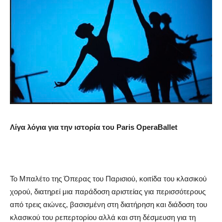
Λίγα λόγια για την ιστορία του
Paris
Opera
Ballet
Το Μπαλέτο της Όπερας του Παρισιού, κοιτίδα του κλασικού
χορού, διατηρεί μια παράδοση αριστείας για περισσότερους
από τρεις αιώνες, βασισμένη στη διατήρηση και διάδοση του
κλασικού του ρεπερτορίου αλλά και στη δέσμευση για τη