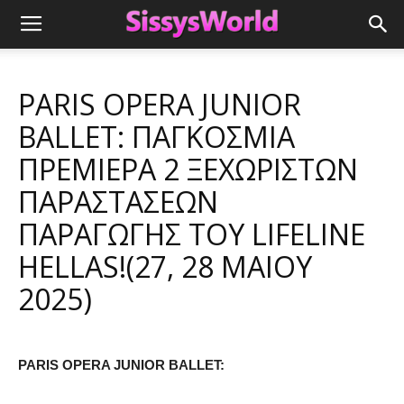
PARIS OPERA JUNIOR
BALLET: ΠΑΓΚΟΣΜΙΑ
ΠΡΕΜΙΕΡΑ 2 ΞΕΧΩΡΙΣΤΩΝ
ΠΑΡΑΣΤΑΣΕΩΝ
ΠΑΡΑΓΩΓΗΣ ΤΟΥ LIFELINE
HELLAS!(27, 28 MAIOY
2025)
PARIS OPERA JUNIOR BALLET: