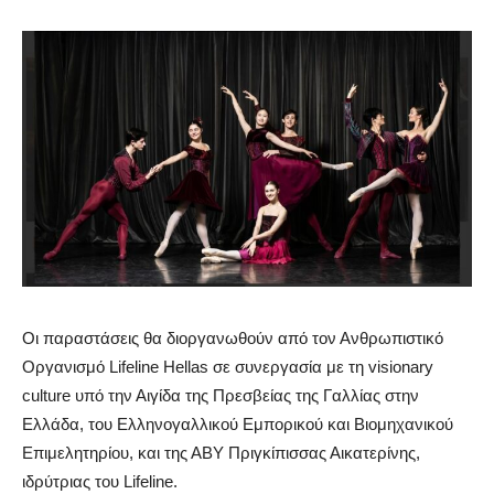
Οι παραστάσεις θα διοργανωθούν από τον Ανθρωπιστικό
Οργανισμό
Lifeline
Hellas
σε συνεργασία με τη
visionary
culture
υπό την Αιγίδα της Πρεσβείας της Γαλλίας στην
Ελλάδα, του Ελληνογαλλικού Εμπορικού και Βιομηχανικού
Επιμελητηρίου, και της ΑΒΥ Πριγκίπισσας Αικατερίνης,
ιδρύτριας του
Lifeline
.