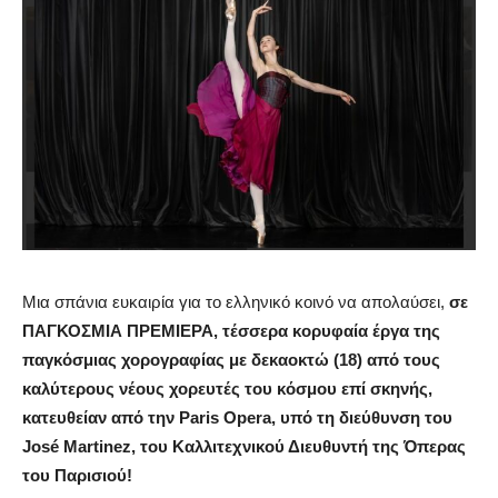
Μια σπάνια ευκαιρία για το ελληνικό κοινό να απολαύσει,
σε
ΠΑΓΚΟΣΜΙΑ ΠΡΕΜΙΕΡΑ, τέσσερα κορυφαία έργα της
παγκόσμιας χορογραφίας με δεκαοκτώ (18) από τους
καλύτερους νέους χορευτές του κόσμου επί σκηνής,
κατευθείαν από την
Paris
Opera
, υπό τη διεύθυνση του
Jos
é
Martinez
, του Καλλιτεχνικού Διευθυντή της Όπερας
του Παρισιού!