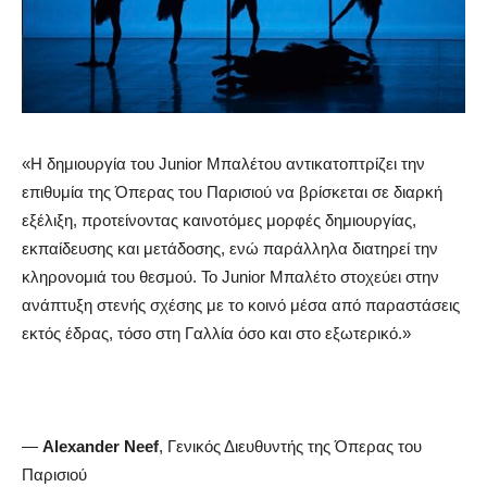
«
Η δημιουργία του
Junior
Μπαλέτου αντικατοπτρίζει την
επιθυμία της Όπερας του Παρισιού να βρίσκεται σε διαρκή
εξέλιξη, προτείνοντας καινοτόμες μορφές δημιουργίας,
εκπαίδευσης και μετάδοσης, ενώ παράλληλα διατηρεί την
κληρονομιά του θεσμού. Το
Junior
Μπαλέτο στοχεύει στην
ανάπτυξη στενής σχέσης με το κοινό μέσα από παραστάσεις
εκτός έδρας, τόσο στη Γαλλία όσο και στο εξωτερικό
.»
—
Alexander
Neef
, Γενικός Διευθυντής της Όπερας του
Παρισιού