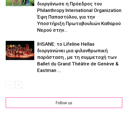
διοργάνωσε η Πρόεδρος του
Philanthropy International Organization
Έφη Παπαστύλου, για την
Υποστήριξη Πρωτοβουλιών Καθαρού
Νερού στην...
IHSANE: το Lifeline Hellas
διοργανώνει μια φιλανθρωπική
παράσταση , με τη συμμετοχή των
Ballet du Grand Théâtre de Genève &
Eastman ...
Follow us