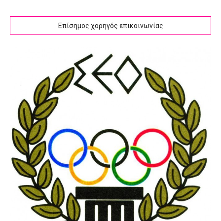
Επίσημος χορηγός επικοινωνίας