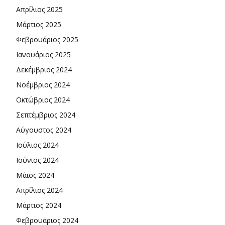
Απρίλιος 2025
Μάρτιος 2025
Φεβρουάριος 2025
Ιανουάριος 2025
Δεκέμβριος 2024
Νοέμβριος 2024
Οκτώβριος 2024
Σεπτέμβριος 2024
Αύγουστος 2024
Ιούλιος 2024
Ιούνιος 2024
Μάιος 2024
Απρίλιος 2024
Μάρτιος 2024
Φεβρουάριος 2024