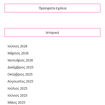
Πρόσφατα σχόλια
Ιστορικό
Ιούνιος 2026
Μάρτιος 2026
Ιανουάριος 2026
Δεκέμβριος 2025
Οκτώβριος 2025
Αύγουστος 2025
Ιούλιος 2025
Ιούνιος 2025
Μάιος 2025