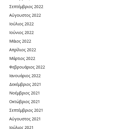
Σεπτέμβριος 2022
Αύγουστος 2022
Ιούλιος 2022
Ιούνιος 2022
Μάιος 2022
Απρίλιος 2022
Μάρτιος 2022
Φεβρουάριος 2022
Ιανουάριος 2022
Δεκέμβριος 2021
Νοέμβριος 2021
Οκτώβριος 2021
Σεπτέμβριος 2021
Αύγουστος 2021
Ιούλιος 2021