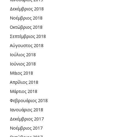
Δεκέμβριος 2018
Νοέμβριος 2018
Οκτώβριος 2018
Σεπτέμβριος 2018
Αύγουστος 2018
Ιούλιος 2018
Ιούνιος 2018
Μάιος 2018
Απρίλιος 2018
Μάρτιος 2018
Φεβρουάριος 2018
Ιανουάριος 2018
Δεκέμβριος 2017
Νοέμβριος 2017