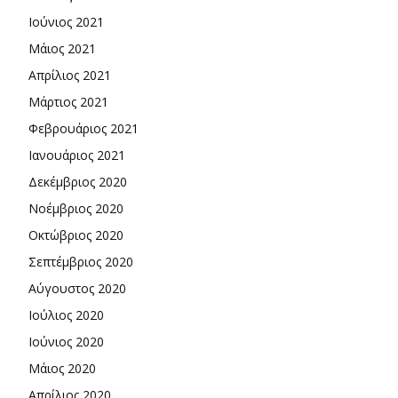
Ιούνιος 2021
Μάιος 2021
Απρίλιος 2021
Μάρτιος 2021
Φεβρουάριος 2021
Ιανουάριος 2021
Δεκέμβριος 2020
Νοέμβριος 2020
Οκτώβριος 2020
Σεπτέμβριος 2020
Αύγουστος 2020
Ιούλιος 2020
Ιούνιος 2020
Μάιος 2020
Απρίλιος 2020