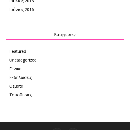
Ιούλιος 2016
Ιούνιος 2016
Kατηγορίες
Featured
Uncategorized
Γενικα
Εκδηλωσεις
Θεματα
Τοποθεσιες