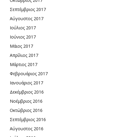
Οκτώβριος 2017
Σεπτέμβριος 2017
Αύγουστος 2017
Ιούλιος 2017
Ιούνιος 2017
Μάιος 2017
Απρίλιος 2017
Μάρτιος 2017
Φεβρουάριος 2017
Ιανουάριος 2017
Δεκέμβριος 2016
Νοέμβριος 2016
Οκτώβριος 2016
Σεπτέμβριος 2016
Αύγουστος 2016