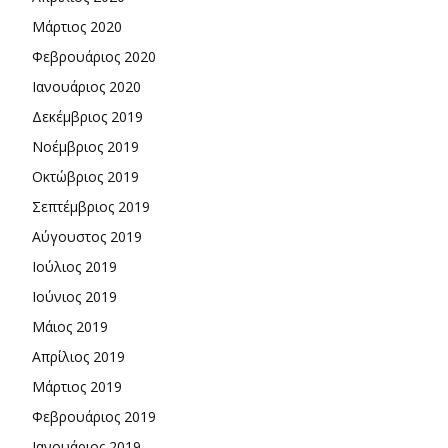
Μάρτιος 2020
Φεβρουάριος 2020
Ιανουάριος 2020
Δεκέμβριος 2019
Νοέμβριος 2019
Οκτώβριος 2019
Σεπτέμβριος 2019
Αύγουστος 2019
Ιούλιος 2019
Ιούνιος 2019
Μάιος 2019
Απρίλιος 2019
Μάρτιος 2019
Φεβρουάριος 2019
Ιανουάριος 2019