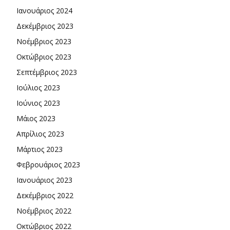
Ιανουάριος 2024
Δεκέμβριος 2023
Νοέμβριος 2023
Οκτώβριος 2023
Σεπτέμβριος 2023
Ιούλιος 2023
Ιούνιος 2023
Μάιος 2023
Απρίλιος 2023
Μάρτιος 2023
Φεβρουάριος 2023
Ιανουάριος 2023
Δεκέμβριος 2022
Νοέμβριος 2022
Οκτώβριος 2022