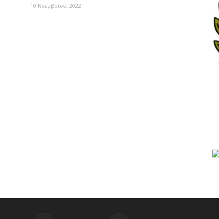
10 Νοεμβρίου, 2022