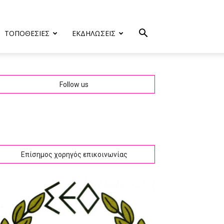
ΤΟΠΟΘΕΣΙΕΣ
ΕΚΔΗΛΩΣΕΙΣ
Follow us
Επίσημος χορηγός επικοινωνίας