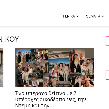
ΓΕΝΙΚΑ
ΘΕΜΑΤΑ
ΝΊΚΟΥ
Ένα υπέροχο δείπνο με 2
υπέροχες οικοδέσποινες, την
Ντέμη και την...