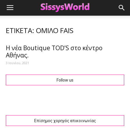
ΕΤΙΚΈΤΑ: ΌΜΙΛΟ FAIS
Η νέα Boutique TOD’S στο κέντρο
Αθήνας.
3 Ιουνίου, 2021
Follow us
Επίσημος χορηγός επικοινωνίας