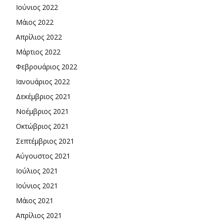
Ιούνιος 2022
Μάιος 2022
Απρίλιος 2022
Μάρτιος 2022
Φεβρουάριος 2022
Ιανουάριος 2022
Δεκέμβριος 2021
Νοέμβριος 2021
Οκτώβριος 2021
Σεπτέμβριος 2021
Αύγουστος 2021
Ιούλιος 2021
Ιούνιος 2021
Μάιος 2021
Απρίλιος 2021