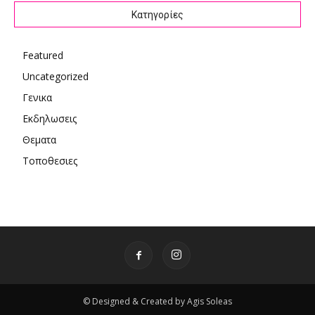
Kατηγορίες
Featured
Uncategorized
Γενικα
Εκδηλωσεις
Θεματα
Τοποθεσιες
© Designed & Created by Agis Soleas