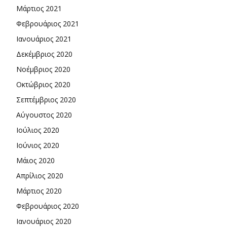
Μάρτιος 2021
Φεβρουάριος 2021
Ιανουάριος 2021
Δεκέμβριος 2020
Νοέμβριος 2020
Οκτώβριος 2020
Σεπτέμβριος 2020
Αύγουστος 2020
Ιούλιος 2020
Ιούνιος 2020
Μάιος 2020
Απρίλιος 2020
Μάρτιος 2020
Φεβρουάριος 2020
Ιανουάριος 2020