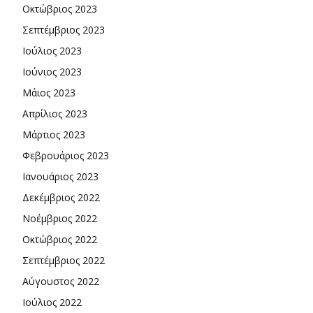
Οκτώβριος 2023
Σεπτέμβριος 2023
Ιούλιος 2023
Ιούνιος 2023
Μάιος 2023
Απρίλιος 2023
Μάρτιος 2023
Φεβρουάριος 2023
Ιανουάριος 2023
Δεκέμβριος 2022
Νοέμβριος 2022
Οκτώβριος 2022
Σεπτέμβριος 2022
Αύγουστος 2022
Ιούλιος 2022