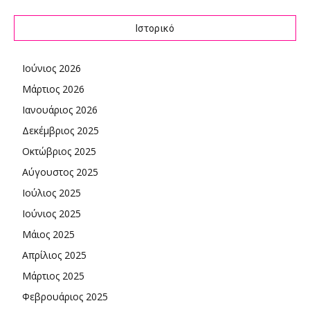
Ιστορικό
Ιούνιος 2026
Μάρτιος 2026
Ιανουάριος 2026
Δεκέμβριος 2025
Οκτώβριος 2025
Αύγουστος 2025
Ιούλιος 2025
Ιούνιος 2025
Μάιος 2025
Απρίλιος 2025
Μάρτιος 2025
Φεβρουάριος 2025