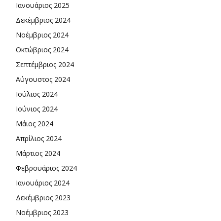
Ιανουάριος 2025
Δεκέμβριος 2024
Νοέμβριος 2024
Οκτώβριος 2024
Σεπτέμβριος 2024
Αύγουστος 2024
Ιούλιος 2024
Ιούνιος 2024
Μάιος 2024
Απρίλιος 2024
Μάρτιος 2024
Φεβρουάριος 2024
Ιανουάριος 2024
Δεκέμβριος 2023
Νοέμβριος 2023