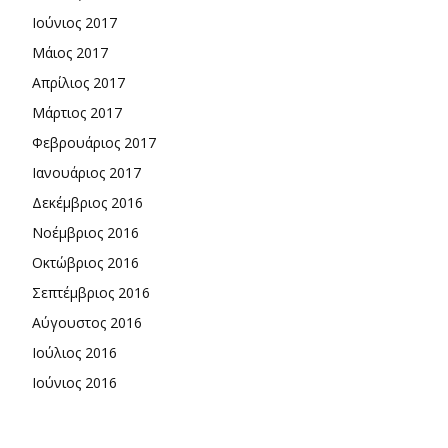
Ιούνιος 2017
Μάιος 2017
Απρίλιος 2017
Μάρτιος 2017
Φεβρουάριος 2017
Ιανουάριος 2017
Δεκέμβριος 2016
Νοέμβριος 2016
Οκτώβριος 2016
Σεπτέμβριος 2016
Αύγουστος 2016
Ιούλιος 2016
Ιούνιος 2016