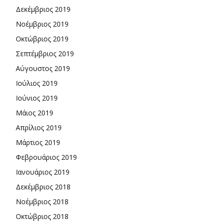
Δεκέμβριος 2019
Νοέμβριος 2019
Οκτώβριος 2019
Σεπτέμβριος 2019
Αύγουστος 2019
Ιούλιος 2019
Ιούνιος 2019
Μάιος 2019
Απρίλιος 2019
Μάρτιος 2019
Φεβρουάριος 2019
Ιανουάριος 2019
Δεκέμβριος 2018
Νοέμβριος 2018
Οκτώβριος 2018