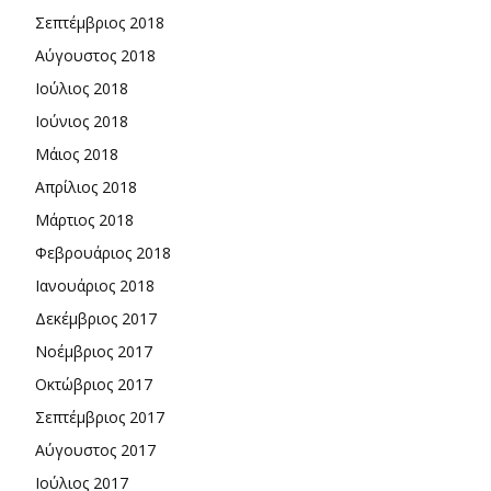
Σεπτέμβριος 2018
Αύγουστος 2018
Ιούλιος 2018
Ιούνιος 2018
Μάιος 2018
Απρίλιος 2018
Μάρτιος 2018
Φεβρουάριος 2018
Ιανουάριος 2018
Δεκέμβριος 2017
Νοέμβριος 2017
Οκτώβριος 2017
Σεπτέμβριος 2017
Αύγουστος 2017
Ιούλιος 2017