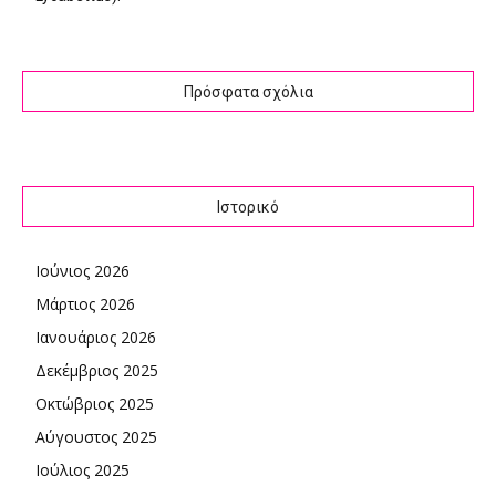
Πρόσφατα σχόλια
Ιστορικό
Ιούνιος 2026
Μάρτιος 2026
Ιανουάριος 2026
Δεκέμβριος 2025
Οκτώβριος 2025
Αύγουστος 2025
Ιούλιος 2025