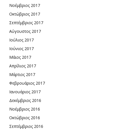
Νοέμβριος 2017
Οκτώβριος 2017
Σεπτέμβριος 2017
Αύγουστος 2017
Ιούλιος 2017
Ιούνιος 2017
Μάιος 2017
Απρίλιος 2017
Μάρτιος 2017
Φεβρουάριος 2017
Ιανουάριος 2017
Δεκέμβριος 2016
Νοέμβριος 2016
Οκτώβριος 2016
Σεπτέμβριος 2016