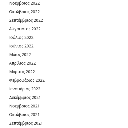
Νοέμβριος 2022
Οκτώβριος 2022
Σεπτέμβριος 2022
Αύγουστος 2022
Ιούλιος 2022
Ιούνιος 2022
Μάιος 2022
Απρίλιος 2022
Μάρτιος 2022
Φεβρουάριος 2022
Ιανουάριος 2022
Δεκέμβριος 2021
Νοέμβριος 2021
Οκτώβριος 2021
Σεπτέμβριος 2021