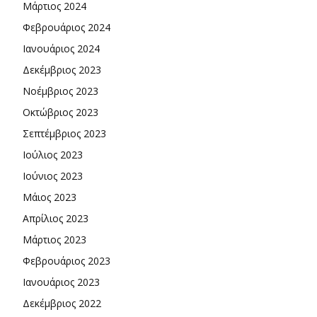
Μάρτιος 2024
Φεβρουάριος 2024
Ιανουάριος 2024
Δεκέμβριος 2023
Νοέμβριος 2023
Οκτώβριος 2023
Σεπτέμβριος 2023
Ιούλιος 2023
Ιούνιος 2023
Μάιος 2023
Απρίλιος 2023
Μάρτιος 2023
Φεβρουάριος 2023
Ιανουάριος 2023
Δεκέμβριος 2022