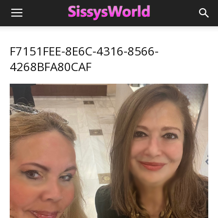
F7151FEE-8E6C-4316-8566-
4268BFA80CAF