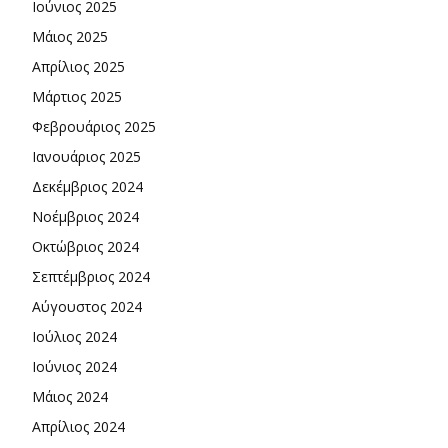
Ιούνιος 2025
Μάιος 2025
Απρίλιος 2025
Μάρτιος 2025
Φεβρουάριος 2025
Ιανουάριος 2025
Δεκέμβριος 2024
Νοέμβριος 2024
Οκτώβριος 2024
Σεπτέμβριος 2024
Αύγουστος 2024
Ιούλιος 2024
Ιούνιος 2024
Μάιος 2024
Απρίλιος 2024