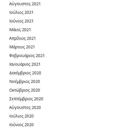
Αύγουστος 2021
Ιούλιος 2021
Ιούνιος 2021
Μάιος 2021
Απρίλιος 2021
Μάρτιος 2021
Φεβρουάριος 2021
Ιανουάριος 2021
Δεκέμβριος 2020
Νοέμβριος 2020
Οκτώβριος 2020
Σεπτέμβριος 2020
Αύγουστος 2020
Ιούλιος 2020
Ιούνιος 2020