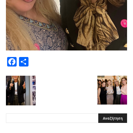
Facebook
Μοιραστείτε