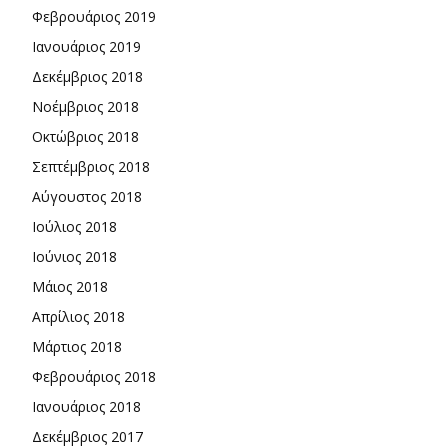
Φεβρουάριος 2019
Ιανουάριος 2019
Δεκέμβριος 2018
Νοέμβριος 2018
Οκτώβριος 2018
Σεπτέμβριος 2018
Αύγουστος 2018
Ιούλιος 2018
Ιούνιος 2018
Μάιος 2018
Απρίλιος 2018
Μάρτιος 2018
Φεβρουάριος 2018
Ιανουάριος 2018
Δεκέμβριος 2017