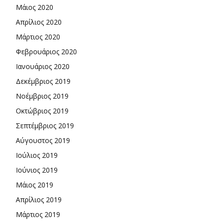
Μάιος 2020
Απρίλιος 2020
Μάρτιος 2020
Φεβρουάριος 2020
Ιανουάριος 2020
Δεκέμβριος 2019
Νοέμβριος 2019
Οκτώβριος 2019
Σεπτέμβριος 2019
Αύγουστος 2019
Ιούλιος 2019
Ιούνιος 2019
Μάιος 2019
Απρίλιος 2019
Μάρτιος 2019