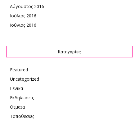
Αύγουστος 2016
Ιούλιος 2016
Ιούνιος 2016
Kατηγορίες
Featured
Uncategorized
Γενικα
Εκδηλωσεις
Θεματα
Τοποθεσιες