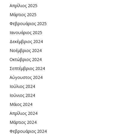
Απρίλιος 2025
Μάρτιος 2025
Φεβρουάριος 2025
Ιανουάριος 2025
Δεκέμβριος 2024
Νοέμβριος 2024
Οκτώβριος 2024
Σεπτέμβριος 2024
Αύγουστος 2024
Ιούλιος 2024
Ιούνιος 2024
Μάιος 2024
Απρίλιος 2024
Μάρτιος 2024
Φεβρουάριος 2024