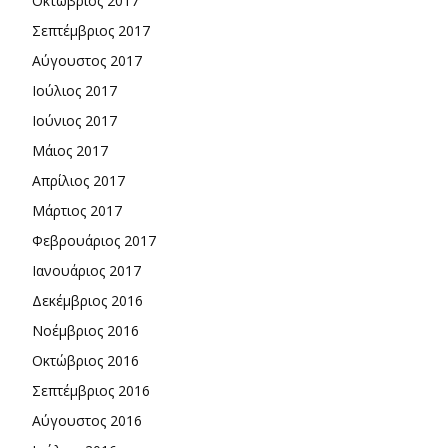
Οκτώβριος 2017
Σεπτέμβριος 2017
Αύγουστος 2017
Ιούλιος 2017
Ιούνιος 2017
Μάιος 2017
Απρίλιος 2017
Μάρτιος 2017
Φεβρουάριος 2017
Ιανουάριος 2017
Δεκέμβριος 2016
Νοέμβριος 2016
Οκτώβριος 2016
Σεπτέμβριος 2016
Αύγουστος 2016