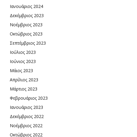
Ιανουάριος 2024
Δεκέμβριος 2023
Νοέμβριος 2023
Οκτώβριος 2023
Σεπτέμβριος 2023
Ιούλιος 2023
Ιούνιος 2023
Μάιος 2023
Απρίλιος 2023
Μάρτιος 2023
Φεβρουάριος 2023
Ιανουάριος 2023
Δεκέμβριος 2022
Νοέμβριος 2022
Οκτώβριος 2022