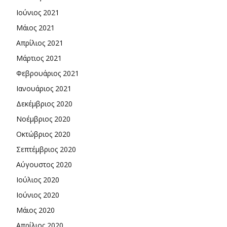
Ιούνιος 2021
Μάιος 2021
Απρίλιος 2021
Μάρτιος 2021
Φεβρουάριος 2021
Ιανουάριος 2021
Δεκέμβριος 2020
Νοέμβριος 2020
Οκτώβριος 2020
Σεπτέμβριος 2020
Αύγουστος 2020
Ιούλιος 2020
Ιούνιος 2020
Μάιος 2020
Απρίλιος 2020