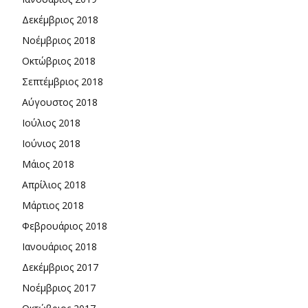
Δεκέμβριος 2018
Νοέμβριος 2018
Οκτώβριος 2018
Σεπτέμβριος 2018
Αύγουστος 2018
Ιούλιος 2018
Ιούνιος 2018
Μάιος 2018
Απρίλιος 2018
Μάρτιος 2018
Φεβρουάριος 2018
Ιανουάριος 2018
Δεκέμβριος 2017
Νοέμβριος 2017