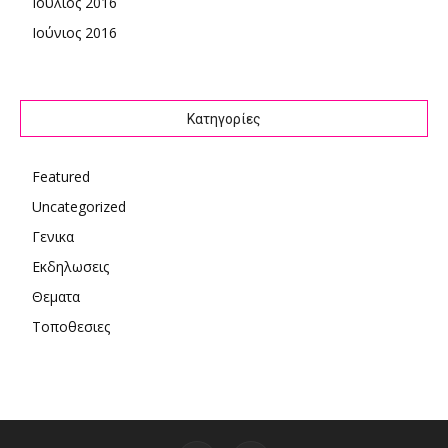
Ιούλιος 2016
Ιούνιος 2016
Kατηγορίες
Featured
Uncategorized
Γενικα
Εκδηλωσεις
Θεματα
Τοποθεσιες