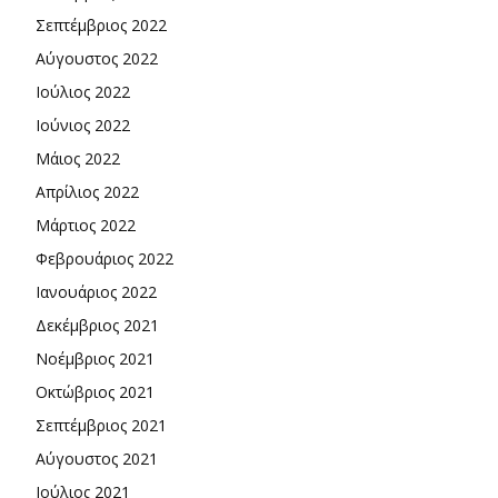
Σεπτέμβριος 2022
Αύγουστος 2022
Ιούλιος 2022
Ιούνιος 2022
Μάιος 2022
Απρίλιος 2022
Μάρτιος 2022
Φεβρουάριος 2022
Ιανουάριος 2022
Δεκέμβριος 2021
Νοέμβριος 2021
Οκτώβριος 2021
Σεπτέμβριος 2021
Αύγουστος 2021
Ιούλιος 2021