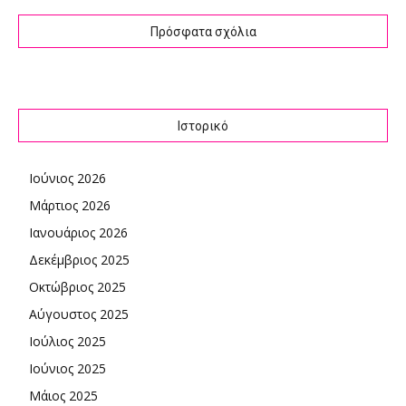
Πρόσφατα σχόλια
Ιστορικό
Ιούνιος 2026
Μάρτιος 2026
Ιανουάριος 2026
Δεκέμβριος 2025
Οκτώβριος 2025
Αύγουστος 2025
Ιούλιος 2025
Ιούνιος 2025
Μάιος 2025