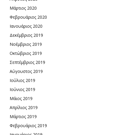
Μάρτιος 2020
Φεβρουάριος 2020
Ιανουάριος 2020
Δεκέμβριος 2019
Νοέμβριος 2019
Οκτώβριος 2019
Σεπτέμβριος 2019
Αύγουστος 2019
Ιούλιος 2019
Ιούνιος 2019
Μάιος 2019
Απρίλιος 2019
Μάρτιος 2019
Φεβρουάριος 2019
Ιανουάριος 2019