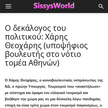
Ο δεκάλογος του
πολιτικού: Χάρης
Θεοχάρης (υποψήφιος
βουλευτής στο νότιο
τομέα Αθηνών)
Ο Χάρης Θεοχάρης, ο κοινοβουλευτικός εκπρόσωπος της
ΝΔ, ο πρώην Υπουργός
Τουρισμού που «αναστήλωσε»
με σύστημα και όραμα τον ελληνικό τουρισμό και
βοήθησε την χώρα μας σε μια δύσκολη λόγω πανδημίας
εποχή να είναι τρίτη χώρα στον τουρισμό παγκοσμίως, ο