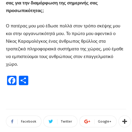
σας για την διαμόρφωση της σημερινής σας
προσωπικότητας;
Ο πατέρας μου μού έδωσε πολλά στον τρόπο σκέψης μου
και στην οργανωτικότητά μου. Το πρώτο μου αφεντικό ο
Νίκος Καραμολέγκος ένας άνθρωπος θρύλλος στα
τραπεζικά πληροφοριακά συστήματα της χώρας, μού έμαθε
να εμπιστεύομαι τους ανθρώπους στον επαγγελματικό
χώρο.
Facebook
Μοιραστείτε
Facebook
Twitter
Google+