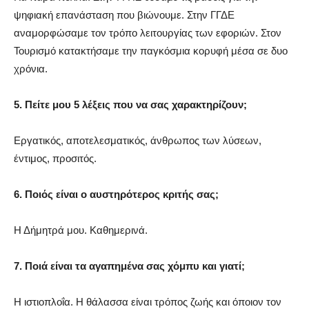
ψηφιακή επανάσταση που βιώνουμε. Στην ΓΓΔΕ
αναμορφώσαμε τον τρόπο λειτουργίας των εφοριών. Στον
Τουρισμό κατακτήσαμε την παγκόσμια κορυφή μέσα σε δυο
χρόνια.
5. Πείτε μου 5 λέξεις που να σας χαρακτηρίζουν;
Εργατικός, αποτελεσματικός, άνθρωπος των λύσεων,
έντιμος, προσιτός.
6. Ποιός είναι ο αυστηρότερος κριτής σας;
Η Δήμητρά μου. Καθημερινά.
7. Ποιά είναι τα αγαπημένα σας χόμπυ και γιατί;
Η ιστιοπλοΐα. Η θάλασσα είναι τρόπος ζωής και όποιον τον