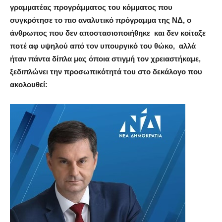
γραμματέας προγράμματος του κόμματος που
συγκρότησε το πιο αναλυτικό πρόγραμμα της ΝΔ, ο
άνθρωπος που δεν αποστασιοποιήθηκε
και δεν κοίταξε
ποτέ αφ υψηλού από τον υπουργικό του θώκο,
αλλά
ήταν πάντα δίπλα μας όποια στιγμή τον χρειαστήκαμε,
ξεδιπλώνει την προσωπικότητά του στο δεκάλογο που
ακολουθεί: