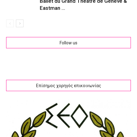
Ballet du Grand Théâtre de Genève &
Eastman ...
Follow us
Επίσημος χορηγός επικοινωνίας