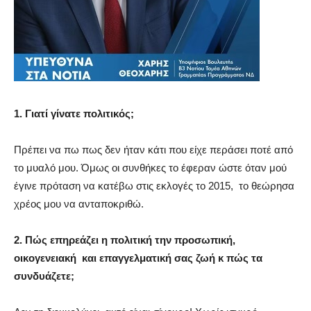
1. Γιατί γίνατε πολιτικός;
Πρέπει να πω πως δεν ήταν κάτι που είχε περάσει ποτέ από
το μυαλό μου. Όμως οι συνθήκες το έφεραν ώστε όταν μού
έγινε πρόταση να κατέβω στις εκλογές το 2015,
το θεώρησα
χρέος μου να ανταποκριθώ.
2. Πώς επηρεάζει η πολιτική την προσωπική,
οικογενειακή
και επαγγελματική σας ζωή κ πώς τα
συνδυάζετε;