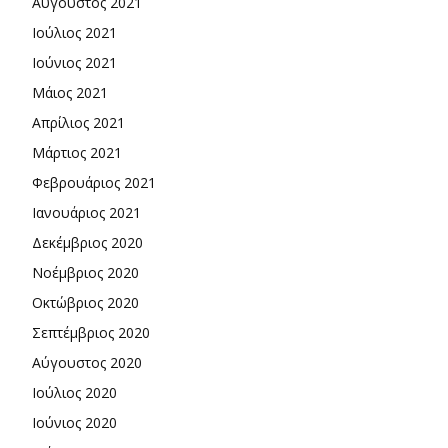
Αύγουστος 2021
Ιούλιος 2021
Ιούνιος 2021
Μάιος 2021
Απρίλιος 2021
Μάρτιος 2021
Φεβρουάριος 2021
Ιανουάριος 2021
Δεκέμβριος 2020
Νοέμβριος 2020
Οκτώβριος 2020
Σεπτέμβριος 2020
Αύγουστος 2020
Ιούλιος 2020
Ιούνιος 2020