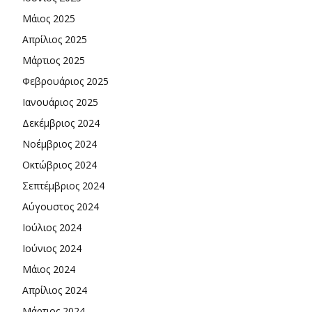
Μάιος 2025
Απρίλιος 2025
Μάρτιος 2025
Φεβρουάριος 2025
Ιανουάριος 2025
Δεκέμβριος 2024
Νοέμβριος 2024
Οκτώβριος 2024
Σεπτέμβριος 2024
Αύγουστος 2024
Ιούλιος 2024
Ιούνιος 2024
Μάιος 2024
Απρίλιος 2024
Μάρτιος 2024