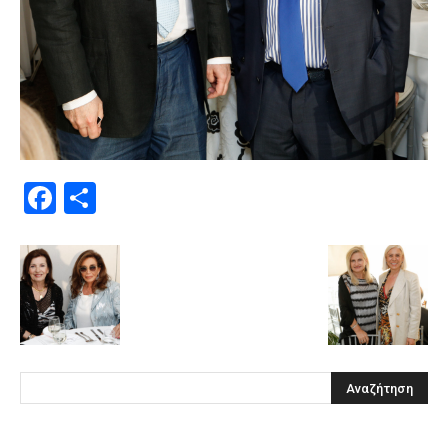
Facebook
Μοιραστείτε