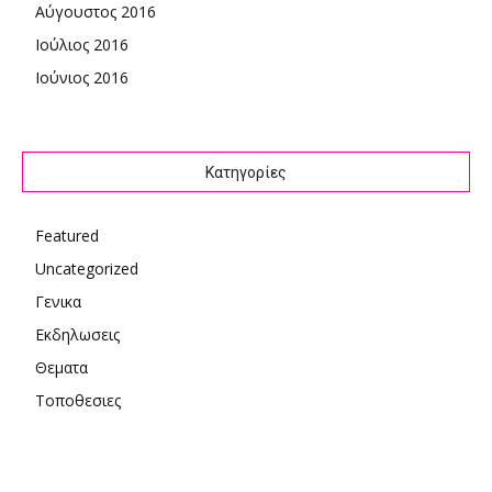
Αύγουστος 2016
Ιούλιος 2016
Ιούνιος 2016
Kατηγορίες
Featured
Uncategorized
Γενικα
Εκδηλωσεις
Θεματα
Τοποθεσιες