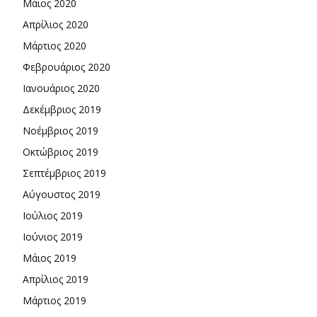
Μάιος 2020
Απρίλιος 2020
Μάρτιος 2020
Φεβρουάριος 2020
Ιανουάριος 2020
Δεκέμβριος 2019
Νοέμβριος 2019
Οκτώβριος 2019
Σεπτέμβριος 2019
Αύγουστος 2019
Ιούλιος 2019
Ιούνιος 2019
Μάιος 2019
Απρίλιος 2019
Μάρτιος 2019