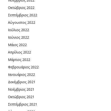
Νοέμβριος 2022
Οκτώβριος 2022
Σεπτέμβριος 2022
Αύγουστος 2022
Ιούλιος 2022
Ιούνιος 2022
Μάιος 2022
Απρίλιος 2022
Μάρτιος 2022
Φεβρουάριος 2022
Ιανουάριος 2022
Δεκέμβριος 2021
Νοέμβριος 2021
Οκτώβριος 2021
Σεπτέμβριος 2021