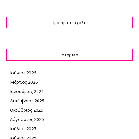
Πρόσφατα σχόλια
Ιστορικό
Ιούνιος 2026
Μάρτιος 2026
Ιανουάριος 2026
Δεκέμβριος 2025
Οκτώβριος 2025
Αύγουστος 2025
Ιούλιος 2025
Ιούνιος 2025