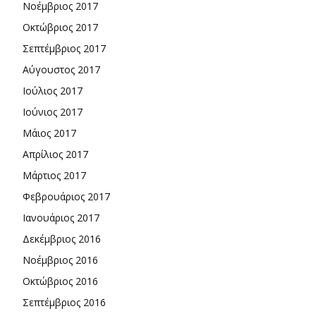
Νοέμβριος 2017
Οκτώβριος 2017
Σεπτέμβριος 2017
Αύγουστος 2017
Ιούλιος 2017
Ιούνιος 2017
Μάιος 2017
Απρίλιος 2017
Μάρτιος 2017
Φεβρουάριος 2017
Ιανουάριος 2017
Δεκέμβριος 2016
Νοέμβριος 2016
Οκτώβριος 2016
Σεπτέμβριος 2016