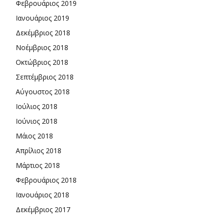
Φεβρουάριος 2019
Ιανουάριος 2019
Δεκέμβριος 2018
Νοέμβριος 2018
Οκτώβριος 2018
Σεπτέμβριος 2018
Αύγουστος 2018
Ιούλιος 2018
Ιούνιος 2018
Μάιος 2018
Απρίλιος 2018
Μάρτιος 2018
Φεβρουάριος 2018
Ιανουάριος 2018
Δεκέμβριος 2017