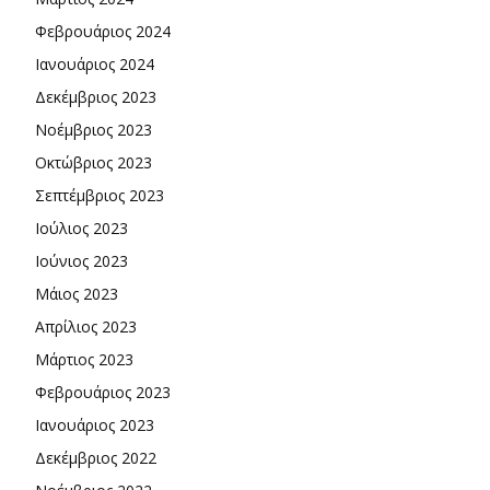
Φεβρουάριος 2024
Ιανουάριος 2024
Δεκέμβριος 2023
Νοέμβριος 2023
Οκτώβριος 2023
Σεπτέμβριος 2023
Ιούλιος 2023
Ιούνιος 2023
Μάιος 2023
Απρίλιος 2023
Μάρτιος 2023
Φεβρουάριος 2023
Ιανουάριος 2023
Δεκέμβριος 2022